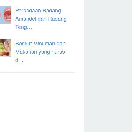
Perbedaan Radang
Amandel dan Radang
Teng…
Berikut Minuman dan
Makanan yang harus
d…