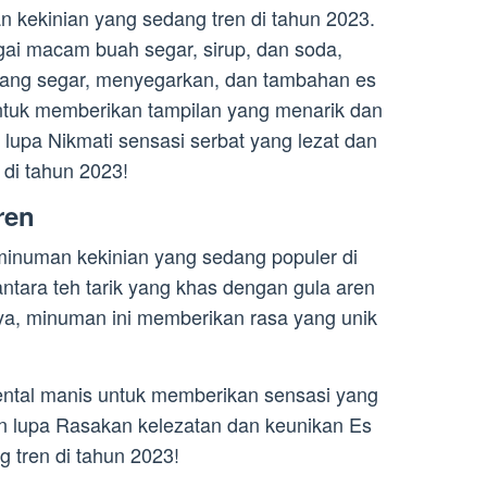
 kekinian yang sedang tren di tahun 2023.
ai macam buah segar, sirup, dan soda,
yang segar, menyegarkan, dan tambahan es
untuk memberikan tampilan yang menarik dan
 lupa Nikmati sensasi serbat yang lezat dan
di tahun 2023!
ren
minuman kekinian yang sedang populer di
ntara teh tarik yang khas dengan gula aren
a, minuman ini memberikan rasa yang unik
ntal manis untuk memberikan sensasi yang
gan lupa Rasakan kelezatan dan keunikan Es
 tren di tahun 2023!