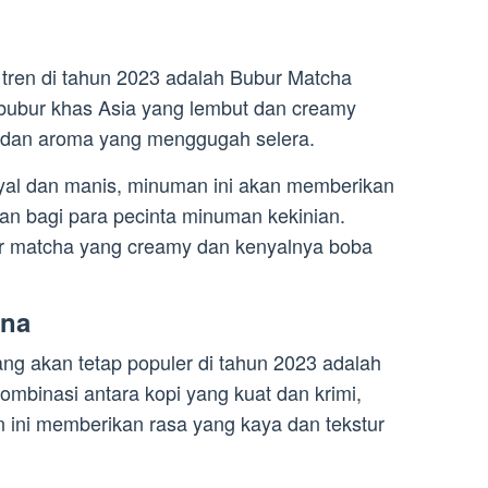
tren di tahun 2023 adalah Bubur Matcha
bubur khas Asia yang lembut dan creamy
 dan aroma yang menggugah selera.
yal dan manis, minuman ini akan memberikan
 bagi para pecinta minuman kekinian.
r matcha yang creamy dan kenyalnya boba
ona
ng akan tetap populer di tahun 2023 adalah
mbinasi antara kopi yang kuat dan krimi,
 ini memberikan rasa yang kaya dan tekstur