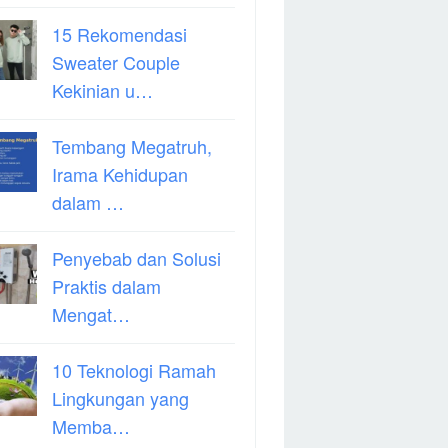
15 Rekomendasi
Sweater Couple
Kekinian u…
Tembang Megatruh,
Irama Kehidupan
dalam …
Penyebab dan Solusi
Praktis dalam
Mengat…
10 Teknologi Ramah
Lingkungan yang
Memba…