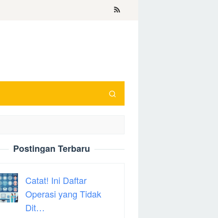
Postingan Terbaru
Catat! Ini Daftar
Operasi yang Tidak
Dit…