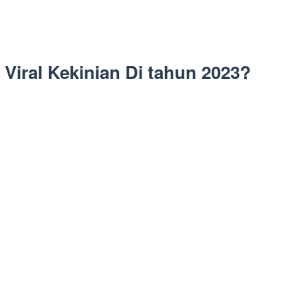
Viral Kekinian Di tahun 2023?