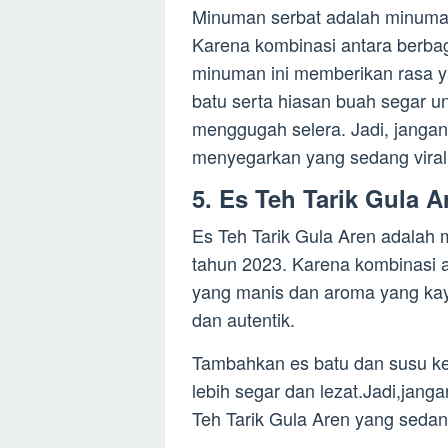
Minuman serbat adalah minuman
Karena kombinasi antara berbag
minuman ini memberikan rasa 
batu serta hiasan buah segar 
menggugah selera. Jadi, jangan
menyegarkan yang sedang viral 
5. Es Teh Tarik Gula A
Es Teh Tarik Gula Aren adalah 
tahun 2023. Karena kombinasi a
yang manis dan aroma yang kay
dan autentik.
Tambahkan es batu dan susu ke
lebih segar dan lezat.Jadi,jan
Teh Tarik Gula Aren yang sedang