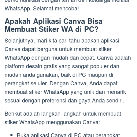
WhatsApp. Selamat mencoba!
Apakah Aplikasi Canva Bisa
Membuat Stiker WA di PC?
Selanjutnya, mari kita cari tahu apakah aplikasi
Canva dapat berguna untuk membuat stiker
WhatsApp dengan mudah dan cepat. Canva adalah
platform desain grafis yang sangat populer dan
mudah anda gunakan, baik di PC maupun di
perangkat seluler. Dengan Canva, Anda dapat
membuat stiker WhatsApp yang unik dan menarik
sesuai dengan preferensi dan gaya Anda sendiri.
Berikut adalah langkah-langkah untuk membuat
stiker WhatsApp menggunakan Canva:
Buka aplikasi Canva di PC atau perangkat