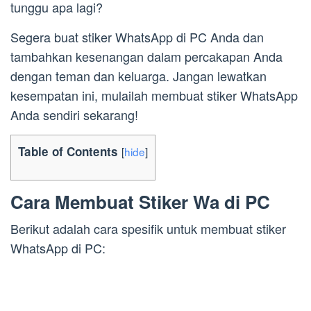
tunggu apa lagi?
Segera buat stiker WhatsApp di PC Anda dan
tambahkan kesenangan dalam percakapan Anda
dengan teman dan keluarga. Jangan lewatkan
kesempatan ini, mulailah membuat stiker WhatsApp
Anda sendiri sekarang!
Table of Contents
[
hide
]
Cara Membuat Stiker Wa di PC
Berikut adalah cara spesifik untuk membuat stiker
WhatsApp di PC: