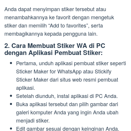
Anda dapat menyimpan stiker tersebut atau
menambahkannya ke favorit dengan mengetuk
stiker dan memilih “Add to favorites”, serta
membagikannya kepada pengguna lain.
2. Cara Membuat Stiker WA di PC
dengan Aplikasi Pembuat Stiker:
Pertama, unduh aplikasi pembuat stiker seperti
Sticker Maker for WhatsApp atau Stickify
Sticker Maker dari situs web resmi pembuat
aplikasi.
Setelah diunduh, instal aplikasi di PC Anda.
Buka aplikasi tersebut dan pilih gambar dari
galeri komputer Anda yang ingin Anda ubah
menjadi stiker.
Edit gambar sesuai dengan keinginan Anda.