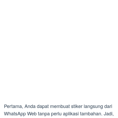
Pertama, Anda dapat membuat stiker langsung dari
WhatsApp Web tanpa perlu aplikasi tambahan. Jadi,