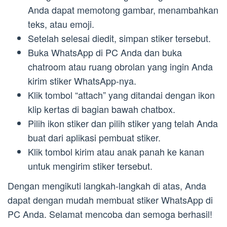
Anda dapat memotong gambar, menambahkan
teks, atau emoji.
Setelah selesai diedit, simpan stiker tersebut.
Buka WhatsApp di PC Anda dan buka
chatroom atau ruang obrolan yang ingin Anda
kirim stiker WhatsApp-nya.
Klik tombol “attach” yang ditandai dengan ikon
klip kertas di bagian bawah chatbox.
Pilih ikon stiker dan pilih stiker yang telah Anda
buat dari aplikasi pembuat stiker.
Klik tombol kirim atau anak panah ke kanan
untuk mengirim stiker tersebut.
Dengan mengikuti langkah-langkah di atas, Anda
dapat dengan mudah membuat stiker WhatsApp di
PC Anda. Selamat mencoba dan semoga berhasil!