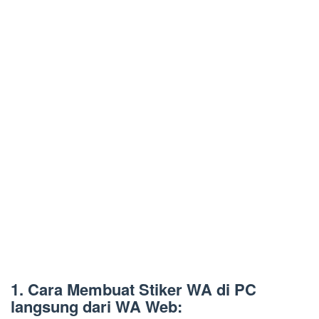
1. Cara Membuat Stiker WA di PC
langsung dari WA Web: