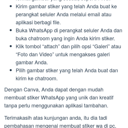
Kirim gambar stiker yang telah Anda buat ke
perangkat seluler Anda melalui email atau
aplikasi berbagi file.
Buka WhatsApp di perangkat seluler Anda dan
buka chatroom yang ingin Anda kirim stiker.
Klik tombol “attach” dan pilih opsi “Galeri” atau
“Foto dan Video” untuk mengakses galeri
gambar Anda.
Pilih gambar stiker yang telah Anda buat dan
kirim ke chatroom.
Dengan Canva, Anda dapat dengan mudah
membuat stiker WhatsApp yang unik dan kreatif
tanpa perlu menggunakan aplikasi tambahan.
Terimakasih atas kunjungan anda, itu dia tadi
pembahasan mengenai membuat stiker wa di pc,