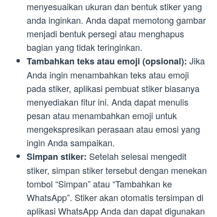
menyesuaikan ukuran dan bentuk stiker yang
anda inginkan. Anda dapat memotong gambar
menjadi bentuk persegi atau menghapus
bagian yang tidak teringinkan.
Jika
Tambahkan teks atau emoji (opsional):
Anda ingin menambahkan teks atau emoji
pada stiker, aplikasi pembuat stiker biasanya
menyediakan fitur ini. Anda dapat menulis
pesan atau menambahkan emoji untuk
mengekspresikan perasaan atau emosi yang
ingin Anda sampaikan.
Setelah selesai mengedit
Simpan stiker:
stiker, simpan stiker tersebut dengan menekan
tombol “Simpan” atau “Tambahkan ke
WhatsApp”. Stiker akan otomatis tersimpan di
aplikasi WhatsApp Anda dan dapat digunakan