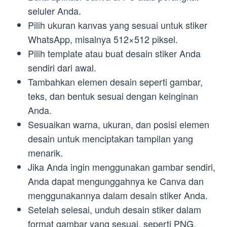
seluler Anda.
Pilih ukuran kanvas yang sesuai untuk stiker
WhatsApp, misalnya 512×512 piksel.
Pilih template atau buat desain stiker Anda
sendiri dari awal.
Tambahkan elemen desain seperti gambar,
teks, dan bentuk sesuai dengan keinginan
Anda.
Sesuaikan warna, ukuran, dan posisi elemen
desain untuk menciptakan tampilan yang
menarik.
Jika Anda ingin menggunakan gambar sendiri,
Anda dapat mengunggahnya ke Canva dan
menggunakannya dalam desain stiker Anda.
Setelah selesai, unduh desain stiker dalam
format gambar yang sesuai, seperti PNG.