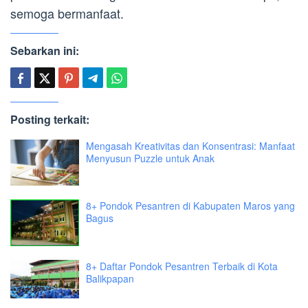
semoga bermanfaat.
Sebarkan ini:
Posting terkait:
Mengasah Kreativitas dan Konsentrasi: Manfaat
Menyusun Puzzle untuk Anak
8+ Pondok Pesantren di Kabupaten Maros yang
Bagus
8+ Daftar Pondok Pesantren Terbaik di Kota
Balikpapan