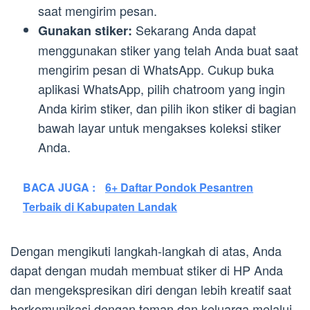
saat mengirim pesan.
Sekarang Anda dapat
Gunakan stiker:
menggunakan stiker yang telah Anda buat saat
mengirim pesan di WhatsApp. Cukup buka
aplikasi WhatsApp, pilih chatroom yang ingin
Anda kirim stiker, dan pilih ikon stiker di bagian
bawah layar untuk mengakses koleksi stiker
Anda.
BACA JUGA :
6+ Daftar Pondok Pesantren
Terbaik di Kabupaten Landak
Dengan mengikuti langkah-langkah di atas, Anda
dapat dengan mudah membuat stiker di HP Anda
dan mengekspresikan diri dengan lebih kreatif saat
berkomunikasi dengan teman dan keluarga melalui