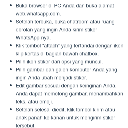
Buka browser di PC Anda dan buka alamat
web.whatsapp.com.
Setelah terbuka, buka chatroom atau ruang
obrolan yang ingin Anda kirim stiker
WhatsApp-nya.
Klik tombol “attach” yang tertandai dengan ikon
klip kertas di bagian bawah chatbox.
Pilih ikon stiker dari opsi yang muncul.
Pilih gambar dari galeri komputer Anda yang
ingin Anda ubah menjadi stiker.
Edit gambar sesuai dengan keinginan Anda.
Anda dapat memotong gambar, menambahkan
teks, atau emoji.
Setelah selesai diedit, klik tombol kirim atau
anak panah ke kanan untuk mengirim stiker
tersebut.