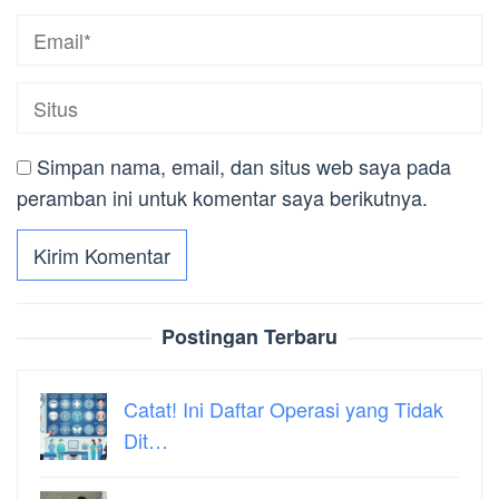
Simpan nama, email, dan situs web saya pada
peramban ini untuk komentar saya berikutnya.
Postingan Terbaru
Catat! Ini Daftar Operasi yang Tidak
Dit…