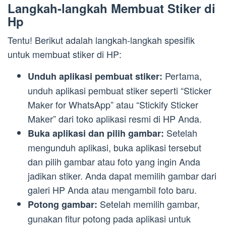
Langkah-langkah Membuat Stiker di
Hp
Tentu! Berikut adalah langkah-langkah spesifik
untuk membuat stiker di HP:
Pertama,
Unduh aplikasi pembuat stiker:
unduh aplikasi pembuat stiker seperti “Sticker
Maker for WhatsApp” atau “Stickify Sticker
Maker” dari toko aplikasi resmi di HP Anda.
Setelah
Buka aplikasi dan pilih gambar:
mengunduh aplikasi, buka aplikasi tersebut
dan pilih gambar atau foto yang ingin Anda
jadikan stiker. Anda dapat memilih gambar dari
galeri HP Anda atau mengambil foto baru.
Setelah memilih gambar,
Potong gambar:
gunakan fitur potong pada aplikasi untuk