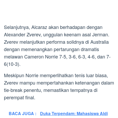
Selanjutnya, Alcaraz akan berhadapan dengan
Alexander Zverev, unggulan keenam asal Jerman.
Zverev melanjutkan performa solidnya di Australia
dengan memenangkan pertarungan dramatis
melawan Cameron Norrie 7-5, 3-6, 6-3, 4-6, dan 7-
6(10-3).
Meskipun Norrie memperlihatkan tenis luar biasa,
Zverev mampu mempertahankan ketenangan dalam
tie-break penentu, memastikan tempatnya di
perempat final.
BACA JUGA :
Duka Terpendam: Mahasiswa Aldi