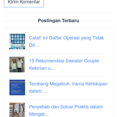
Postingan Terbaru
Catat! Ini Daftar Operasi yang Tidak
Dit…
15 Rekomendasi Sweater Couple
Kekinian u…
Tembang Megatruh, Irama Kehidupan
dalam …
Penyebab dan Solusi Praktis dalam
Mengat…