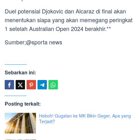
Duel potensial Djokovic dan Alcaraz di final akan
menentukan siapa yang akan memegang peringkat
1 setelah Australian Open 2024 berakhir.**
Sumber;@sporta news
Sebarkan ini:
Posting terkait:
Heboh! Gugatan ke MK Bikin Geger, Apa yang
Terjadi?