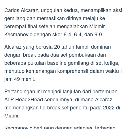
Carlos Alcaraz, unggulan kedua, menampilkan aksi
gemilang dan memastikan dirinya melaju ke
perempat final setelah mengalahkan Miomir
Kecmanovic dengan skor 6-4, 6-4, dan 6-0.
Alcaraz yang berusia 20 tahun tampil dominan
dengan break pada dua set pembukaan dan
beberapa pukulan baseline gemilang di set ketiga,
menutup kemenangan komprehensif dalam waktu 1
jam 49 menit.
Pertandingan ini menjadi lanjutan dari pertemuan
ATP Head2Head sebelumnya, di mana Alcaraz
memenangkan tie-break set penentu pada 2022 di
Miami.
Kecmanovic berjuang dengan adaptasi terhadap