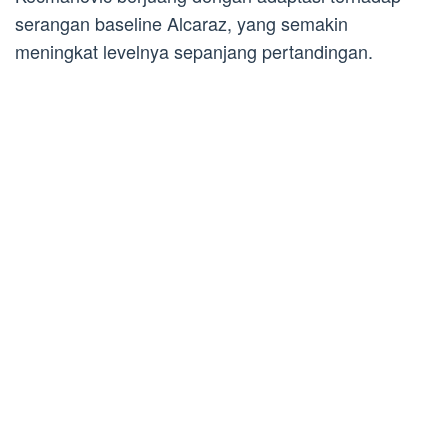
serangan baseline Alcaraz, yang semakin
meningkat levelnya sepanjang pertandingan.