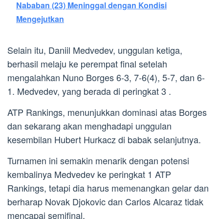
Nababan (23) Meninggal dengan Kondisi
Mengejutkan
Selain itu, Daniil Medvedev, unggulan ketiga,
berhasil melaju ke perempat final setelah
mengalahkan Nuno Borges 6-3, 7-6(4), 5-7, dan 6-
1. Medvedev, yang berada di peringkat 3 .
ATP Rankings, menunjukkan dominasi atas Borges
dan sekarang akan menghadapi unggulan
kesembilan Hubert Hurkacz di babak selanjutnya.
Turnamen ini semakin menarik dengan potensi
kembalinya Medvedev ke peringkat 1 ATP
Rankings, tetapi dia harus memenangkan gelar dan
berharap Novak Djokovic dan Carlos Alcaraz tidak
mencapai semifinal.