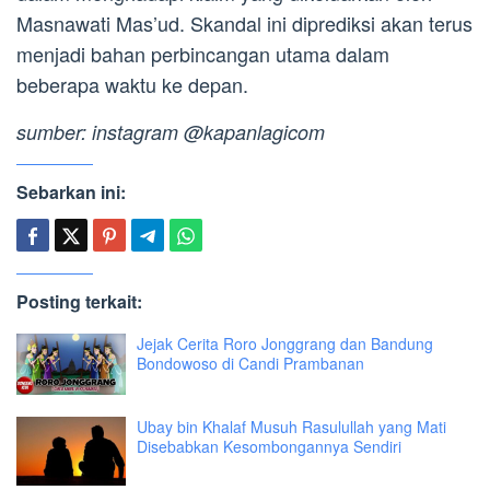
Masnawati Mas’ud. Skandal ini diprediksi akan terus
menjadi bahan perbincangan utama dalam
beberapa waktu ke depan.
sumber: instagram @kapanlagicom
Sebarkan ini:
Posting terkait:
Jejak Cerita Roro Jonggrang dan Bandung
Bondowoso di Candi Prambanan
Ubay bin Khalaf Musuh Rasulullah yang Mati
Disebabkan Kesombongannya Sendiri