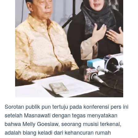
Sorotan publik pun tertuju pada konferensi pers ini
setelah Masnawati dengan tegas menyatakan
bahwa Melly Goeslaw, seorang musisi terkenal,
adalah biang keladi dari kehancuran rumah