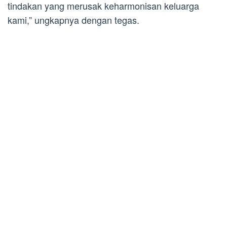
tindakan yang merusak keharmonisan keluarga
kami,” ungkapnya dengan tegas.