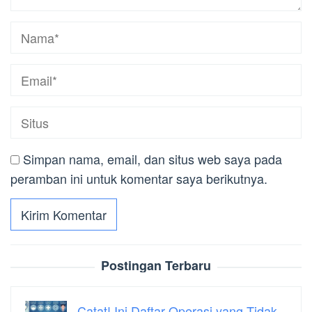
Simpan nama, email, dan situs web saya pada
peramban ini untuk komentar saya berikutnya.
Postingan Terbaru
Catat! Ini Daftar Operasi yang Tidak