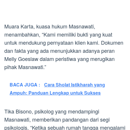
Muara Karta, kuasa hukum Masnawati,
menambahkan, “Kami memiliki bukti yang kuat
untuk mendukung pernyataan klien kami. Dokumen
dan fakta yang ada menunjukkan adanya peran
Melly Goeslaw dalam peristiwa yang merugikan
pihak Masnawati.”
BACA JUGA :
Cara Sholat Istikharah yang
Ampuh: Panduan Lengkap untuk Sukses
Tika Bisono, psikolog yang mendampingi
Masnawati, memberikan pandangan dari segi
psikologis, “Ketika sebuah rumah tangga mengalami