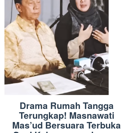
Drama Rumah Tangga
Terungkap! Masnawati
Mas’ud Bersuara Terbuka