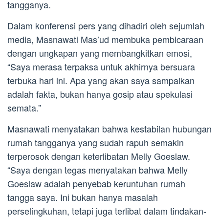
tangganya.
Dalam konferensi pers yang dihadiri oleh sejumlah
media, Masnawati Mas’ud membuka pembicaraan
dengan ungkapan yang membangkitkan emosi,
“Saya merasa terpaksa untuk akhirnya bersuara
terbuka hari ini. Apa yang akan saya sampaikan
adalah fakta, bukan hanya gosip atau spekulasi
semata.”
Masnawati menyatakan bahwa kestabilan hubungan
rumah tangganya yang sudah rapuh semakin
terperosok dengan keterlibatan Melly Goeslaw.
“Saya dengan tegas menyatakan bahwa Melly
Goeslaw adalah penyebab keruntuhan rumah
tangga saya. Ini bukan hanya masalah
perselingkuhan, tetapi juga terlibat dalam tindakan-