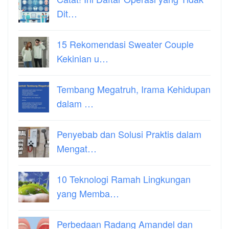
Dit…
15 Rekomendasi Sweater Couple
Kekinian u…
Tembang Megatruh, Irama Kehidupan
dalam …
Penyebab dan Solusi Praktis dalam
Mengat…
10 Teknologi Ramah Lingkungan
yang Memba…
Perbedaan Radang Amandel dan