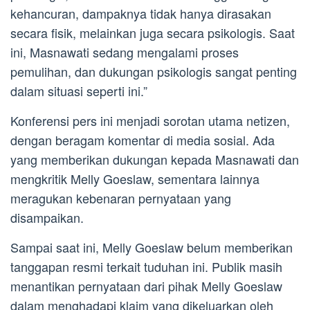
kehancuran, dampaknya tidak hanya dirasakan
secara fisik, melainkan juga secara psikologis. Saat
ini, Masnawati sedang mengalami proses
pemulihan, dan dukungan psikologis sangat penting
dalam situasi seperti ini.”
Konferensi pers ini menjadi sorotan utama netizen,
dengan beragam komentar di media sosial. Ada
yang memberikan dukungan kepada Masnawati dan
mengkritik Melly Goeslaw, sementara lainnya
meragukan kebenaran pernyataan yang
disampaikan.
Sampai saat ini, Melly Goeslaw belum memberikan
tanggapan resmi terkait tuduhan ini. Publik masih
menantikan pernyataan dari pihak Melly Goeslaw
dalam menghadapi klaim yang dikeluarkan oleh