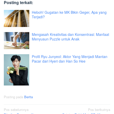
Posting terkait:
Heboh! Gugatan ke MK Bikin Geger, Apa yang
Terjadi?
Mengasah Kreativitas dan Konsentrasi: Manfaat
Menyusun Puzzle untuk Anak
Profil Ryu Junyeol: Aktor Yang Menjadi Mantan
Pacar dari Hyeri dan Han So Hee
Posting pada
Berita
Navigasi
Pos sebelumnya
Pos berikutnya