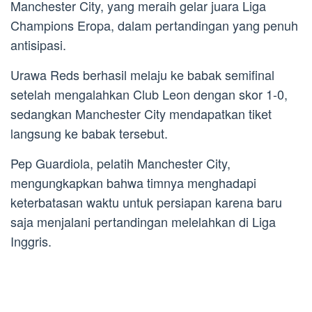
Manchester City, yang meraih gelar juara Liga
Champions Eropa, dalam pertandingan yang penuh
antisipasi.
Urawa Reds berhasil melaju ke babak semifinal
setelah mengalahkan Club Leon dengan skor 1-0,
sedangkan Manchester City mendapatkan tiket
langsung ke babak tersebut.
Pep Guardiola, pelatih Manchester City,
mengungkapkan bahwa timnya menghadapi
keterbatasan waktu untuk persiapan karena baru
saja menjalani pertandingan melelahkan di Liga
Inggris.