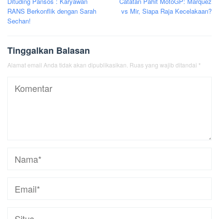
Dituding Pansos : Karyawan
Catatan Pahit MotoGP: Marquez
pos
RANS Berkonflik dengan Sarah
vs Mir, Siapa Raja Kecelakaan?
Sechan!
Tinggalkan Balasan
Alamat email Anda tidak akan dipublikasikan.
Ruas yang wajib ditandai
*