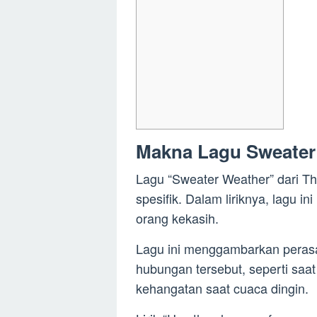
Makna Lagu Sweater
Lagu “Sweater Weather” dari T
spesifik. Dalam liriknya, lagu 
orang kekasih.
Lagu ini menggambarkan peras
hubungan tersebut, seperti sa
kehangatan saat cuaca dingin.