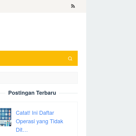
Postingan Terbaru
Catat! Ini Daftar
Operasi yang Tidak
Dit…