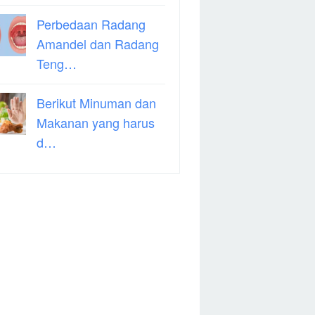
Perbedaan Radang
Amandel dan Radang
Teng…
Berikut Minuman dan
Makanan yang harus
d…