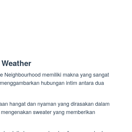
 Weather
he Neighbourhood memiliki makna yang sangat
ini menggambarkan hubungan intim antara dua
aan hangat dan nyaman yang dirasakan dalam
at mengenakan sweater yang memberikan