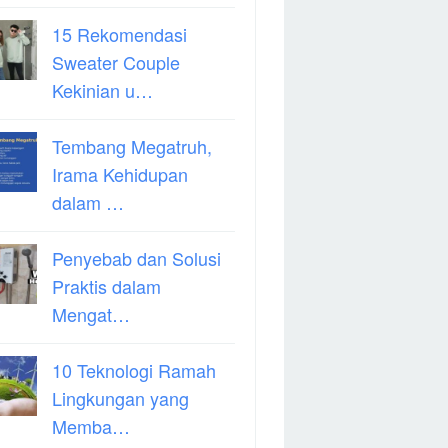
15 Rekomendasi
Sweater Couple
Kekinian u…
Tembang Megatruh,
Irama Kehidupan
dalam …
Penyebab dan Solusi
Praktis dalam
Mengat…
10 Teknologi Ramah
Lingkungan yang
Memba…