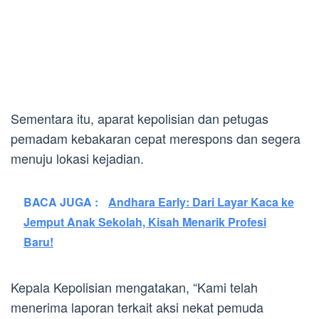
Sementara itu, aparat kepolisian dan petugas
pemadam kebakaran cepat merespons dan segera
menuju lokasi kejadian.
BACA JUGA :
Andhara Early: Dari Layar Kaca ke
Jemput Anak Sekolah, Kisah Menarik Profesi
Baru!
Kepala Kepolisian mengatakan, “Kami telah
menerima laporan terkait aksi nekat pemuda