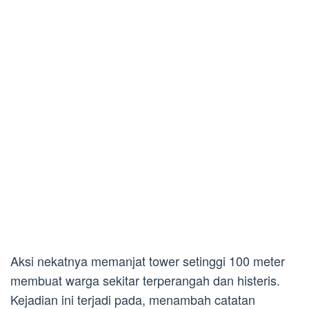
Aksi nekatnya memanjat tower setinggi 100 meter
membuat warga sekitar terperangah dan histeris.
Kejadian ini terjadi pada, menambah catatan