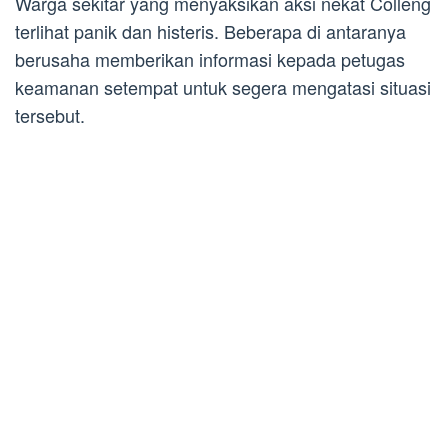
Warga sekitar yang menyaksikan aksi nekat Colleng
terlihat panik dan histeris. Beberapa di antaranya
berusaha memberikan informasi kepada petugas
keamanan setempat untuk segera mengatasi situasi
tersebut.