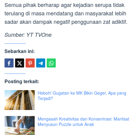
Semua pihak berharap agar kejadian serupa tidak
terulang di masa mendatang dan masyarakat lebih
sadar akan dampak negatif penggunaan zat adiktif.
Sumber: YT TVOne
Sebarkan ini:
Posting terkait:
Heboh! Gugatan ke MK Bikin Geger, Apa yang
Terjadi?
Mengasah Kreativitas dan Konsentrasi: Manfaat
Menyusun Puzzle untuk Anak