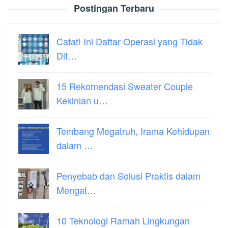
Postingan Terbaru
Catat! Ini Daftar Operasi yang Tidak
Dit…
15 Rekomendasi Sweater Couple
Kekinian u…
Tembang Megatruh, Irama Kehidupan
dalam …
Penyebab dan Solusi Praktis dalam
Mengat…
10 Teknologi Ramah Lingkungan