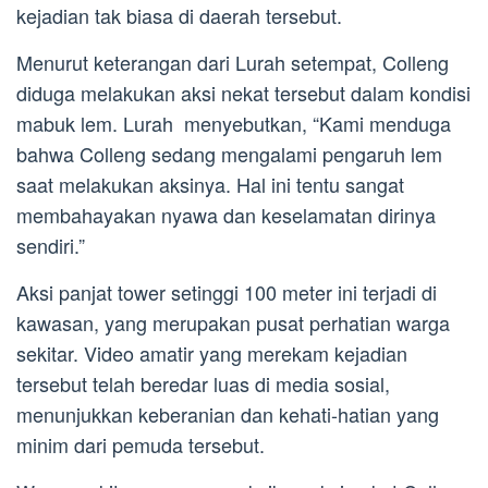
kejadian tak biasa di daerah tersebut.
Menurut keterangan dari Lurah setempat, Colleng
diduga melakukan aksi nekat tersebut dalam kondisi
mabuk lem. Lurah menyebutkan, “Kami menduga
bahwa Colleng sedang mengalami pengaruh lem
saat melakukan aksinya. Hal ini tentu sangat
membahayakan nyawa dan keselamatan dirinya
sendiri.”
Aksi panjat tower setinggi 100 meter ini terjadi di
kawasan, yang merupakan pusat perhatian warga
sekitar. Video amatir yang merekam kejadian
tersebut telah beredar luas di media sosial,
menunjukkan keberanian dan kehati-hatian yang
minim dari pemuda tersebut.