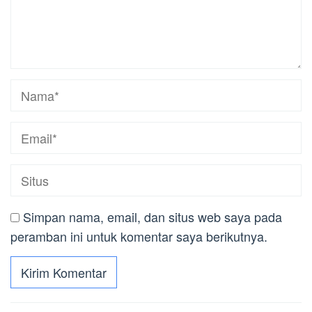
Simpan nama, email, dan situs web saya pada
peramban ini untuk komentar saya berikutnya.