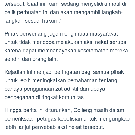
tersebut. Saat ini, kami sedang menyelidiki motif di
balik perbuatan ini dan akan mengambil langkah-
langkah sesuai hukum.”
Pihak berwenang juga mengimbau masyarakat
untuk tidak mencoba melakukan aksi nekat serupa,
karena dapat membahayakan keselamatan mereka
sendiri dan orang lain.
Kejadian ini menjadi peringatan bagi semua pihak
untuk lebih meningkatkan pemahaman tentang
bahaya penggunaan zat adiktif dan upaya
pencegahan di tingkat komunitas.
Hingga berita ini diturunkan, Colleng masih dalam
pemeriksaan petugas kepolisian untuk mengungkap
lebih lanjut penyebab aksi nekat tersebut.