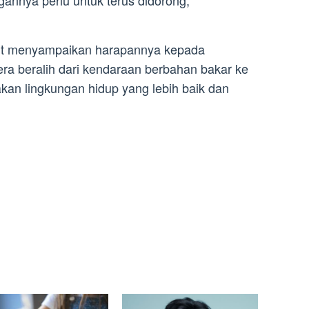
hut menyampaikan harapannya kepada
ra beralih dari kendaraan berbahan bakar ke
akan lingkungan hidup yang lebih baik dan
.