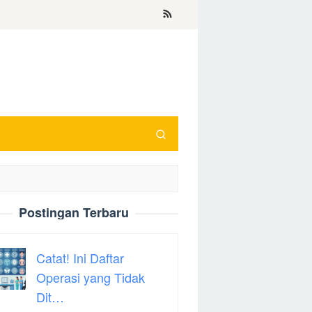
Postingan Terbaru
Catat! Ini Daftar
Operasi yang Tidak
Dit…