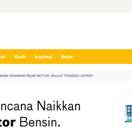
iah
Kisah
Inspirasi
Berita
AKAN! KENAIKAN PAJAK MOTOR, WUJUD TRANSISI LISTRIK?