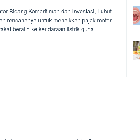
ator Bidang Kemaritiman dan Investasi, Luhut
an rencananya untuk menaikkan pajak motor
kat beralih ke kendaraan listrik guna