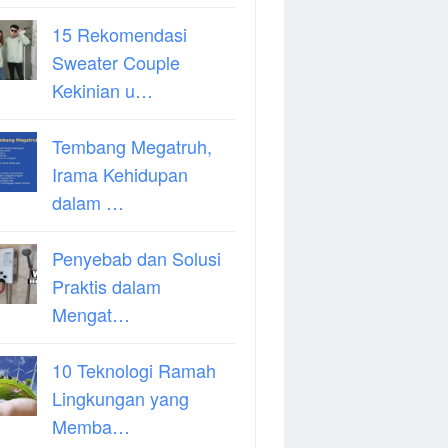
15 Rekomendasi
Sweater Couple
Kekinian u…
Tembang Megatruh,
Irama Kehidupan
dalam …
Penyebab dan Solusi
Praktis dalam
Mengat…
10 Teknologi Ramah
Lingkungan yang
Memba…