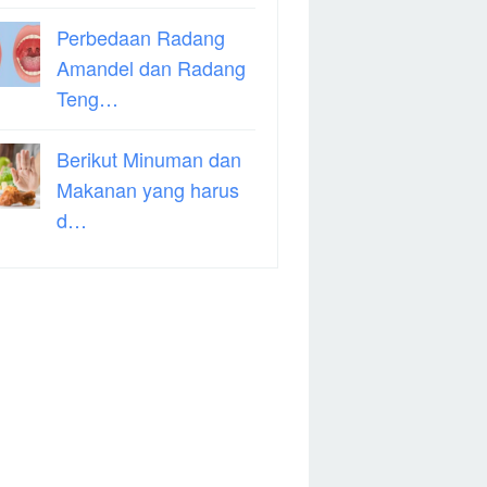
Perbedaan Radang
Amandel dan Radang
Teng…
Berikut Minuman dan
Makanan yang harus
d…