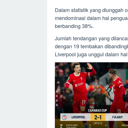
Dalam statistik yang diunggah 
mendominasi dalam hal pengua
berbanding 38%.
Jumlah tendangan yang dilancar
dengan 19 tembakan dibanding
Liverpool juga unggul dalam ha