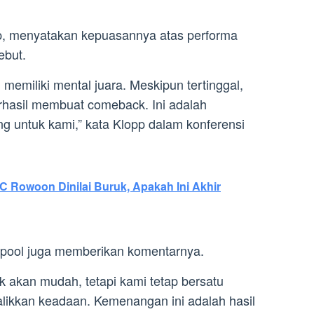
pp, menyatakan kepuasannya atas performa
ebut.
 memiliki mental juara. Meskipun tertinggal,
rhasil membuat comeback. Ini adalah
 untuk kami,” kata Klopp dalam konferensi
C Rowoon Dinilai Buruk, Apakah Ini Akhir
pool juga memberikan komentarnya.
ak akan mudah, tetapi kami tetap bersatu
likkan keadaan. Kemenangan ini adalah hasil