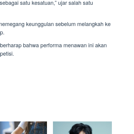
sebagai satu kesatuan,” ujar salah satu
ini memegang keunggulan sebelum melangkah ke
p.
berharap bahwa performa menawan ini akan
petisi.