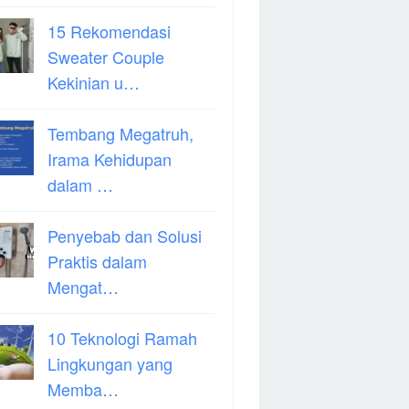
15 Rekomendasi
Sweater Couple
Kekinian u…
Tembang Megatruh,
Irama Kehidupan
dalam …
Penyebab dan Solusi
Praktis dalam
Mengat…
10 Teknologi Ramah
Lingkungan yang
Memba…