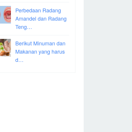
Perbedaan Radang
Amandel dan Radang
Teng…
Berikut Minuman dan
Makanan yang harus
d…