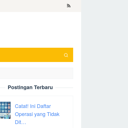
Postingan Terbaru
Catat! Ini Daftar
Operasi yang Tidak
Dit…