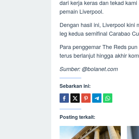
dari kerja keras dan tekad kami 
pemain Liverpool.
Dengan hasil ini, Liverpool k
leg kedua semifinal Carabao Cu
Para penggemar The Reds pun 
terus berlanjut hingga akhir kom
Sumber: @bolanet.com
Sebarkan ini:
Posting terkait: