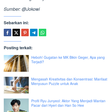
Sumber: @Jokowi
Sebarkan ini:
Posting terkait:
Heboh! Gugatan ke MK Bikin Geger, Apa yang
Terjadi?
Mengasah Kreativitas dan Konsentrasi: Manfaat
Menyusun Puzzle untuk Anak
Profil Ryu Junyeol: Aktor Yang Menjadi Mantan
Pacar dari Hyeri dan Han So Hee