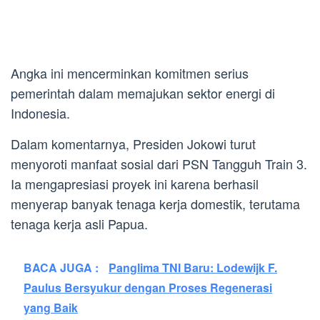
Angka ini mencerminkan komitmen serius
pemerintah dalam memajukan sektor energi di
Indonesia.
Dalam komentarnya, Presiden Jokowi turut
menyoroti manfaat sosial dari PSN Tangguh Train 3.
Ia mengapresiasi proyek ini karena berhasil
menyerap banyak tenaga kerja domestik, terutama
tenaga kerja asli Papua.
BACA JUGA :
Panglima TNI Baru: Lodewijk F.
Paulus Bersyukur dengan Proses Regenerasi
yang Baik