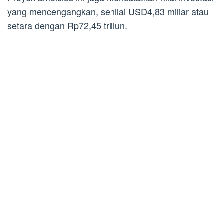
yang mencengangkan, senilai USD4,83 miliar atau
setara dengan Rp72,45 triliun.