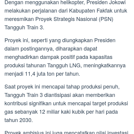
Dengan menggunakan helikopter, Presiden Jokowi
melakukan perjalanan dari Kabupaten Fakfak untuk
meresmikan Proyek Strategis Nasional (PSN)
Tangguh Train 3.
Proyek ini, seperti yang diungkapkan Presiden
dalam postingannya, diharapkan dapat
menghadirkan dampak positif pada kapasitas
produksi tahunan Tangguh LNG, meningkatkannya
menjadi 11,4 juta ton per tahun.
Saat proyek ini mencapai tahap produksi penuh,
Tangguh Train 3 diantisipasi akan memberikan
kontribusi signifikan untuk mencapai target produksi
gas sebanyak 12 miliar kaki kubik per hari pada
tahun 2030.
Proyek ambisius ini juga mencatatkan nilai investasi