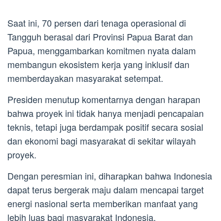
Saat ini, 70 persen dari tenaga operasional di
Tangguh berasal dari Provinsi Papua Barat dan
Papua, menggambarkan komitmen nyata dalam
membangun ekosistem kerja yang inklusif dan
memberdayakan masyarakat setempat.
Presiden menutup komentarnya dengan harapan
bahwa proyek ini tidak hanya menjadi pencapaian
teknis, tetapi juga berdampak positif secara sosial
dan ekonomi bagi masyarakat di sekitar wilayah
proyek.
Dengan peresmian ini, diharapkan bahwa Indonesia
dapat terus bergerak maju dalam mencapai target
energi nasional serta memberikan manfaat yang
lebih luas bagi masyarakat Indonesia.