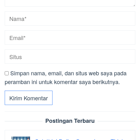
Simpan nama, email, dan situs web saya pada
peramban ini untuk komentar saya berikutnya.
Postingan Terbaru