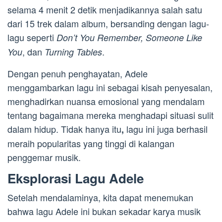
selama 4 menit 2 detik menjadikannya salah satu
dari 15 trek dalam album, bersanding dengan lagu-
lagu seperti
Don’t You Remember, Someone Like
, dan
.
You
Turning Tables
Dengan penuh penghayatan, Adele
menggambarkan lagu ini sebagai kisah penyesalan,
menghadirkan nuansa emosional yang mendalam
tentang bagaimana mereka menghadapi situasi sulit
dalam hidup. Tidak hanya itu
lagu ini juga berhasil
,
meraih popularitas yang tinggi di kalangan
penggemar musik.
Eksplorasi Lagu Adele
Setelah mendalaminya, kita dapat menemukan
bahwa lagu Adele ini bukan sekadar karya musik