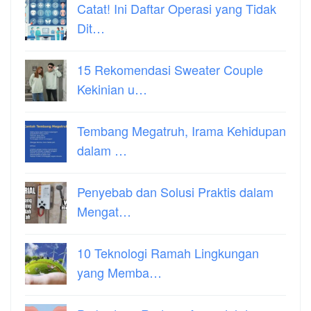
Catat! Ini Daftar Operasi yang Tidak
Dit…
15 Rekomendasi Sweater Couple
Kekinian u…
Tembang Megatruh, Irama Kehidupan
dalam …
Penyebab dan Solusi Praktis dalam
Mengat…
10 Teknologi Ramah Lingkungan
yang Memba…