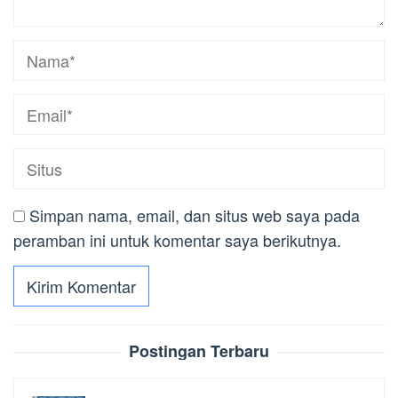
Simpan nama, email, dan situs web saya pada
peramban ini untuk komentar saya berikutnya.
Postingan Terbaru