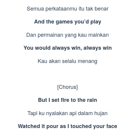
Semua perkataanmu itu tak benar
And the games you’d play
Dan permainan yang kau mainkan
You would always win, always win
Kau akan selalu menang
[Chorus]
But I set fire to the rain
Tapi ku nyalakan api dalam hujan
Watched it pour as I touched your face