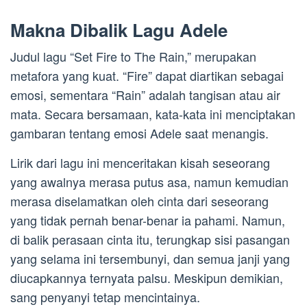
Makna Dibalik Lagu Adele
Judul lagu “Set Fire to The Rain,” merupakan
metafora yang kuat. “Fire” dapat diartikan sebagai
emosi, sementara “Rain” adalah tangisan atau air
mata. Secara bersamaan, kata-kata ini menciptakan
gambaran tentang emosi Adele saat menangis.
Lirik dari lagu ini menceritakan kisah seseorang
yang awalnya merasa putus asa, namun kemudian
merasa diselamatkan oleh cinta dari seseorang
yang tidak pernah benar-benar ia pahami. Namun,
di balik perasaan cinta itu, terungkap sisi pasangan
yang selama ini tersembunyi, dan semua janji yang
diucapkannya ternyata palsu. Meskipun demikian,
sang penyanyi tetap mencintainya.