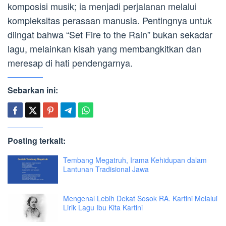
komposisi musik; ia menjadi perjalanan melalui
kompleksitas perasaan manusia. Pentingnya untuk
diingat bahwa “Set Fire to the Rain” bukan sekadar
lagu, melainkan kisah yang membangkitkan dan
meresap di hati pendengarnya.
Sebarkan ini:
Posting terkait:
Tembang Megatruh, Irama Kehidupan dalam
Lantunan Tradisional Jawa
Mengenal Lebih Dekat Sosok RA. Kartini Melalui
Lirik Lagu Ibu Kita Kartini