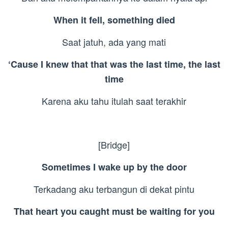
When it fell, something died
Saat jatuh, ada yang mati
‘Cause I knew that that was the last time, the last
time
Karena aku tahu itulah saat terakhir
[Bridge]
Sometimes I wake up by the door
Terkadang aku terbangun di dekat pintu
That heart you caught must be waiting for you