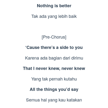
Nothing is better
Tak ada yang lebih baik
[Pre-Chorus]
‘Cause there’s a side to you
Karena ada bagian dari dirimu
That I never knew, never knew
Yang tak pernah kutahu
All the things you’d say
Semua hal yang kau katakan