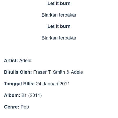
Let it burn
Biarkan terbakar
Let it burn
Biarkan terbakar
Adele
Artist:
Fraser T. Smith & Adele
Ditulis Oleh:
24 Januari 2011
Tanggal Rilis:
21 (2011)
Album:
Pop
Genre: