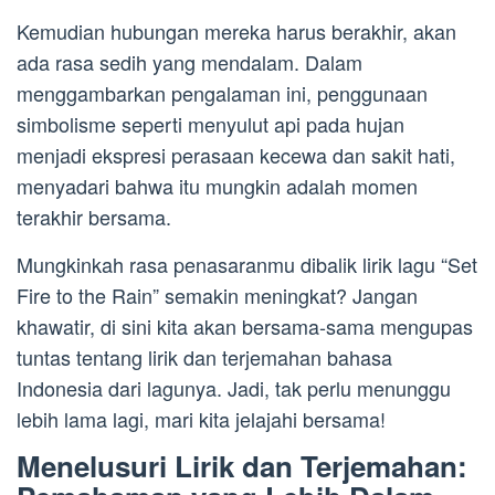
Kemudian hubungan mereka harus berakhir, akan
ada rasa sedih yang mendalam. Dalam
menggambarkan pengalaman ini, penggunaan
simbolisme seperti menyulut api pada hujan
menjadi ekspresi perasaan kecewa dan sakit hati,
menyadari bahwa itu mungkin adalah momen
terakhir bersama.
Mungkinkah rasa penasaranmu dibalik lirik lagu “Set
Fire to the Rain” semakin meningkat? Jangan
khawatir, di sini kita akan bersama-sama mengupas
tuntas tentang lirik dan terjemahan bahasa
Indonesia dari lagunya. Jadi, tak perlu menunggu
lebih lama lagi, mari kita jelajahi bersama!
Menelusuri Lirik dan Terjemahan: