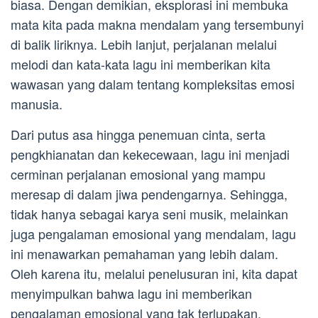
biasa. Dengan demikian, eksplorasi ini membuka
mata kita pada makna mendalam yang tersembunyi
di balik liriknya. Lebih lanjut, perjalanan melalui
melodi dan kata-kata lagu ini memberikan kita
wawasan yang dalam tentang kompleksitas emosi
manusia.
Dari putus asa hingga penemuan cinta, serta
pengkhianatan dan kekecewaan, lagu ini menjadi
cerminan perjalanan emosional yang mampu
meresap di dalam jiwa pendengarnya. Sehingga,
tidak hanya sebagai karya seni musik, melainkan
juga pengalaman emosional yang mendalam, lagu
ini menawarkan pemahaman yang lebih dalam.
Oleh karena itu, melalui penelusuran ini, kita dapat
menyimpulkan bahwa lagu ini memberikan
pengalaman emosional yang tak terlupakan.