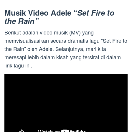
Musik Video Adele “
Set Fire to
the Rain”
Berikut adalah video musik (MV) yang
memvisualisasikan secara dramatis lagu “Set Fire to
the Rain” oleh Adele. Selanjutnya, mari kita
meresapi lebih dalam kisah yang tersirat di dalam
lirik lagu ini.