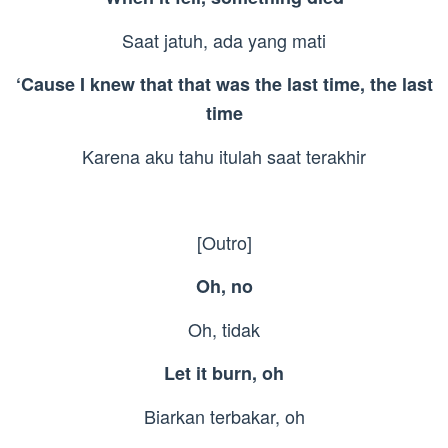
Saat jatuh, ada yang mati
‘Cause I knew that that was the last time, the last
time
Karena aku tahu itulah saat terakhir
[Outro]
Oh, no
Oh, tidak
Let it burn, oh
Biarkan terbakar, oh