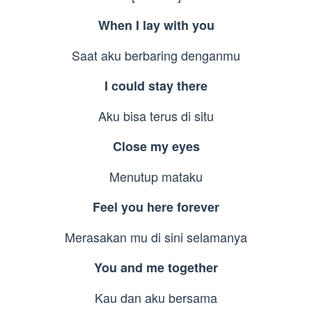
When I lay with you
Saat aku berbaring denganmu
I could stay there
Aku bisa terus di situ
Close my eyes
Menutup mataku
Feel you here forever
Merasakan mu di sini selamanya
You and me together
Kau dan aku bersama