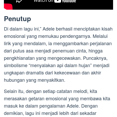
Penutup
Di dalam lagu ini,” Adele berhasil menciptakan kisah
emosional yang memukau pendengarnya. Melalui
lirik yang mendalam, ia menggambarkan perjalanan
dari putus asa menjadi penemuan cinta, hingga
pengkhianatan yang mengecewakan. Puncaknya,
simbolisme “menyalakan api dalam hujan” menjadi
ungkapan dramatis dari kekecewaan dan akhir
hubungan yang menyakitkan.
Selain itu, dengan setiap catatan melodi, kita
merasakan getaran emosional yang membawa kita
masuk ke dalam pengalaman Adele. Dengan
demikian, lagu ini menjadi lebih dari sekadar