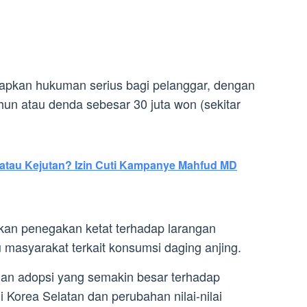
apkan hukuman serius bagi pelanggar, dengan
hun atau denda sebesar 30 juta won (sekitar
atau Kejutan? Izin Cuti Kampanye Mahfud MD
ikan penegakan ketat terhadap larangan
 masyarakat terkait konsumsi daging anjing.
ngan adopsi yang semakin besar terhadap
 Korea Selatan dan perubahan nilai-nilai