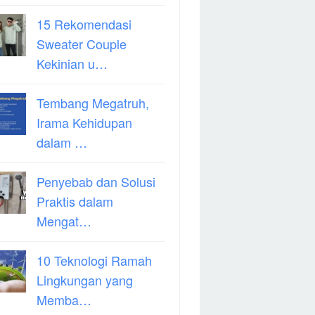
15 Rekomendasi
Sweater Couple
Kekinian u…
Tembang Megatruh,
Irama Kehidupan
dalam …
Penyebab dan Solusi
Praktis dalam
Mengat…
10 Teknologi Ramah
Lingkungan yang
Memba…