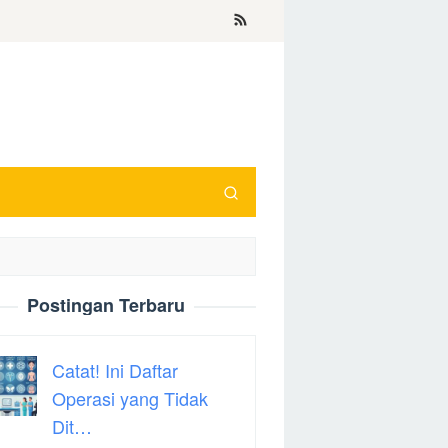
Postingan Terbaru
Catat! Ini Daftar
Operasi yang Tidak
Dit…