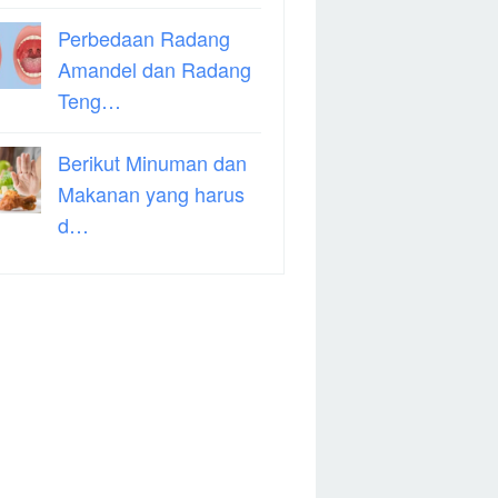
Perbedaan Radang
Amandel dan Radang
Teng…
Berikut Minuman dan
Makanan yang harus
d…