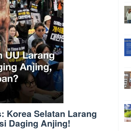
: Korea Selatan Larang
i Daging Anjing!