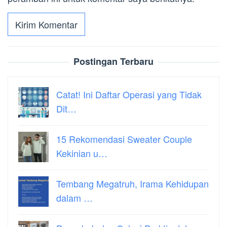
Postingan Terbaru
Catat! Ini Daftar Operasi yang Tidak
Dit…
15 Rekomendasi Sweater Couple
Kekinian u…
Tembang Megatruh, Irama Kehidupan
dalam …