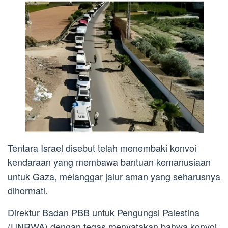
Tentara Israel disebut telah menembaki konvoi
kendaraan yang membawa bantuan kemanusiaan
untuk Gaza, melanggar jalur aman yang seharusnya
dihormati.
Direktur Badan PBB untuk Pengungsi Palestina
(UNRWA) dengan tegas menyatakan bahwa konvoi