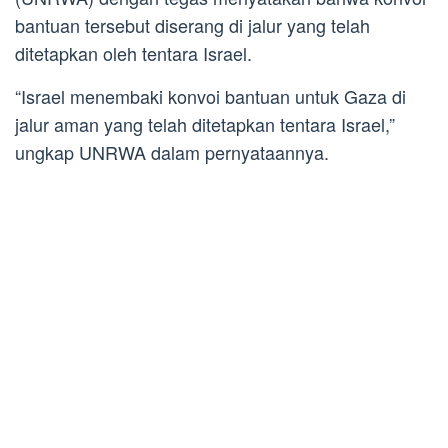
bantuan tersebut diserang di jalur yang telah
ditetapkan oleh tentara Israel.
“Israel menembaki konvoi bantuan untuk Gaza di
jalur aman yang telah ditetapkan tentara Israel,”
ungkap UNRWA dalam pernyataannya.