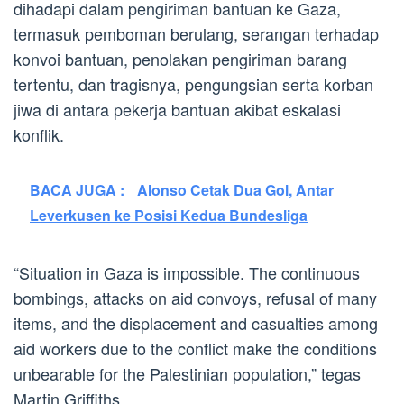
dihadapi dalam pengiriman bantuan ke Gaza,
termasuk pemboman berulang, serangan terhadap
konvoi bantuan, penolakan pengiriman barang
tertentu, dan tragisnya, pengungsian serta korban
jiwa di antara pekerja bantuan akibat eskalasi
konflik.
BACA JUGA :
Alonso Cetak Dua Gol, Antar
Leverkusen ke Posisi Kedua Bundesliga
“Situation in Gaza is impossible. The continuous
bombings, attacks on aid convoys, refusal of many
items, and the displacement and casualties among
aid workers due to the conflict make the conditions
unbearable for the Palestinian population,” tegas
Martin Griffiths.