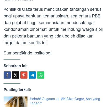
Konflik di Gaza terus menciptakan tantangan serius
bagi upaya bantuan kemanusiaan, sementara PBB
dan pejabat tinggi kemanusiaan mendesak agar
koridor aman dihormati untuk melindungi warga sipil
dan pekerja bantuan yang tidak boleh dijadikan
target dalam konflik ini.
Sumber:@indo_psikologi
Sebarkan ini:
Posting terkait:
Heboh! Gugatan ke MK Bikin Geger, Apa yang
Terjadi?