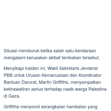
Situasi memburuk ketika salah satu kendaraan
mengalami kerusakan akibat tembakan tersebut.
Menyikapi insiden ini, Wakil Sekretaris Jenderal
PBB untuk Urusan Kemanusiaan dan Koordinator
Bantuan Darurat, Martin Griffiths, menyampaikan
kekhawatiran serius terhadap nasib warga Palestina
di Gaza.
Griffiths menyoroti serangkaian hambatan yang