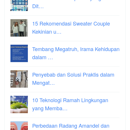
Dit…
15 Rekomendasi Sweater Couple
Kekinian u…
Tembang Megatruh, Irama Kehidupan
dalam …
Penyebab dan Solusi Praktis dalam
Mengat…
10 Teknologi Ramah Lingkungan
yang Memba…
Perbedaan Radang Amandel dan