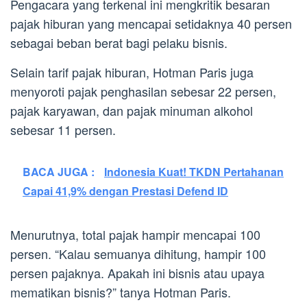
Pengacara yang terkenal ini mengkritik besaran
pajak hiburan yang mencapai setidaknya 40 persen
sebagai beban berat bagi pelaku bisnis.
Selain tarif pajak hiburan, Hotman Paris juga
menyoroti pajak penghasilan sebesar 22 persen,
pajak karyawan, dan pajak minuman alkohol
sebesar 11 persen.
BACA JUGA :
Indonesia Kuat! TKDN Pertahanan
Capai 41,9% dengan Prestasi Defend ID
Menurutnya, total pajak hampir mencapai 100
persen. “Kalau semuanya dihitung, hampir 100
persen pajaknya. Apakah ini bisnis atau upaya
mematikan bisnis?” tanya Hotman Paris.