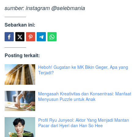
sumber: instagram @selebmania
Sebarkan ini:
Posting terkait:
Heboh! Gugatan ke MK Bikin Geger, Apa yang
Terjadi?
Mengasah Kreativitas dan Konsentrasi: Manfaat
Menyusun Puzzle untuk Anak
Profil Ryu Junyeol: Aktor Yang Menjadi Mantan
Pacar dari Hyeri dan Han So Hee