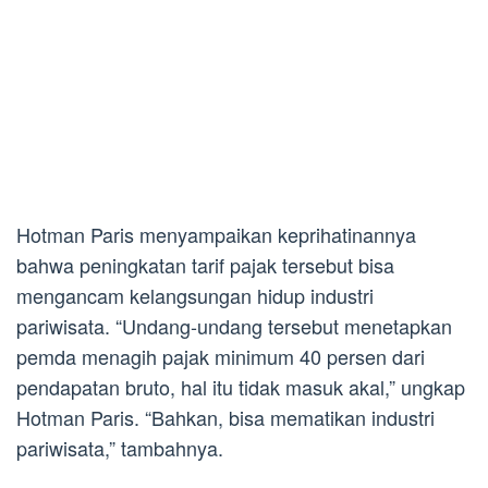
Hotman Paris menyampaikan keprihatinannya
bahwa peningkatan tarif pajak tersebut bisa
mengancam kelangsungan hidup industri
pariwisata. “Undang-undang tersebut menetapkan
pemda menagih pajak minimum 40 persen dari
pendapatan bruto, hal itu tidak masuk akal,” ungkap
Hotman Paris. “Bahkan, bisa mematikan industri
pariwisata,” tambahnya.