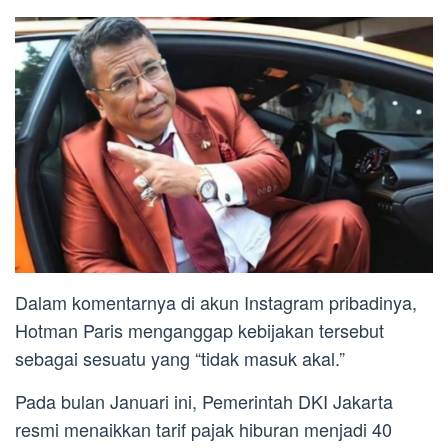
Dalam komentarnya di akun Instagram pribadinya,
Hotman Paris menganggap kebijakan tersebut
sebagai sesuatu yang “tidak masuk akal.”
Pada bulan Januari ini, Pemerintah DKI Jakarta
resmi menaikkan tarif pajak hiburan menjadi 40