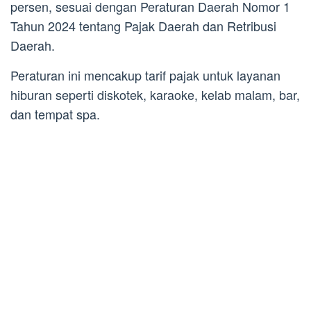
persen, sesuai dengan Peraturan Daerah Nomor 1
Tahun 2024 tentang Pajak Daerah dan Retribusi
Daerah.
Peraturan ini mencakup tarif pajak untuk layanan
hiburan seperti diskotek, karaoke, kelab malam, bar,
dan tempat spa.