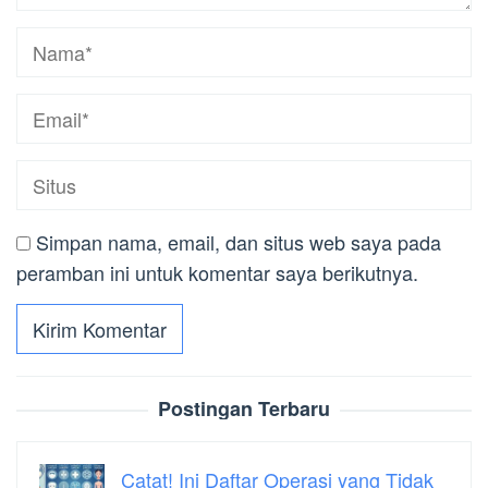
Simpan nama, email, dan situs web saya pada
peramban ini untuk komentar saya berikutnya.
Postingan Terbaru
Catat! Ini Daftar Operasi yang Tidak