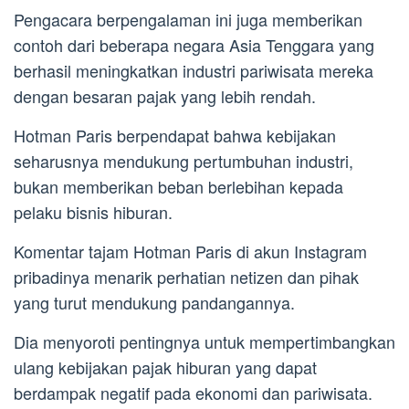
Pengacara berpengalaman ini juga memberikan
contoh dari beberapa negara Asia Tenggara yang
berhasil meningkatkan industri pariwisata mereka
dengan besaran pajak yang lebih rendah.
Hotman Paris berpendapat bahwa kebijakan
seharusnya mendukung pertumbuhan industri,
bukan memberikan beban berlebihan kepada
pelaku bisnis hiburan.
Komentar tajam Hotman Paris di akun Instagram
pribadinya menarik perhatian netizen dan pihak
yang turut mendukung pandangannya.
Dia menyoroti pentingnya untuk mempertimbangkan
ulang kebijakan pajak hiburan yang dapat
berdampak negatif pada ekonomi dan pariwisata.