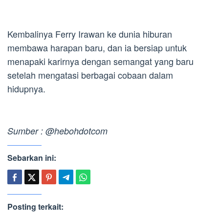
Kembalinya Ferry Irawan ke dunia hiburan
membawa harapan baru, dan ia bersiap untuk
menapaki karirnya dengan semangat yang baru
setelah mengatasi berbagai cobaan dalam
hidupnya.
Sumber : @hebohdotcom
Sebarkan ini:
Posting terkait: