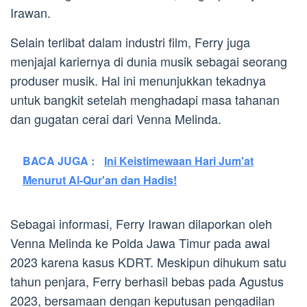
Irawan.
Selain terlibat dalam industri film, Ferry juga
menjajal kariernya di dunia musik sebagai seorang
produser musik. Hal ini menunjukkan tekadnya
untuk bangkit setelah menghadapi masa tahanan
dan gugatan cerai dari Venna Melinda.
BACA JUGA :
Ini Keistimewaan Hari Jum'at
Menurut Al-Qur'an dan Hadis!
Sebagai informasi, Ferry Irawan dilaporkan oleh
Venna Melinda ke Polda Jawa Timur pada awal
2023 karena kasus KDRT. Meskipun dihukum satu
tahun penjara, Ferry berhasil bebas pada Agustus
2023, bersamaan dengan keputusan pengadilan