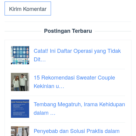
Postingan Terbaru
Catat! Ini Daftar Operasi yang Tidak
Dit…
15 Rekomendasi Sweater Couple
Kekinian u…
Tembang Megatruh, Irama Kehidupan
dalam …
Penyebab dan Solusi Praktis dalam