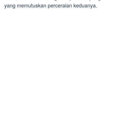
yang memutuskan perceraian keduanya.