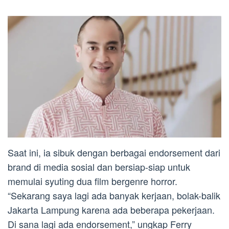
Saat ini, ia sibuk dengan berbagai endorsement dari
brand di media sosial dan bersiap-siap untuk
memulai syuting dua film bergenre horror.
“Sekarang saya lagi ada banyak kerjaan, bolak-balik
Jakarta Lampung karena ada beberapa pekerjaan.
Di sana lagi ada endorsement,” ungkap Ferry