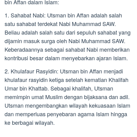
bin Affan dalam Islam:
1. Sahabat Nabi: Utsman bin Affan adalah salah
satu sahabat terdekat Nabi Muhammad SAW.
Beliau adalah salah satu dari sepuluh sahabat yang
dijamin masuk surga oleh Nabi Muhammad SAW.
Keberadaannya sebagai sahabat Nabi memberikan
kontribusi besar dalam menyebarkan ajaran Islam.
2. Khulafaur Rasyidin: Utsman bin Affan menjadi
khulafaur rasyidin ketiga setelah kematian Khalifah
Umar bin Khattab. Sebagai khalifah, Utsman
memimpin umat Muslim dengan bijaksana dan adil.
Utsman mengembangkan wilayah kekuasaan Islam
dan memperluas penyebaran agama Islam hingga
ke berbagai wilayah.