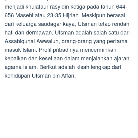
menjadi khulafaur rasyidin ketiga pada tahun 644-
656 Masehi atau 23-35 Hijriah. Meskipun berasal
dari keluarga saudagar kaya, Utsman tetap rendah
hati dan dermawan. Utsman adalah salah satu dari
Assabiqunal Awwalun, orang-orang yang pertama
masuk Islam. Profil pribadinya mencerminkan
kebaikan dan kesetiaan dalam menjalankan ajaran
agama Islam. Berikut adalah kisah lengkap dari
kehidupan Utsman bin Affan.