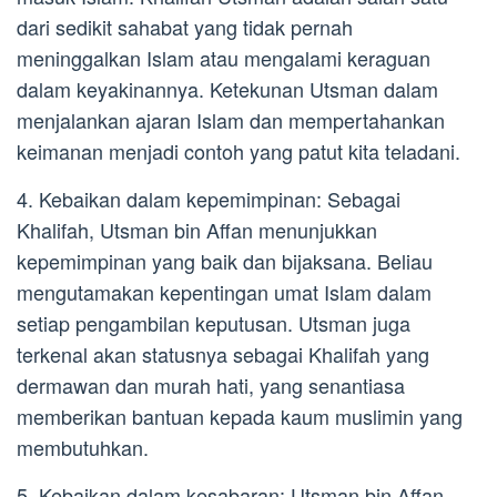
dari sedikit sahabat yang tidak pernah
meninggalkan Islam atau mengalami keraguan
dalam keyakinannya. Ketekunan Utsman dalam
menjalankan ajaran Islam dan mempertahankan
keimanan menjadi contoh yang patut kita teladani.
4. Kebaikan dalam kepemimpinan: Sebagai
Khalifah, Utsman bin Affan menunjukkan
kepemimpinan yang baik dan bijaksana. Beliau
mengutamakan kepentingan umat Islam dalam
setiap pengambilan keputusan. Utsman juga
terkenal akan statusnya sebagai Khalifah yang
dermawan dan murah hati, yang senantiasa
memberikan bantuan kepada kaum muslimin yang
membutuhkan.
5. Kebaikan dalam kesabaran: Utsman bin Affan