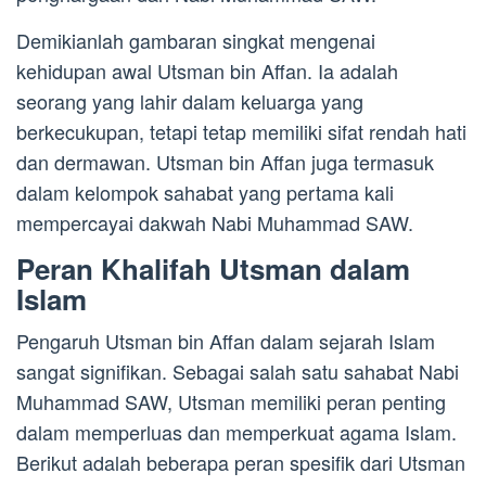
Demikianlah gambaran singkat mengenai
kehidupan awal Utsman bin Affan. Ia adalah
seorang yang lahir dalam keluarga yang
berkecukupan, tetapi tetap memiliki sifat rendah hati
dan dermawan. Utsman bin Affan juga termasuk
dalam kelompok sahabat yang pertama kali
mempercayai dakwah Nabi Muhammad SAW.
Peran Khalifah Utsman dalam
Islam
Pengaruh Utsman bin Affan dalam sejarah Islam
sangat signifikan. Sebagai salah satu sahabat Nabi
Muhammad SAW, Utsman memiliki peran penting
dalam memperluas dan memperkuat agama Islam.
Berikut adalah beberapa peran spesifik dari Utsman