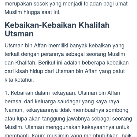
merupakan sosok yang menjadi teladan bagi umat
Muslim hingga saat ini.
Kebaikan-Kebaikan Khalifah
Utsman
Utsman bin Affan memiliki banyak kebaikan yang
terkait dengan perannya sebagai seorang Muslim
dan Khalifah. Berikut ini adalah beberapa kebaikan
dari kisah hidup dari Utsman bin Affan yang patut
kita ketahui:
1. Kebaikan dalam kekayaan: Utsman bin Affan
berasal dari keluarga saudagar yang kaya raya.
Namun, kekayaannya tidak membuatnya sombong
atau lupa akan tanggung jawabnya sebagai seorang
Muslim. Utsman menggunakan kekayaannya untuk
membantu kaum muslimin yang membutuhkan, baik