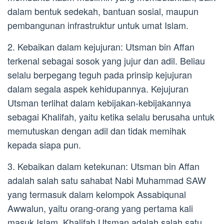
dalam bentuk sedekah, bantuan sosial, maupun
pembangunan infrastruktur untuk umat Islam.
2. Kebaikan dalam kejujuran: Utsman bin Affan
terkenal sebagai sosok yang jujur dan adil. Beliau
selalu berpegang teguh pada prinsip kejujuran
dalam segala aspek kehidupannya. Kejujuran
Utsman terlihat dalam kebijakan-kebijakannya
sebagai Khalifah, yaitu ketika selalu berusaha untuk
memutuskan dengan adil dan tidak memihak
kepada siapa pun.
3. Kebaikan dalam ketekunan: Utsman bin Affan
adalah salah satu sahabat Nabi Muhammad SAW
yang termasuk dalam kelompok Assabiqunal
Awwalun, yaitu orang-orang yang pertama kali
masuk Islam. Khalifah Utsman adalah salah satu