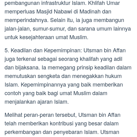
pembangunan infrastruktur Islam. Khlifah Umar
memperluas Masjid Nabawi di Madinah dan
memperindahnya. Selain itu, ia juga membangun
jalan-jalan, sumur-sumur, dan sarana umum lainnya
untuk kesejahteraan umat Muslim.
5. Keadilan dan Kepemimpinan: Utsman bin Affan
juga terkenal sebagai seorang khalifah yang adil
dan bijaksana. Ia memegang prinsip keadilan dalam
memutuskan sengketa dan menegakkan hukum
Islam. Kepemimpinannya yang baik memberikan
contoh yang baik bagi umat Muslim dalam
menjalankan ajaran Islam.
Melihat peran-peran tersebut, Utsman bin Affan
telah memberikan kontribusi yang besar dalam
perkembangan dan penyebaran Islam. Utsman