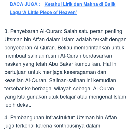
BACA JUGA :
Ketahui Lirik dan Makna di Balik
Lagu ‘A Little Piece of Heaven’
3. Penyebaran Al-Quran: Salah satu peran penting
Utsman bin Affan dalam Islam adalah terkait dengan
penyebaran Al-Quran. Beliau memerintahkan untuk
membuat salinan resmi Al-Quran berdasarkan
naskah yang telah Abu Bakar kumpulkan. Hal ini
bertujuan untuk menjaga keseragaman dan
keaslian Al-Quran. Salinan-salinan ini kemudian
tersebar ke berbagai wilayah sebagai Al-Quran
yang kita gunakan utuk belajar atau mengenal Islam
lebih dekat.
4. Pembangunan Infrastruktur: Utsman bin Affan
juga terkenal karena kontribusinya dalam