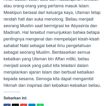
atau orang-orang yang pertama masuk Islam.
Meskipun berasal dari keluarga kaya, Utsman tetap
rendah hati dan suka menolong. Beliau menjadi
seorang Muslim saat bermigrasi ke Abyssinia dan
Madinah. Hal tersebut menunjukkan bahwa betapa
pentingnya mengenal dan mempelajari kisah-kisah
sahabat Nabi sebagai bekal ilmu pengetahuan
sebagai seorang Muslim. Berdasarkan semua
kebaikan yang Utsman bin Affan miliki, beliau
menjadi sosok yang patut kita teladani dalam
menjalankan ajaran Islam dan berbuat kebaikan
kepada sesama. Semoga kita dapat mengambil
hikmah dan inspirasi dari kebaikan-kebaikan beliau.
Sebarkan ini: