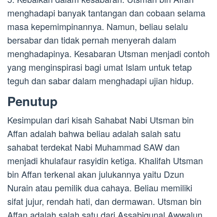
menghadapi banyak tantangan dan cobaan selama
masa kepemimpinannya. Namun, beliau selalu
bersabar dan tidak pernah menyerah dalam
menghadapinya. Kesabaran Utsman menjadi contoh
yang menginspirasi bagi umat Islam untuk tetap
teguh dan sabar dalam menghadapi ujian hidup.
Penutup
Kesimpulan dari kisah Sahabat Nabi Utsman bin
Affan adalah bahwa beliau adalah salah satu
sahabat terdekat Nabi Muhammad SAW dan
menjadi khulafaur rasyidin ketiga. Khalifah Utsman
bin Affan terkenal akan julukannya yaitu Dzun
Nurain atau pemilik dua cahaya. Beliau memiliki
sifat jujur, rendah hati, dan dermawan. Utsman bin
Affan adalah salah satu dari Assabiqunal Awwalun