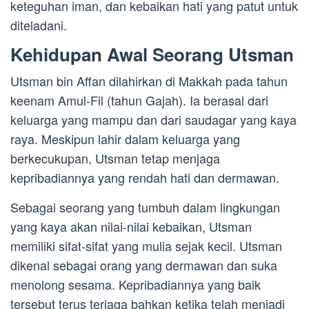
keteguhan iman, dan kebaikan hati yang patut untuk
diteladani.
Kehidupan Awal Seorang Utsman
Utsman bin Affan dilahirkan di Makkah pada tahun
keenam Amul-Fil (tahun Gajah). Ia berasal dari
keluarga yang mampu dan dari saudagar yang kaya
raya. Meskipun lahir dalam keluarga yang
berkecukupan, Utsman tetap menjaga
kepribadiannya yang rendah hati dan dermawan.
Sebagai seorang yang tumbuh dalam lingkungan
yang kaya akan nilai-nilai kebaikan, Utsman
memiliki sifat-sifat yang mulia sejak kecil. Utsman
dikenal sebagai orang yang dermawan dan suka
menolong sesama. Kepribadiannya yang baik
tersebut terus terjaga bahkan ketika telah menjadi