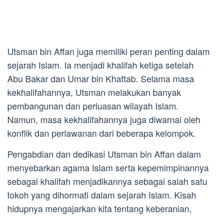
Utsman bin Affan juga memiliki peran penting dalam
sejarah Islam. Ia menjadi khalifah ketiga setelah
Abu Bakar dan Umar bin Khattab. Selama masa
kekhalifahannya, Utsman melakukan banyak
pembangunan dan perluasan wilayah Islam.
Namun, masa kekhalifahannya juga diwarnai oleh
konflik dan perlawanan dari beberapa kelompok.
Pengabdian dan dedikasi Utsman bin Affan dalam
menyebarkan agama Islam serta kepemimpinannya
sebagai khalifah menjadikannya sebagai salah satu
tokoh yang dihormati dalam sejarah Islam. Kisah
hidupnya mengajarkan kita tentang keberanian,