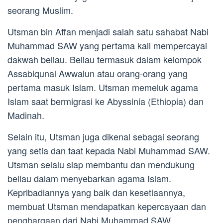
seorang Muslim.
Utsman bin Affan menjadi salah satu sahabat Nabi
Muhammad SAW yang pertama kali mempercayai
dakwah beliau. Beliau termasuk dalam kelompok
Assabiqunal Awwalun atau orang-orang yang
pertama masuk Islam. Utsman memeluk agama
Islam saat bermigrasi ke Abyssinia (Ethiopia) dan
Madinah.
Selain itu, Utsman juga dikenal sebagai seorang
yang setia dan taat kepada Nabi Muhammad SAW.
Utsman selalu siap membantu dan mendukung
beliau dalam menyebarkan agama Islam.
Kepribadiannya yang baik dan kesetiaannya,
membuat Utsman mendapatkan kepercayaan dan
penghargaan dari Nabi Muhammad SAW.