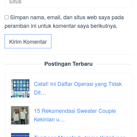
Simpan nama, email, dan situs web saya pada
peramban ini untuk komentar saya berikutnya.
Postingan Terbaru
Catat! Ini Daftar Operasi yang Tidak
Dit…
15 Rekomendasi Sweater Couple
Kekinian u…