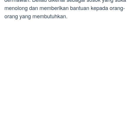
menolong dan memberikan bantuan kepada orang-
orang yang membutuhkan.