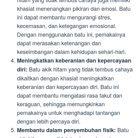
khasiat menenangkan pikiran dan emosi. Batu
ini dapat membantu mengurangi stres,
kecemasan, dan ketegangan emosional.
Dengan menggunakan batu ini, pemakainya
dapat merasakan ketenangan dan
keseimbangan dalam kehidupan sehari-hari.
Meningkatkan keberanian dan kepercayaan
Batu akik hitam yang tidak tembus cahaya
diri:
dikaitkan dengan khasiat meningkatkan
keberanian dan kepercayaan diri. Batu ini
dapat membantu mengatasi rasa takut dan
keraguan, sehingga memungkinkan
pemakainya untuk menghadapi tantangan
dengan lebih percaya diri.
Batu
Membantu dalam penyembuhan fisik: