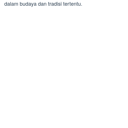
dalam budaya dan tradisi tertentu.