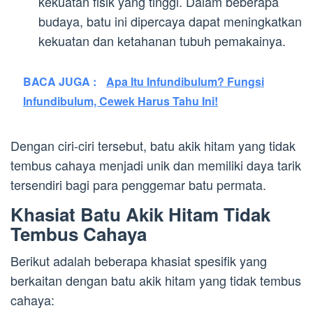
kekuatan fisik yang tinggi. Dalam beberapa
budaya, batu ini dipercaya dapat meningkatkan
kekuatan dan ketahanan tubuh pemakainya.
BACA JUGA :
Apa Itu Infundibulum? Fungsi
Infundibulum, Cewek Harus Tahu Ini!
Dengan ciri-ciri tersebut, batu akik hitam yang tidak
tembus cahaya menjadi unik dan memiliki daya tarik
tersendiri bagi para penggemar batu permata.
Khasiat Batu Akik Hitam Tidak
Tembus Cahaya
Berikut adalah beberapa khasiat spesifik yang
berkaitan dengan batu akik hitam yang tidak tembus
cahaya: