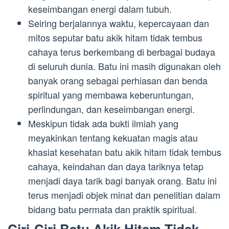
keseimbangan energi dalam tubuh.
Seiring berjalannya waktu, kepercayaan dan
mitos seputar batu akik hitam tidak tembus
cahaya terus berkembang di berbagai budaya
di seluruh dunia. Batu ini masih digunakan oleh
banyak orang sebagai perhiasan dan benda
spiritual yang membawa keberuntungan,
perlindungan, dan keseimbangan energi.
Meskipun tidak ada bukti ilmiah yang
meyakinkan tentang kekuatan magis atau
khasiat kesehatan batu akik hitam tidak tembus
cahaya, keindahan dan daya tariknya tetap
menjadi daya tarik bagi banyak orang. Batu ini
terus menjadi objek minat dan penelitian dalam
bidang batu permata dan praktik spiritual.
Ciri-Ciri Batu Akik Hitam Tidak