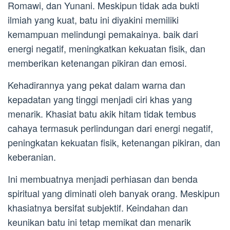
Romawi, dan Yunani. Meskipun tidak ada bukti
ilmiah yang kuat, batu ini diyakini memiliki
kemampuan melindungi pemakainya. baik dari
energi negatif, meningkatkan kekuatan fisik, dan
memberikan ketenangan pikiran dan emosi.
Kehadirannya yang pekat dalam warna dan
kepadatan yang tinggi menjadi ciri khas yang
menarik. Khasiat batu akik hitam tidak tembus
cahaya termasuk perlindungan dari energi negatif,
peningkatan kekuatan fisik, ketenangan pikiran, dan
keberanian.
Ini membuatnya menjadi perhiasan dan benda
spiritual yang diminati oleh banyak orang. Meskipun
khasiatnya bersifat subjektif. Keindahan dan
keunikan batu ini tetap memikat dan menarik