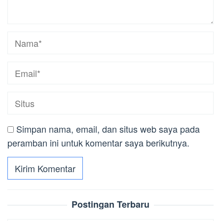
Simpan nama, email, dan situs web saya pada
peramban ini untuk komentar saya berikutnya.
Postingan Terbaru