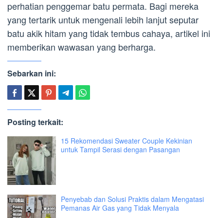
perhatian penggemar batu permata. Bagi mereka
yang tertarik untuk mengenali lebih lanjut seputar
batu akik hitam yang tidak tembus cahaya, artikel ini
memberikan wawasan yang berharga.
Sebarkan ini:
Posting terkait:
15 Rekomendasi Sweater Couple Kekinian
untuk Tampil Serasi dengan Pasangan
Penyebab dan Solusi Praktis dalam Mengatasi
Pemanas Air Gas yang Tidak Menyala