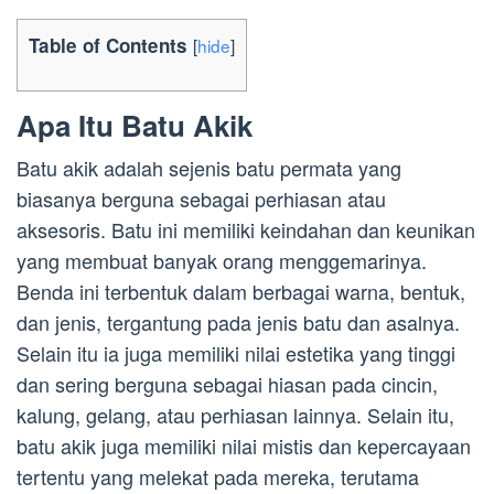
Table of Contents
[
hide
]
Apa Itu Batu Akik
Batu akik adalah sejenis batu permata yang
biasanya berguna sebagai perhiasan atau
aksesoris. Batu ini memiliki keindahan dan keunikan
yang membuat banyak orang menggemarinya.
Benda ini terbentuk dalam berbagai warna, bentuk,
dan jenis, tergantung pada jenis batu dan asalnya.
Selain itu ia juga memiliki nilai estetika yang tinggi
dan sering berguna sebagai hiasan pada cincin,
kalung, gelang, atau perhiasan lainnya. Selain itu,
batu akik juga memiliki nilai mistis dan kepercayaan
tertentu yang melekat pada mereka, terutama