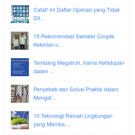
Catat! Ini Daftar Operasi yang Tidak
Dit…
15 Rekomendasi Sweater Couple
Kekinian u…
Tembang Megatruh, Irama Kehidupan
dalam …
Penyebab dan Solusi Praktis dalam
Mengat…
10 Teknologi Ramah Lingkungan
yang Memba…