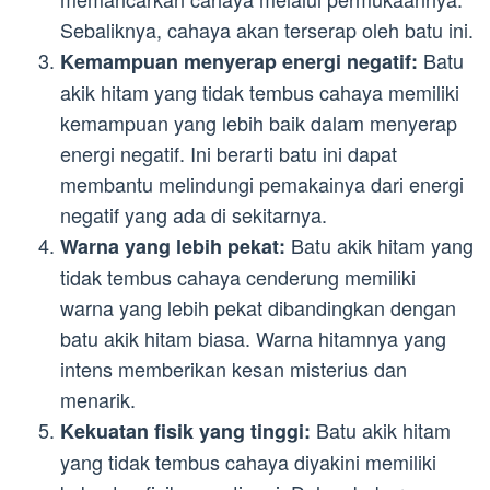
Sebaliknya, cahaya akan terserap oleh batu ini.
Batu
Kemampuan menyerap energi negatif:
akik hitam yang tidak tembus cahaya memiliki
kemampuan yang lebih baik dalam menyerap
energi negatif. Ini berarti batu ini dapat
membantu melindungi pemakainya dari energi
negatif yang ada di sekitarnya.
Batu akik hitam yang
Warna yang lebih pekat:
tidak tembus cahaya cenderung memiliki
warna yang lebih pekat dibandingkan dengan
batu akik hitam biasa. Warna hitamnya yang
intens memberikan kesan misterius dan
menarik.
Batu akik hitam
Kekuatan fisik yang tinggi:
yang tidak tembus cahaya diyakini memiliki