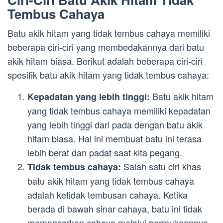
Tembus Cahaya
Batu akik hitam yang tidak tembus cahaya memiliki
beberapa ciri-ciri yang membedakannya dari batu
akik hitam biasa. Berikut adalah beberapa ciri-ciri
spesifik batu akik hitam yang tidak tembus cahaya:
Batu akik hitam
Kepadatan yang lebih tinggi:
yang tidak tembus cahaya memiliki kepadatan
yang lebih tinggi dari pada dengan batu akik
hitam biasa. Hal ini membuat batu ini terasa
lebih berat dan padat saat kita pegang.
Salah satu ciri khas
Tidak tembus cahaya:
batu akik hitam yang tidak tembus cahaya
adalah ketidak tembusan cahaya. Ketika
berada di bawah sinar cahaya, batu ini tidak
memancarkan cahaya melalui permukaannya.