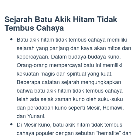
Sejarah Batu Akik Hitam Tidak
Tembus Cahaya
Batu akik hitam tidak tembus cahaya memiliki
sejarah yang panjang dan kaya akan mitos dan
kepercayaan. Dalam budaya-budaya kuno.
Orang-orang mempercayai batu ini memiliki
kekuatan magis dan spiritual yang kuat.
Beberapa catatan sejarah mengungkapkan
bahwa batu akik hitam tidak tembus cahaya
telah ada sejak zaman kuno oleh suku-suku
dan peradaban kuno seperti Mesir, Romawi,
dan Yunani.
Di Mesir kuno, batu akik hitam tidak tembus
cahaya populer dengan sebutan “hematite” dan