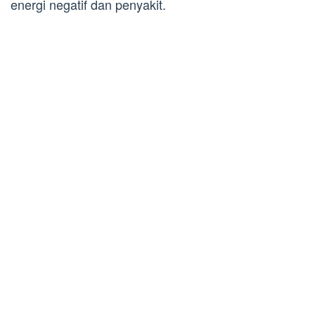
energi negatif dan penyakit.