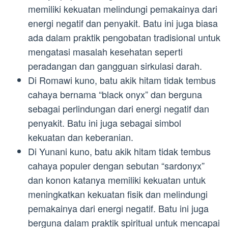
memiliki kekuatan melindungi pemakainya dari
energi negatif dan penyakit. Batu ini juga biasa
ada dalam praktik pengobatan tradisional untuk
mengatasi masalah kesehatan seperti
peradangan dan gangguan sirkulasi darah.
Di Romawi kuno, batu akik hitam tidak tembus
cahaya bernama “black onyx” dan berguna
sebagai perlindungan dari energi negatif dan
penyakit. Batu ini juga sebagai simbol
kekuatan dan keberanian.
Di Yunani kuno, batu akik hitam tidak tembus
cahaya populer dengan sebutan “sardonyx”
dan konon katanya memiliki kekuatan untuk
meningkatkan kekuatan fisik dan melindungi
pemakainya dari energi negatif. Batu ini juga
berguna dalam praktik spiritual untuk mencapai