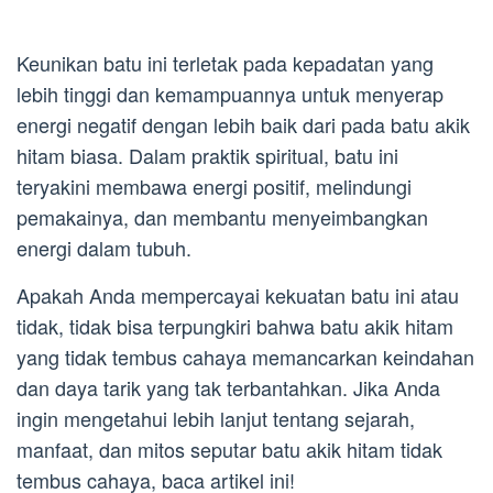
Keunikan batu ini terletak pada kepadatan yang
lebih tinggi dan kemampuannya untuk menyerap
energi negatif dengan lebih baik dari pada batu akik
hitam biasa. Dalam praktik spiritual, batu ini
teryakini membawa energi positif, melindungi
pemakainya, dan membantu menyeimbangkan
energi dalam tubuh.
Apakah Anda mempercayai kekuatan batu ini atau
tidak, tidak bisa terpungkiri bahwa batu akik hitam
yang tidak tembus cahaya memancarkan keindahan
dan daya tarik yang tak terbantahkan. Jika Anda
ingin mengetahui lebih lanjut tentang sejarah,
manfaat, dan mitos seputar batu akik hitam tidak
tembus cahaya, baca artikel ini!