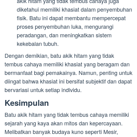
akik hitam yang tidak tembus cahaya juga
diketahui memiliki khasiat dalam penyembuhan
fisik. Batu ini dapat membantu mempercepat
proses penyembuhan luka, mengurangi
peradangan, dan meningkatkan sistem
kekebalan tubuh.
Dengan demikian, batu akik hitam yang tidak
tembus cahaya memiliki khasiat yang beragam dan
bermanfaat bagi pemakainya. Namun, penting untuk
diingat bahwa khasiat ini bersifat subjektif dan dapat
bervariasi untuk setiap individu.
Kesimpulan
Batu akik hitam yang tidak tembus cahaya memiliki
sejarah yang kaya akan mitos dan kepercayaan.
Melibatkan banyak budaya kuno seperti Mesir,