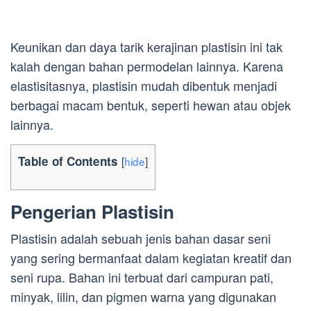
Keunikan dan daya tarik kerajinan plastisin ini tak
kalah dengan bahan permodelan lainnya. Karena
elastisitasnya, plastisin mudah dibentuk menjadi
berbagai macam bentuk, seperti hewan atau objek
lainnya.
Table of Contents
[
hide
]
Pengerian Plastisin
Plastisin adalah sebuah jenis bahan dasar seni
yang sering bermanfaat dalam kegiatan kreatif dan
seni rupa. Bahan ini terbuat dari campuran pati,
minyak, lilin, dan pigmen warna yang digunakan