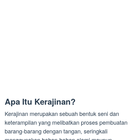
Apa Itu Kerajinan?
Kerajinan merupakan sebuah bentuk seni dan
keterampilan yang melibatkan proses pembuatan
barang-barang dengan tangan, seringkali
menggunakan bahan-bahan alami maupun