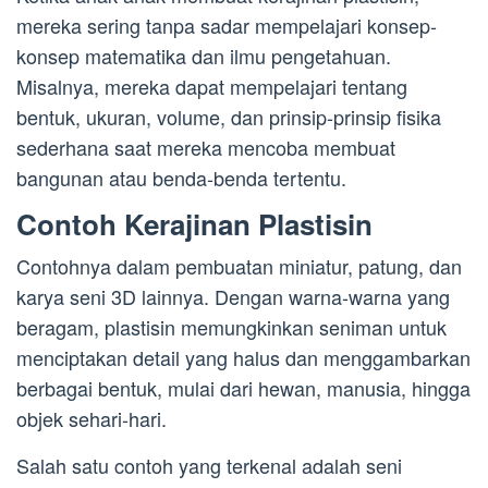
mereka sering tanpa sadar mempelajari konsep-
konsep matematika dan ilmu pengetahuan.
Misalnya, mereka dapat mempelajari tentang
bentuk, ukuran, volume, dan prinsip-prinsip fisika
sederhana saat mereka mencoba membuat
bangunan atau benda-benda tertentu.
Contoh Kerajinan Plastisin
Contohnya dalam pembuatan miniatur, patung, dan
karya seni 3D lainnya. Dengan warna-warna yang
beragam, plastisin memungkinkan seniman untuk
menciptakan detail yang halus dan menggambarkan
berbagai bentuk, mulai dari hewan, manusia, hingga
objek sehari-hari.
Salah satu contoh yang terkenal adalah seni