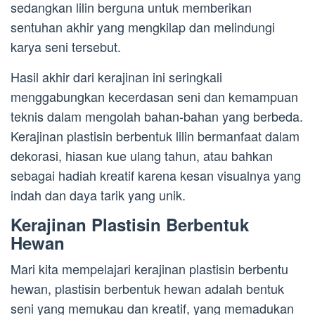
sedangkan lilin berguna untuk memberikan
sentuhan akhir yang mengkilap dan melindungi
karya seni tersebut.
Hasil akhir dari kerajinan ini seringkali
menggabungkan kecerdasan seni dan kemampuan
teknis dalam mengolah bahan-bahan yang berbeda.
Kerajinan plastisin berbentuk lilin bermanfaat dalam
dekorasi, hiasan kue ulang tahun, atau bahkan
sebagai hadiah kreatif karena kesan visualnya yang
indah dan daya tarik yang unik.
Kerajinan Plastisin Berbentuk
Hewan
Mari kita mempelajari kerajinan plastisin berbentu
hewan, plastisin berbentuk hewan adalah bentuk
seni yang memukau dan kreatif, yang memadukan