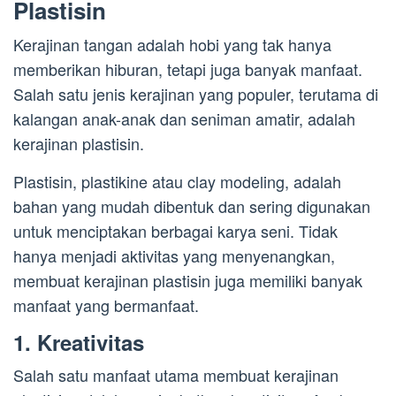
Plastisin
Kerajinan tangan adalah hobi yang tak hanya
memberikan hiburan, tetapi juga banyak manfaat.
Salah satu jenis kerajinan yang populer, terutama di
kalangan anak-anak dan seniman amatir, adalah
kerajinan plastisin.
Plastisin, plastikine atau clay modeling, adalah
bahan yang mudah dibentuk dan sering digunakan
untuk menciptakan berbagai karya seni. Tidak
hanya menjadi aktivitas yang menyenangkan,
membuat kerajinan plastisin juga memiliki banyak
manfaat yang bermanfaat.
1. Kreativitas
Salah satu manfaat utama membuat kerajinan