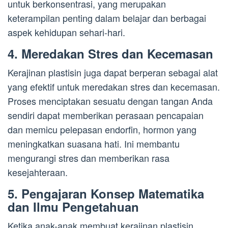
untuk berkonsentrasi, yang merupakan
keterampilan penting dalam belajar dan berbagai
aspek kehidupan sehari-hari.
4. Meredakan Stres dan Kecemasan
Kerajinan plastisin juga dapat berperan sebagai alat
yang efektif untuk meredakan stres dan kecemasan.
Proses menciptakan sesuatu dengan tangan Anda
sendiri dapat memberikan perasaan pencapaian
dan memicu pelepasan endorfin, hormon yang
meningkatkan suasana hati. Ini membantu
mengurangi stres dan memberikan rasa
kesejahteraan.
5. Pengajaran Konsep Matematika
dan Ilmu Pengetahuan
Ketika anak-anak membuat kerajinan plastisin,