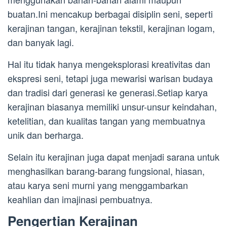
buatan.Ini mencakup berbagai disiplin seni, seperti
kerajinan tangan, kerajinan tekstil, kerajinan logam,
dan banyak lagi.
Hal itu tidak hanya mengeksplorasi kreativitas dan
ekspresi seni, tetapi juga mewarisi warisan budaya
dan tradisi dari generasi ke generasi.Setiap karya
kerajinan biasanya memiliki unsur-unsur keindahan,
ketelitian, dan kualitas tangan yang membuatnya
unik dan berharga.
Selain itu kerajinan juga dapat menjadi sarana untuk
menghasilkan barang-barang fungsional, hiasan,
atau karya seni murni yang menggambarkan
keahlian dan imajinasi pembuatnya.
Pengertian Kerajinan