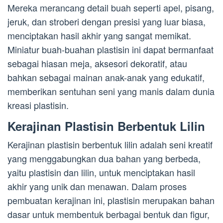
Mereka merancang detail buah seperti apel, pisang,
jeruk, dan stroberi dengan presisi yang luar biasa,
menciptakan hasil akhir yang sangat memikat.
Miniatur buah-buahan plastisin ini dapat bermanfaat
sebagai hiasan meja, aksesori dekoratif, atau
bahkan sebagai mainan anak-anak yang edukatif,
memberikan sentuhan seni yang manis dalam dunia
kreasi plastisin.
Kerajinan Plastisin Berbentuk Lilin
Kerajinan plastisin berbentuk lilin adalah seni kreatif
yang menggabungkan dua bahan yang berbeda,
yaitu plastisin dan lilin, untuk menciptakan hasil
akhir yang unik dan menawan. Dalam proses
pembuatan kerajinan ini, plastisin merupakan bahan
dasar untuk membentuk berbagai bentuk dan figur,