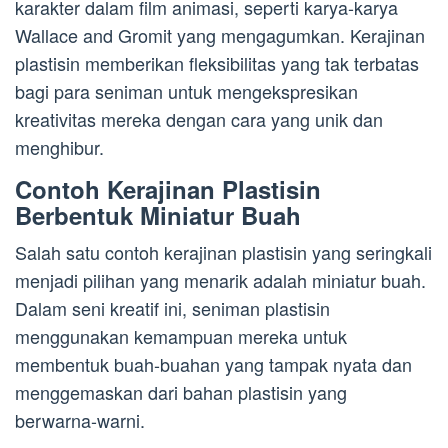
karakter dalam film animasi, seperti karya-karya
Wallace and Gromit yang mengagumkan. Kerajinan
plastisin memberikan fleksibilitas yang tak terbatas
bagi para seniman untuk mengekspresikan
kreativitas mereka dengan cara yang unik dan
menghibur.
Contoh Kerajinan Plastisin
Berbentuk Miniatur Buah
Salah satu contoh kerajinan plastisin yang seringkali
menjadi pilihan yang menarik adalah miniatur buah.
Dalam seni kreatif ini, seniman plastisin
menggunakan kemampuan mereka untuk
membentuk buah-buahan yang tampak nyata dan
menggemaskan dari bahan plastisin yang
berwarna-warni.