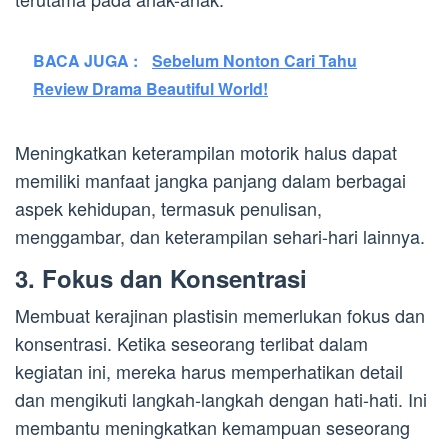
BACA JUGA :
Sebelum Nonton Cari Tahu
Review Drama Beautiful World!
Meningkatkan keterampilan motorik halus dapat
memiliki manfaat jangka panjang dalam berbagai
aspek kehidupan, termasuk penulisan,
menggambar, dan keterampilan sehari-hari lainnya.
3. Fokus dan Konsentrasi
Membuat kerajinan plastisin memerlukan fokus dan
konsentrasi. Ketika seseorang terlibat dalam
kegiatan ini, mereka harus memperhatikan detail
dan mengikuti langkah-langkah dengan hati-hati. Ini
membantu meningkatkan kemampuan seseorang