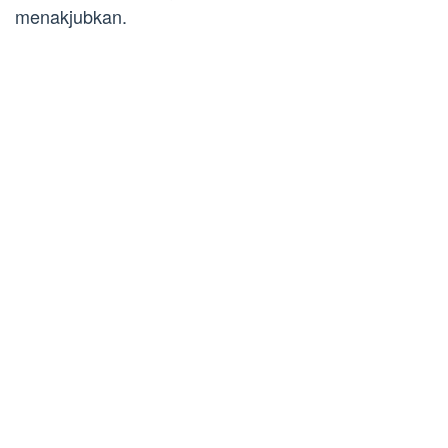
menakjubkan.