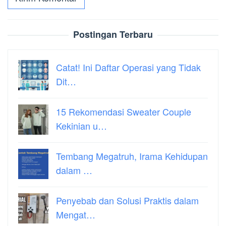
Postingan Terbaru
Catat! Ini Daftar Operasi yang Tidak
Dit…
15 Rekomendasi Sweater Couple
Kekinian u…
Tembang Megatruh, Irama Kehidupan
dalam …
Penyebab dan Solusi Praktis dalam
Mengat…