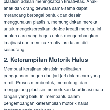
plastisin adalah meningkatkan kreativitas. Anak-
anak dan orang dewasa sama-sama dapat
merancang berbagai bentuk dan desain
menggunakan plastisin, memungkinkan mereka
untuk mengekspresikan ide-ide kreatif mereka. Ini
adalah cara yang bagus untuk mengembangkan
imajinasi dan memicu kreativitas dalam diri
seseorang.
2. Keterampilan Motorik Halus
Membuat kerajinan plastisin melibatkan
penggunaan tangan dan jari-jari dalam cara yang
rumit. Proses membentuk, memotong, dan
menggulung plastisin memerlukan koordinasi mata-
tangan yang baik. Ini membantu dalam
pengembangan keterampilan motorik halus,
terutama pada anak-anak.