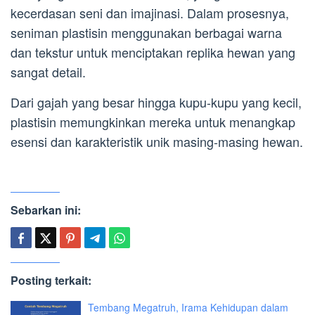
kecerdasan seni dan imajinasi. Dalam prosesnya,
seniman plastisin menggunakan berbagai warna
dan tekstur untuk menciptakan replika hewan yang
sangat detail.
Dari gajah yang besar hingga kupu-kupu yang kecil,
plastisin memungkinkan mereka untuk menangkap
esensi dan karakteristik unik masing-masing hewan.
Sebarkan ini:
Posting terkait:
Tembang Megatruh, Irama Kehidupan dalam