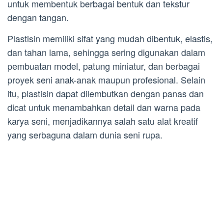
untuk membentuk berbagai bentuk dan tekstur
dengan tangan.
Plastisin memiliki sifat yang mudah dibentuk, elastis,
dan tahan lama, sehingga sering digunakan dalam
pembuatan model, patung miniatur, dan berbagai
proyek seni anak-anak maupun profesional. Selain
itu, plastisin dapat dilembutkan dengan panas dan
dicat untuk menambahkan detail dan warna pada
karya seni, menjadikannya salah satu alat kreatif
yang serbaguna dalam dunia seni rupa.