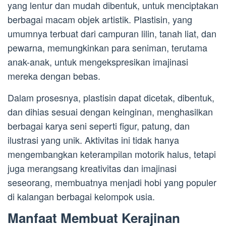
yang lentur dan mudah dibentuk, untuk menciptakan
berbagai macam objek artistik. Plastisin, yang
umumnya terbuat dari campuran lilin, tanah liat, dan
pewarna, memungkinkan para seniman, terutama
anak-anak, untuk mengekspresikan imajinasi
mereka dengan bebas.
Dalam prosesnya, plastisin dapat dicetak, dibentuk,
dan dihias sesuai dengan keinginan, menghasilkan
berbagai karya seni seperti figur, patung, dan
ilustrasi yang unik. Aktivitas ini tidak hanya
mengembangkan keterampilan motorik halus, tetapi
juga merangsang kreativitas dan imajinasi
seseorang, membuatnya menjadi hobi yang populer
di kalangan berbagai kelompok usia.
Manfaat Membuat Kerajinan