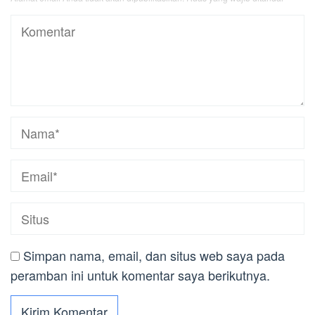
Simpan nama, email, dan situs web saya pada
peramban ini untuk komentar saya berikutnya.