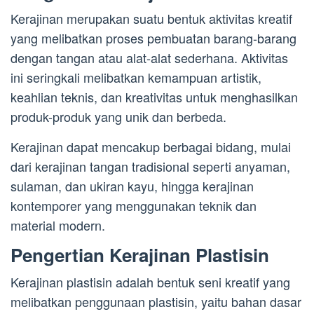
Kerajinan merupakan suatu bentuk aktivitas kreatif
yang melibatkan proses pembuatan barang-barang
dengan tangan atau alat-alat sederhana. Aktivitas
ini seringkali melibatkan kemampuan artistik,
keahlian teknis, dan kreativitas untuk menghasilkan
produk-produk yang unik dan berbeda.
Kerajinan dapat mencakup berbagai bidang, mulai
dari kerajinan tangan tradisional seperti anyaman,
sulaman, dan ukiran kayu, hingga kerajinan
kontemporer yang menggunakan teknik dan
material modern.
Pengertian Kerajinan Plastisin
Kerajinan plastisin adalah bentuk seni kreatif yang
melibatkan penggunaan plastisin, yaitu bahan dasar