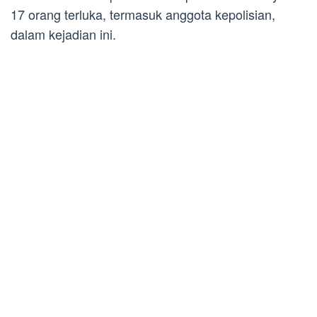
17 orang terluka, termasuk anggota kepolisian,
dalam kejadian ini.