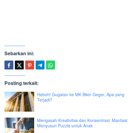
Sebarkan ini:
Posting terkait:
Heboh! Gugatan ke MK Bikin Geger, Apa yang
Terjadi?
Mengasah Kreativitas dan Konsentrasi: Manfaat
Menyusun Puzzle untuk Anak