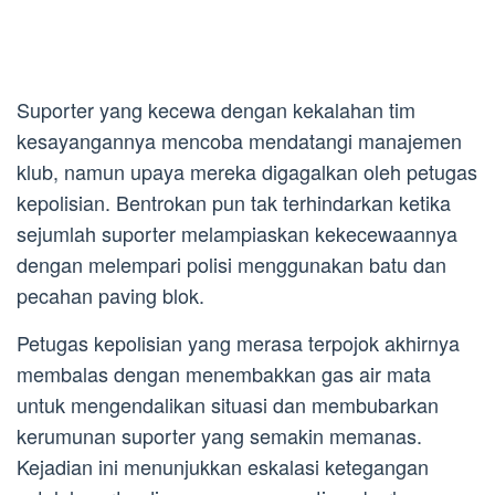
Suporter yang kecewa dengan kekalahan tim
kesayangannya mencoba mendatangi manajemen
klub, namun upaya mereka digagalkan oleh petugas
kepolisian. Bentrokan pun tak terhindarkan ketika
sejumlah suporter melampiaskan kekecewaannya
dengan melempari polisi menggunakan batu dan
pecahan paving blok.
Petugas kepolisian yang merasa terpojok akhirnya
membalas dengan menembakkan gas air mata
untuk mengendalikan situasi dan membubarkan
kerumunan suporter yang semakin memanas.
Kejadian ini menunjukkan eskalasi ketegangan