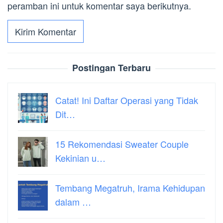
peramban ini untuk komentar saya berikutnya.
Postingan Terbaru
Catat! Ini Daftar Operasi yang Tidak
Dit…
15 Rekomendasi Sweater Couple
Kekinian u…
Tembang Megatruh, Irama Kehidupan
dalam …