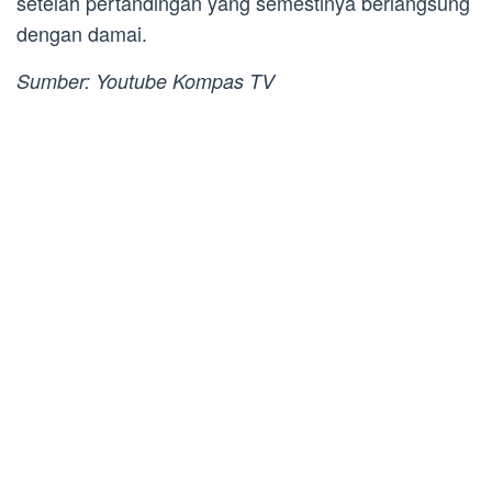
setelah pertandingan yang semestinya berlangsung
dengan damai.
Sumber: Youtube Kompas TV