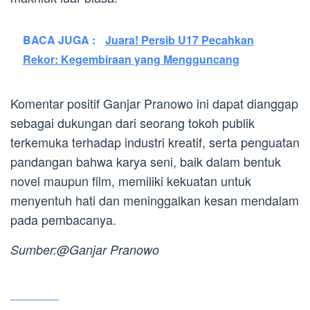
BACA JUGA :
Juara! Persib U17 Pecahkan
Rekor: Kegembiraan yang Mengguncang
Komentar positif Ganjar Pranowo ini dapat dianggap
sebagai dukungan dari seorang tokoh publik
terkemuka terhadap industri kreatif, serta penguatan
pandangan bahwa karya seni, baik dalam bentuk
novel maupun film, memiliki kekuatan untuk
menyentuh hati dan meninggalkan kesan mendalam
pada pembacanya.
Sumber:@Ganjar Pranowo