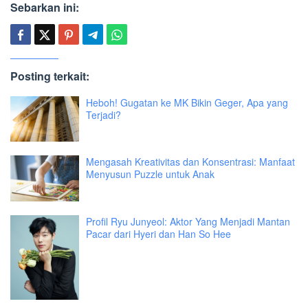
Sebarkan ini:
Posting terkait:
Heboh! Gugatan ke MK Bikin Geger, Apa yang
Terjadi?
Mengasah Kreativitas dan Konsentrasi: Manfaat
Menyusun Puzzle untuk Anak
Profil Ryu Junyeol: Aktor Yang Menjadi Mantan
Pacar dari Hyeri dan Han So Hee