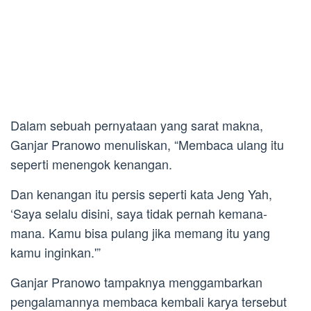
Dalam sebuah pernyataan yang sarat makna,
Ganjar Pranowo menuliskan, “Membaca ulang itu
seperti menengok kenangan.
Dan kenangan itu persis seperti kata Jeng Yah,
‘Saya selalu disini, saya tidak pernah kemana-
mana. Kamu bisa pulang jika memang itu yang
kamu inginkan.'”
Ganjar Pranowo tampaknya menggambarkan
pengalamannya membaca kembali karya tersebut