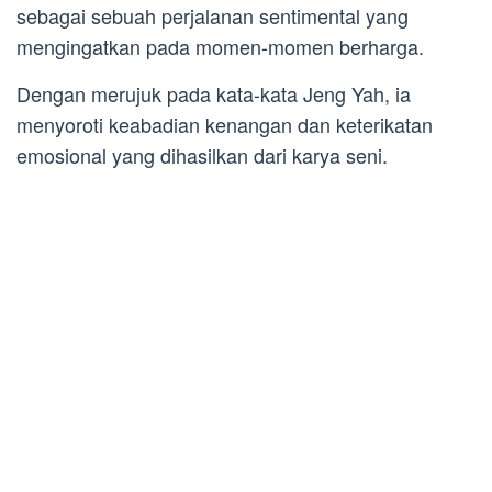
sebagai sebuah perjalanan sentimental yang
mengingatkan pada momen-momen berharga.
Dengan merujuk pada kata-kata Jeng Yah, ia
menyoroti keabadian kenangan dan keterikatan
emosional yang dihasilkan dari karya seni.