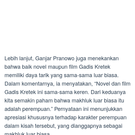
Lebih lanjut, Ganjar Pranowo juga menekankan
bahwa baik novel maupun film Gadis Kretek
memiliki daya tarik yang sama-sama luar biasa.
Dalam komentarnya, ia menyatakan, “Novel dan film
Gadis Kretek ini sama-sama keren. Dari keduanya
kita semakin paham bahwa makhluk luar biasa itu
adalah perempuan.” Pernyataan ini menunjukkan
apresiasi khususnya terhadap karakter perempuan
dalam kisah tersebut, yang dianggapnya sebagai
makhluk luar biasa.