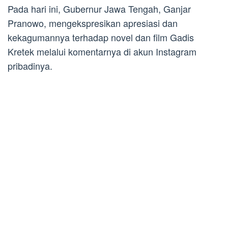
Pada hari ini, Gubernur Jawa Tengah, Ganjar
Pranowo, mengekspresikan apresiasi dan
kekagumannya terhadap novel dan film Gadis
Kretek melalui komentarnya di akun Instagram
pribadinya.