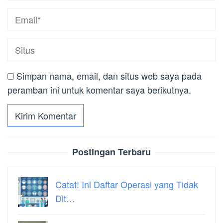
Simpan nama, email, dan situs web saya pada
peramban ini untuk komentar saya berikutnya.
Postingan Terbaru
Catat! Ini Daftar Operasi yang Tidak
Dit…