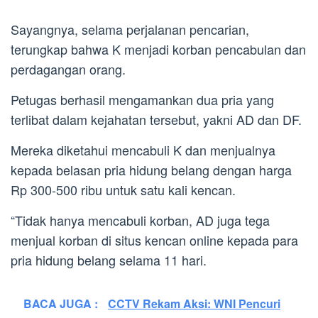
Sayangnya, selama perjalanan pencarian,
terungkap bahwa K menjadi korban pencabulan dan
perdagangan orang.
Petugas berhasil mengamankan dua pria yang
terlibat dalam kejahatan tersebut, yakni AD dan DF.
Mereka diketahui mencabuli K dan menjualnya
kepada belasan pria hidung belang dengan harga
Rp 300-500 ribu untuk satu kali kencan.
“Tidak hanya mencabuli korban, AD juga tega
menjual korban di situs kencan online kepada para
pria hidung belang selama 11 hari.
BACA JUGA :
CCTV Rekam Aksi: WNI Pencuri