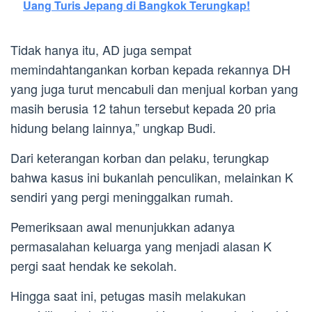
Uang Turis Jepang di Bangkok Terungkap!
Tidak hanya itu, AD juga sempat
memindahtangankan korban kepada rekannya DH
yang juga turut mencabuli dan menjual korban yang
masih berusia 12 tahun tersebut kepada 20 pria
hidung belang lainnya,” ungkap Budi.
Dari keterangan korban dan pelaku, terungkap
bahwa kasus ini bukanlah penculikan, melainkan K
sendiri yang pergi meninggalkan rumah.
Pemeriksaan awal menunjukkan adanya
permasalahan keluarga yang menjadi alasan K
pergi saat hendak ke sekolah.
Hingga saat ini, petugas masih melakukan