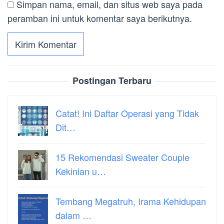
Simpan nama, email, dan situs web saya pada
peramban ini untuk komentar saya berikutnya.
Postingan Terbaru
Catat! Ini Daftar Operasi yang Tidak
Dit…
15 Rekomendasi Sweater Couple
Kekinian u…
Tembang Megatruh, Irama Kehidupan
dalam …