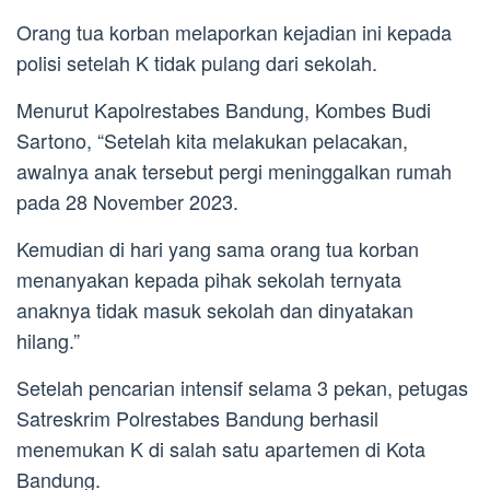
Orang tua korban melaporkan kejadian ini kepada
polisi setelah K tidak pulang dari sekolah.
Menurut Kapolrestabes Bandung, Kombes Budi
Sartono, “Setelah kita melakukan pelacakan,
awalnya anak tersebut pergi meninggalkan rumah
pada 28 November 2023.
Kemudian di hari yang sama orang tua korban
menanyakan kepada pihak sekolah ternyata
anaknya tidak masuk sekolah dan dinyatakan
hilang.”
Setelah pencarian intensif selama 3 pekan, petugas
Satreskrim Polrestabes Bandung berhasil
menemukan K di salah satu apartemen di Kota
Bandung.