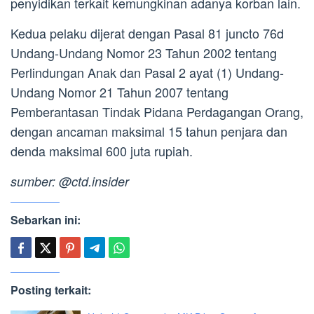
penyidikan terkait kemungkinan adanya korban lain.
Kedua pelaku dijerat dengan Pasal 81 juncto 76d
Undang-Undang Nomor 23 Tahun 2002 tentang
Perlindungan Anak dan Pasal 2 ayat (1) Undang-
Undang Nomor 21 Tahun 2007 tentang
Pemberantasan Tindak Pidana Perdagangan Orang,
dengan ancaman maksimal 15 tahun penjara dan
denda maksimal 600 juta rupiah.
sumber: @ctd.insider
Sebarkan ini:
Posting terkait: