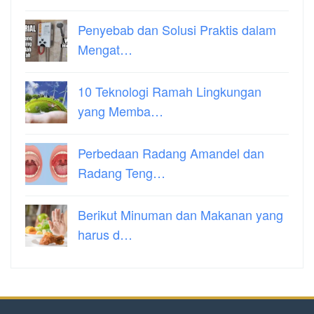
Penyebab dan Solusi Praktis dalam
Mengat…
10 Teknologi Ramah Lingkungan
yang Memba…
Perbedaan Radang Amandel dan
Radang Teng…
Berikut Minuman dan Makanan yang
harus d…