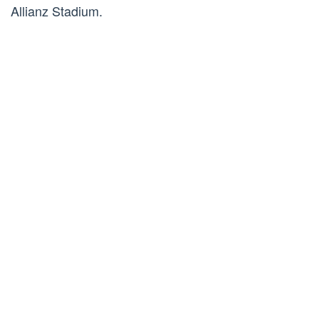
Allianz Stadium.