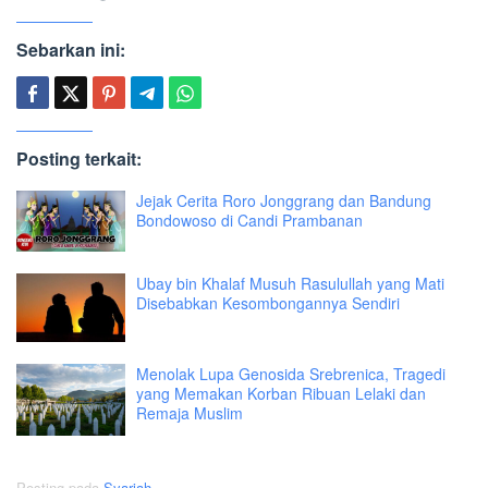
Sebarkan ini:
Posting terkait:
Jejak Cerita Roro Jonggrang dan Bandung
Bondowoso di Candi Prambanan
Ubay bin Khalaf Musuh Rasulullah yang Mati
Disebabkan Kesombongannya Sendiri
Menolak Lupa Genosida Srebrenica, Tragedi
yang Memakan Korban Ribuan Lelaki dan
Remaja Muslim
Posting pada
Syariah