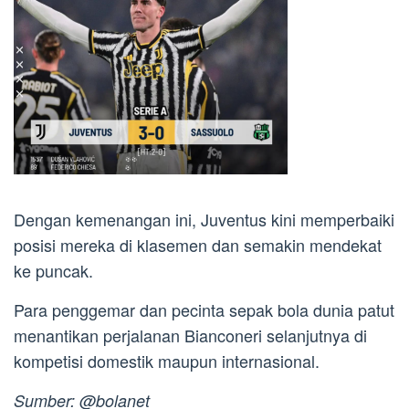
Dengan kemenangan ini, Juventus kini memperbaiki
posisi mereka di klasemen dan semakin mendekat
ke puncak.
Para penggemar dan pecinta sepak bola dunia patut
menantikan perjalanan Bianconeri selanjutnya di
kompetisi domestik maupun internasional.
Sumber: @bolanet