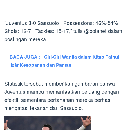
“Juventus 3-0 Sassuolo | Possessions: 46%-54% |
Shots: 12-7 | Tackles: 15-17,” tulis @bolanet dalam
postingan mereka.
BACA JUGA :
Ciri-Ciri Wanita dalam Kitab Fathul
'Izār Kesopanan dan Pantas
Statistik tersebut memberikan gambaran bahwa
Juventus mampu memanfaatkan peluang dengan
efektif, sementara pertahanan mereka berhasil
mengatasi tekanan dari Sassuolo.