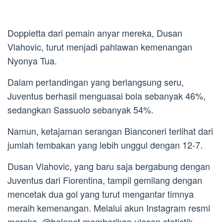
Doppietta dari pemain anyar mereka, Dusan
Vlahovic, turut menjadi pahlawan kemenangan
Nyonya Tua.
Dalam pertandingan yang berlangsung seru,
Juventus berhasil menguasai bola sebanyak 46%,
sedangkan Sassuolo sebanyak 54%.
Namun, ketajaman serangan Bianconeri terlihat dari
jumlah tembakan yang lebih unggul dengan 12-7.
Dusan Vlahovic, yang baru saja bergabung dengan
Juventus dari Fiorentina, tampil gemilang dengan
mencetak dua gol yang turut mengantar timnya
meraih kemenangan. Melalui akun Instagram resmi
mereka, @bolanet memberikan ulasan statistik