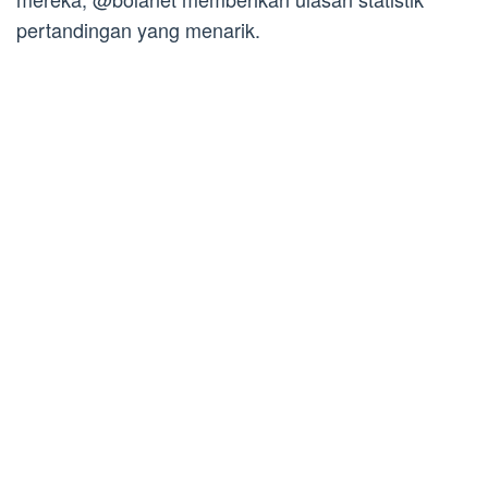
pertandingan yang menarik.