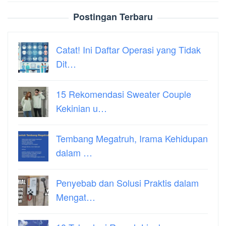
Postingan Terbaru
Catat! Ini Daftar Operasi yang Tidak
Dit…
15 Rekomendasi Sweater Couple
Kekinian u…
Tembang Megatruh, Irama Kehidupan
dalam …
Penyebab dan Solusi Praktis dalam
Mengat…