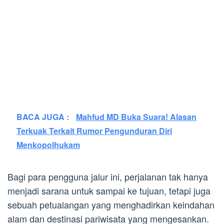
BACA JUGA :
Mahfud MD Buka Suara! Alasan
Terkuak Terkait Rumor Pengunduran Diri
Menkopolhukam
Bagi para pengguna jalur ini, perjalanan tak hanya
menjadi sarana untuk sampai ke tujuan, tetapi juga
sebuah petualangan yang menghadirkan keindahan
alam dan destinasi pariwisata yang mengesankan.