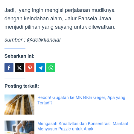
Jadi, yang ingin mengisi perjalanan mudiknya
dengan keindahan alam, Jalur Pansela Jawa
menjadi pilihan yang sayang untuk dilewatkan.
sumber : @detikfiancial
Sebarkan ini:
Posting terkait:
Heboh! Gugatan ke MK Bikin Geger, Apa yang
Terjadi?
Mengasah Kreativitas dan Konsentrasi: Manfaat
Menyusun Puzzle untuk Anak