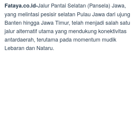
Jalur Pantai Selatan (Pansela) Jawa,
Fataya.co.id-
yang melintasi pesisir selatan Pulau Jawa dari ujung
Banten hingga Jawa Timur, telah menjadi salah satu
jalur alternatif utama yang mendukung konektivitas
antardaerah, terutama pada momentum mudik
Lebaran dan Nataru.