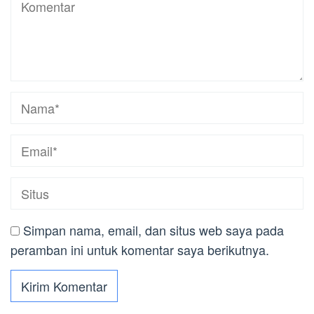
Simpan nama, email, dan situs web saya pada
peramban ini untuk komentar saya berikutnya.