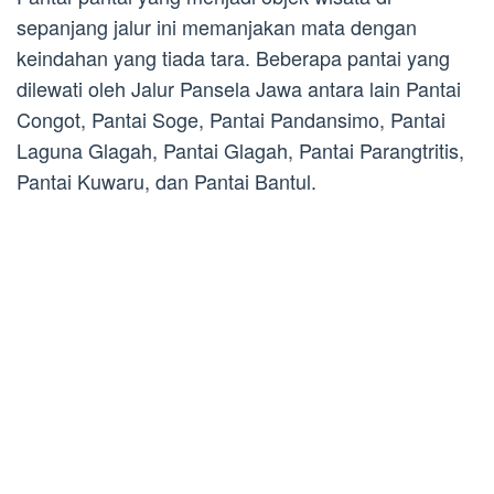
sepanjang jalur ini memanjakan mata dengan
keindahan yang tiada tara. Beberapa pantai yang
dilewati oleh Jalur Pansela Jawa antara lain Pantai
Congot, Pantai Soge, Pantai Pandansimo, Pantai
Laguna Glagah, Pantai Glagah, Pantai Parangtritis,
Pantai Kuwaru, dan Pantai Bantul.