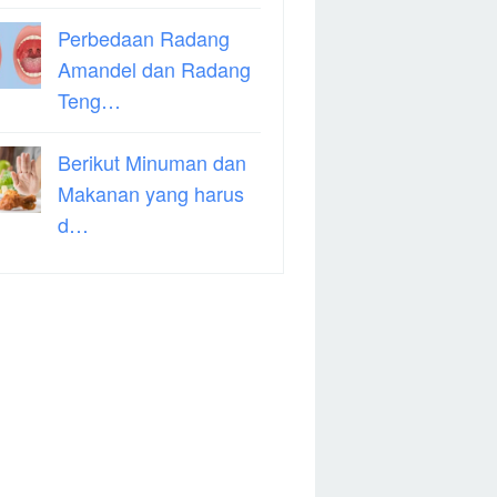
Perbedaan Radang
Amandel dan Radang
Teng…
Berikut Minuman dan
Makanan yang harus
d…