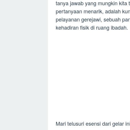
tanya jawab yang mungkin kita 
pertanyaan menarik, adalah ku
pelayanan gerejawi, sebuah pan
kehadiran fisik di ruang ibadah.
Mari telusuri esensi dari gelar