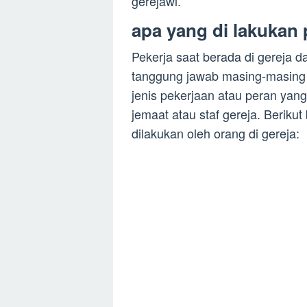
gerejawi.
apa yang di lakukan 
Pekerja saat berada di gereja d
tanggung jawab masing-masing i
jenis pekerjaan atau peran yang
jemaat atau staf gereja. Berik
dilakukan oleh orang di gereja: