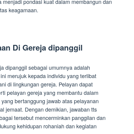
ia menjadi pondasi kuat dalam membangun dan
tas keagamaan.
an Di Gereja dipanggil
ja dipanggil sebagai umumnya adalah
 ini merujuk kepada individu yang terlibat
ni di lingkungan gereja. Pelayan dapat
rti pelayan gereja yang membantu dalam
ta yang bertanggung jawab atas pelayanan
ual jemaat. Dengan demikian, jawaban tts
sebagai tersebut mencerminkan panggilan dan
ukung kehidupan rohaniah dan kegiatan