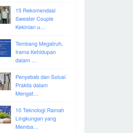
15 Rekomendasi
Sweater Couple
Kekinian u…
Tembang Megatruh,
Irama Kehidupan
dalam …
Penyebab dan Solusi
Praktis dalam
Mengat…
10 Teknologi Ramah
Lingkungan yang
Memba…