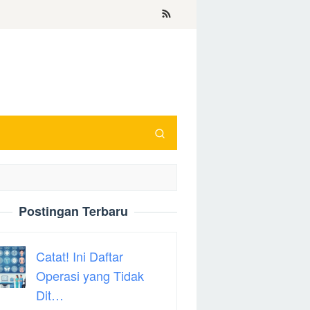
Postingan Terbaru
Catat! Ini Daftar
Operasi yang Tidak
Dit…