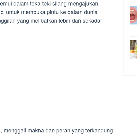
temui dalam teka-teki silang mengajukan
nci untuk membuka pintu ke dalam dunia
ggilan yang melibatkan lebih dari sekadar
 ini, menggali makna dan peran yang terkandung