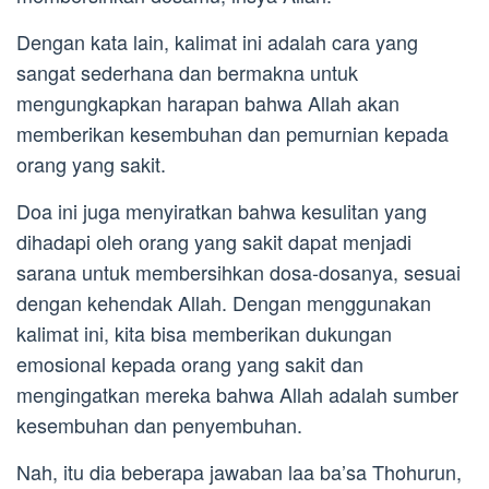
Dengan kata lain, kalimat ini adalah cara yang
sangat sederhana dan bermakna untuk
mengungkapkan harapan bahwa Allah akan
memberikan kesembuhan dan pemurnian kepada
orang yang sakit.
Doa ini juga menyiratkan bahwa kesulitan yang
dihadapi oleh orang yang sakit dapat menjadi
sarana untuk membersihkan dosa-dosanya, sesuai
dengan kehendak Allah. Dengan menggunakan
kalimat ini, kita bisa memberikan dukungan
emosional kepada orang yang sakit dan
mengingatkan mereka bahwa Allah adalah sumber
kesembuhan dan penyembuhan.
Nah, itu dia beberapa jawaban laa ba’sa Thohurun,