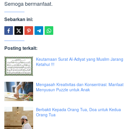
Semoga bermanfaat.
Sebarkan ini:
Posting terkait:
Keutamaan Surat Al-Adiyat yang Muslim Jarang
Ketahui !!!
Mengasah Kreativitas dan Konsentrasi: Manfaat
Menyusun Puzzle untuk Anak
Berbakti Kepada Orang Tua, Doa untuk Kedua
Orang Tua