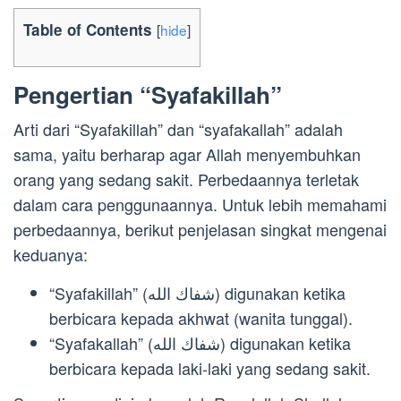
Table of Contents
[
hide
]
Pengertian “Syafakillah”
Arti dari “Syafakillah” dan “syafakallah” adalah
sama, yaitu berharap agar Allah menyembuhkan
orang yang sedang sakit. Perbedaannya terletak
dalam cara penggunaannya. Untuk lebih memahami
perbedaannya, berikut penjelasan singkat mengenai
keduanya:
“Syafakillah” (شفاك الله) digunakan ketika
berbicara kepada akhwat (wanita tunggal).
“Syafakallah” (شفاك الله) digunakan ketika
berbicara kepada laki-laki yang sedang sakit.