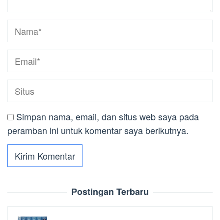
Simpan nama, email, dan situs web saya pada
peramban ini untuk komentar saya berikutnya.
Postingan Terbaru