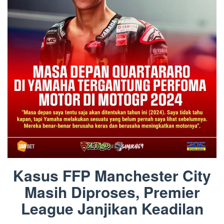
Kasus FFP Manchester City
Masih Diproses, Premier
League Janjikan Keadilan