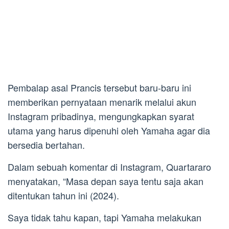
Pembalap asal Prancis tersebut baru-baru ini
memberikan pernyataan menarik melalui akun
Instagram pribadinya, mengungkapkan syarat
utama yang harus dipenuhi oleh Yamaha agar dia
bersedia bertahan.
Dalam sebuah komentar di Instagram, Quartararo
menyatakan, “Masa depan saya tentu saja akan
ditentukan tahun ini (2024).
Saya tidak tahu kapan, tapi Yamaha melakukan