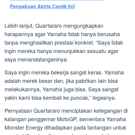
Pengakuan Aktris Cantik Ini!
Lebih lanjut, Quartararo mengungkapkan
harapannya agar Yamaha tidak hanya berusaha
tanpa menghasilkan prestasi konkret. “Saya tidak
ingin mereka hanya menunjukkan sesuatu agar
saya menandatanganinya.
Saya ingin mereka bekerja sangat keras. Yamaha
adalah merek besar dan, jika pabrikan lain bisa
melakukannya, Yamaha juga bisa. Saya sangat
yakin kami bisa kembali ke puncak,” tegasnya.
Pernyataan Quartararo menciptakan ketegangan di
kalangan penggemar MotoGP, sementara Yamaha
Monster Energy dihadapkan pada tantangan untuk