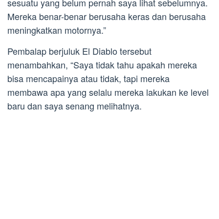
sesuatu yang belum pernah saya lihat sebelumnya.
Mereka benar-benar berusaha keras dan berusaha
meningkatkan motornya.”
Pembalap berjuluk El Diablo tersebut
menambahkan, “Saya tidak tahu apakah mereka
bisa mencapainya atau tidak, tapi mereka
membawa apa yang selalu mereka lakukan ke level
baru dan saya senang melihatnya.