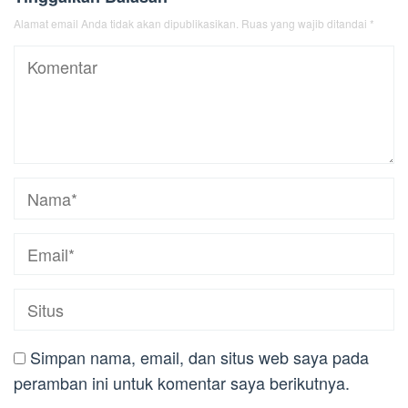
Alamat email Anda tidak akan dipublikasikan.
Ruas yang wajib ditandai
*
Simpan nama, email, dan situs web saya pada
peramban ini untuk komentar saya berikutnya.