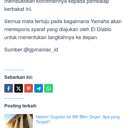
membuktikan komitmennya kepada pembalap
berbakat ini.
Semua mata tertuju pada bagaimana Yamaha akan
merespons syarat yang diajukan oleh El Diablo
untuk menentukan langkahnya ke depan.
Sumber:@gpmaniac_id
Sebarkan ini:
Posting terkait:
Heboh! Gugatan ke MK Bikin Geger, Apa yang
Terjadi?