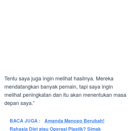
Tentu saya juga ingin melihat hasilnya. Mereka
mendatangkan banyak pemain, tapi saya ingin
melihat peningkatan dan itu akan menentukan masa
depan saya.”
BACA JUGA :
Amanda Manopo Berubah!
Rahasia Diet atau Operasi Plastik? Simak