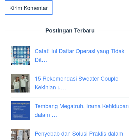
Postingan Terbaru
Catat! Ini Daftar Operasi yang Tidak
Dit…
15 Rekomendasi Sweater Couple
Kekinian u…
Tembang Megatruh, Irama Kehidupan
dalam …
Penyebab dan Solusi Praktis dalam