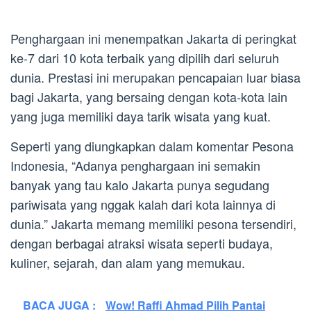
Penghargaan ini menempatkan Jakarta di peringkat
ke-7 dari 10 kota terbaik yang dipilih dari seluruh
dunia. Prestasi ini merupakan pencapaian luar biasa
bagi Jakarta, yang bersaing dengan kota-kota lain
yang juga memiliki daya tarik wisata yang kuat.
Seperti yang diungkapkan dalam komentar Pesona
Indonesia, “Adanya penghargaan ini semakin
banyak yang tau kalo Jakarta punya segudang
pariwisata yang nggak kalah dari kota lainnya di
dunia.” Jakarta memang memiliki pesona tersendiri,
dengan berbagai atraksi wisata seperti budaya,
kuliner, sejarah, dan alam yang memukau.
BACA JUGA :
Wow! Raffi Ahmad Pilih Pantai