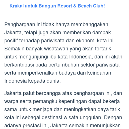
Krakal untuk Bangun Resort & Beach Club!
Penghargaan ini tidak hanya membanggakan
Jakarta, tetapi juga akan memberikan dampak
positif terhadap pariwisata dan ekonomi kota ini.
Semakin banyak wisatawan yang akan tertarik
untuk mengunjungi ibu kota Indonesia, dan ini akan
berkontribusi pada pertumbuhan sektor pariwisata
serta memperkenalkan budaya dan keindahan
Indonesia kepada dunia.
Jakarta patut berbangga atas penghargaan ini, dan
warga serta pemangku kepentingan dapat bekerja
sama untuk menjaga dan meningkatkan daya tarik
kota ini sebagai destinasi wisata unggulan. Dengan
adanya prestasi ini, Jakarta semakin menunjukkan