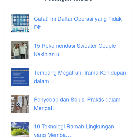
Catat! Ini Daftar Operasi yang Tidak
Dit…
15 Rekomendasi Sweater Couple
Kekinian u…
Tembang Megatruh, Irama Kehidupan
dalam …
Penyebab dan Solusi Praktis dalam
Mengat…
10 Teknologi Ramah Lingkungan
yang Memba…