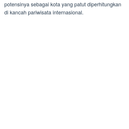
potensinya sebagai kota yang patut diperhitungkan
di kancah pariwisata internasional.