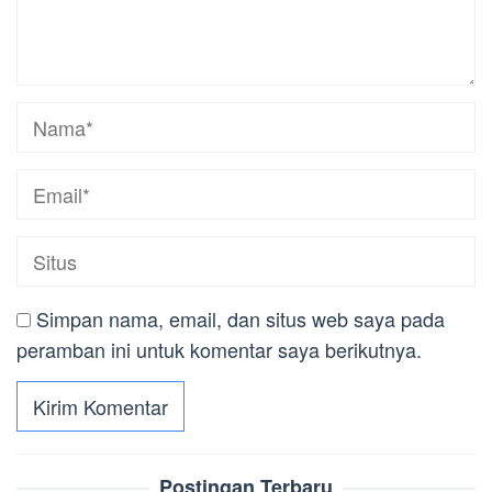
Simpan nama, email, dan situs web saya pada
peramban ini untuk komentar saya berikutnya.
Postingan Terbaru