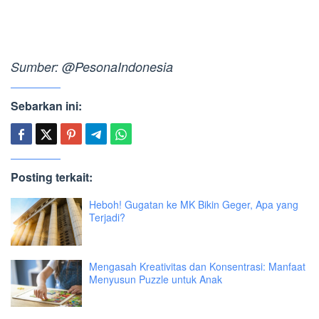
Sumber: @PesonaIndonesia
Sebarkan ini:
Posting terkait:
Heboh! Gugatan ke MK Bikin Geger, Apa yang
Terjadi?
Mengasah Kreativitas dan Konsentrasi: Manfaat
Menyusun Puzzle untuk Anak