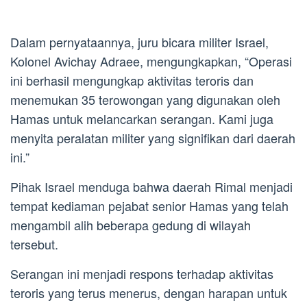
Dalam pernyataannya, juru bicara militer Israel,
Kolonel Avichay Adraee, mengungkapkan, “Operasi
ini berhasil mengungkap aktivitas teroris dan
menemukan 35 terowongan yang digunakan oleh
Hamas untuk melancarkan serangan. Kami juga
menyita peralatan militer yang signifikan dari daerah
ini.”
Pihak Israel menduga bahwa daerah Rimal menjadi
tempat kediaman pejabat senior Hamas yang telah
mengambil alih beberapa gedung di wilayah
tersebut.
Serangan ini menjadi respons terhadap aktivitas
teroris yang terus menerus, dengan harapan untuk