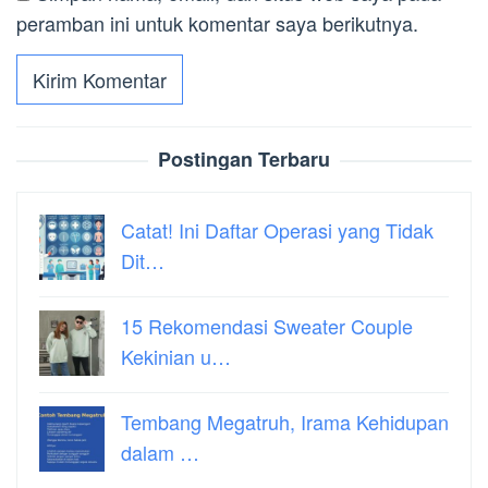
peramban ini untuk komentar saya berikutnya.
Postingan Terbaru
Catat! Ini Daftar Operasi yang Tidak
Dit…
15 Rekomendasi Sweater Couple
Kekinian u…
Tembang Megatruh, Irama Kehidupan
dalam …