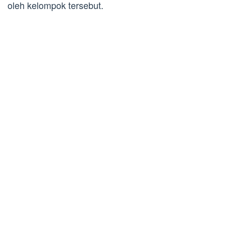
oleh kelompok tersebut.