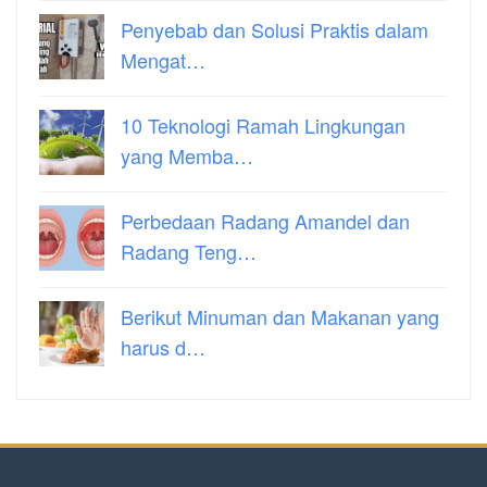
Penyebab dan Solusi Praktis dalam
Mengat…
10 Teknologi Ramah Lingkungan
yang Memba…
Perbedaan Radang Amandel dan
Radang Teng…
Berikut Minuman dan Makanan yang
harus d…