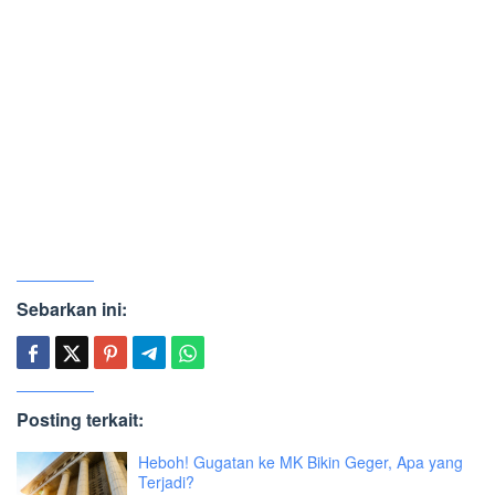
Sebarkan ini:
Posting terkait:
Heboh! Gugatan ke MK Bikin Geger, Apa yang
Terjadi?