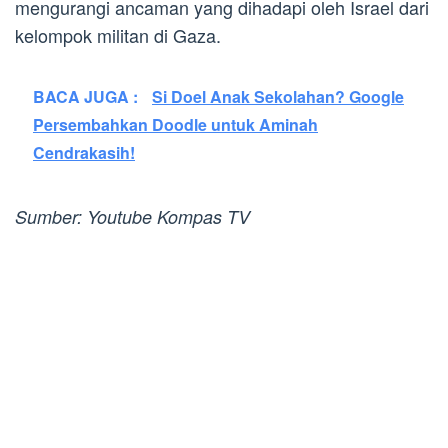
mengurangi ancaman yang dihadapi oleh Israel dari
kelompok militan di Gaza.
BACA JUGA :
Si Doel Anak Sekolahan? Google
Persembahkan Doodle untuk Aminah
Cendrakasih!
Sumber: Youtube Kompas TV