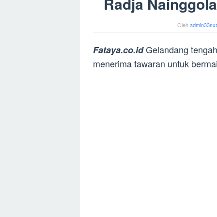
Radja Nainggolan
Oleh
admin33sx
Gelandang tengah 
Fataya.co.id
menerima tawaran untuk bermai