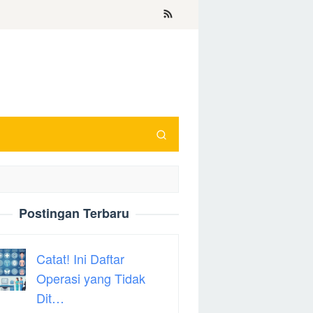
Postingan Terbaru
Catat! Ini Daftar
Operasi yang Tidak
Dit…