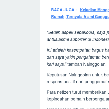
BACA JUGA :
Kejadian Menge
Rumah, Ternyata Alami Ganggu
“Selain aspek sepakbola, saya j
antusiasme suporter di Indonesi
Ini adalah kesempatan bagus b
dan saya yakin pengalaman ber
tambah Nainggolan.
kari saya,”
Keputusan Nainggolan untuk b
respons positif dari penggemar 
Para netizen turut memberikan
kepindahan pemain berpengalam
Dengan langkah ini, Bhayangka