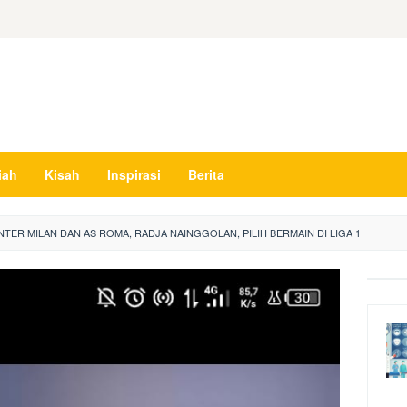
iah
Kisah
Inspirasi
Berita
NTER MILAN DAN AS ROMA, RADJA NAINGGOLAN, PILIH BERMAIN DI LIGA 1