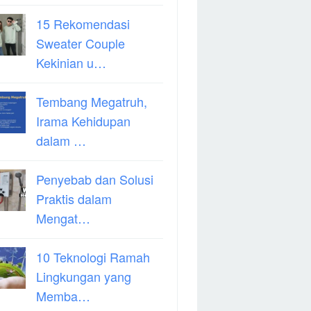
15 Rekomendasi
Sweater Couple
Kekinian u…
Tembang Megatruh,
Irama Kehidupan
dalam …
Penyebab dan Solusi
Praktis dalam
Mengat…
10 Teknologi Ramah
Lingkungan yang
Memba…