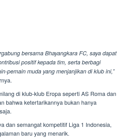
rgabung bersama Bhayangkara FC, saya dapat
ibusi positif kepada tim, serta berbagi
-pemain muda yang menjanjikan di klub ini,”
rnya.
milang di klub-klub Eropa seperti AS Roma dan
kan bahwa ketertarikannya bukan hanya
saja.
ya dan semangat kompetitif Liga 1 Indonesia,
galaman baru yang menarik.