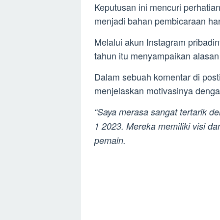
Keputusan ini mencuri perhatia
menjadi bahan pembicaraan hang
Melalui akun Instagram pribadi
tahun itu menyampaikan alasan
Dalam sebuah komentar di post
menjelaskan motivasinya denga
“Saya merasa sangat tertarik d
1 2023. Mereka memiliki visi d
pemain.