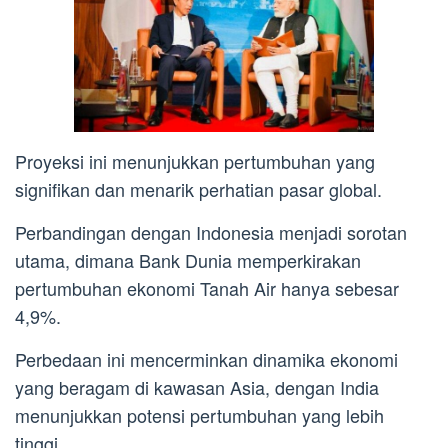
Proyeksi ini menunjukkan pertumbuhan yang
signifikan dan menarik perhatian pasar global.
Perbandingan dengan Indonesia menjadi sorotan
utama, dimana Bank Dunia memperkirakan
pertumbuhan ekonomi Tanah Air hanya sebesar
4,9%.
Perbedaan ini mencerminkan dinamika ekonomi
yang beragam di kawasan Asia, dengan India
menunjukkan potensi pertumbuhan yang lebih
tinggi.