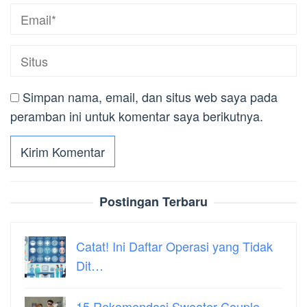
Simpan nama, email, dan situs web saya pada
peramban ini untuk komentar saya berikutnya.
Postingan Terbaru
Catat! Ini Daftar Operasi yang Tidak
Dit…
15 Rekomendasi Sweater Couple