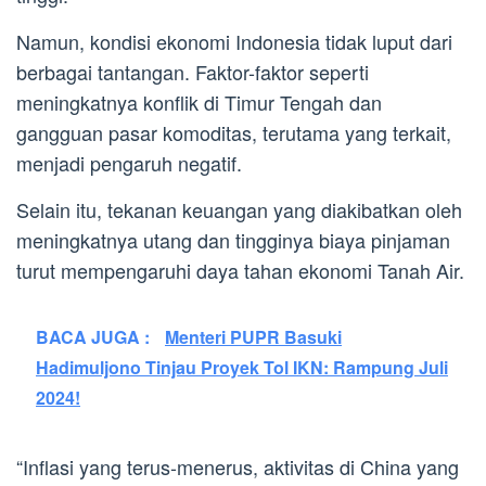
Namun, kondisi ekonomi Indonesia tidak luput dari
berbagai tantangan. Faktor-faktor seperti
meningkatnya konflik di Timur Tengah dan
gangguan pasar komoditas, terutama yang terkait,
menjadi pengaruh negatif.
Selain itu, tekanan keuangan yang diakibatkan oleh
meningkatnya utang dan tingginya biaya pinjaman
turut mempengaruhi daya tahan ekonomi Tanah Air.
BACA JUGA :
Menteri PUPR Basuki
Hadimuljono Tinjau Proyek Tol IKN: Rampung Juli
2024!
“Inflasi yang terus-menerus, aktivitas di China yang