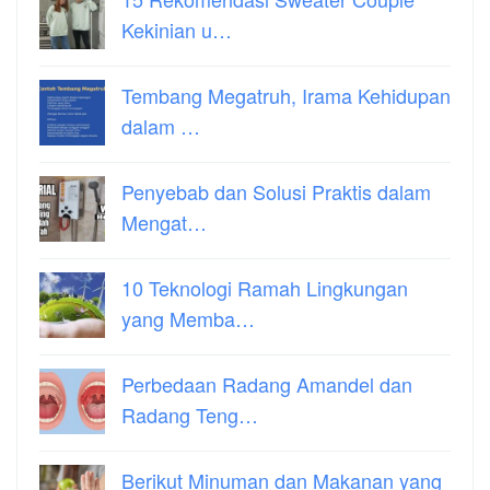
Kekinian u…
Tembang Megatruh, Irama Kehidupan
dalam …
Penyebab dan Solusi Praktis dalam
Mengat…
10 Teknologi Ramah Lingkungan
yang Memba…
Perbedaan Radang Amandel dan
Radang Teng…
Berikut Minuman dan Makanan yang