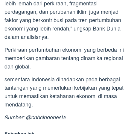
lebih lemah dari perkiraan, fragmentasi
perdagangan, dan perubahan iklim juga menjadi
faktor yang berkontribusi pada tren pertumbuhan
ekonomi yang lebih rendah,” ungkap Bank Dunia
dalam analisisnya.
Perkiraan pertumbuhan ekonomi yang berbeda ini
memberikan gambaran tentang dinamika regional
dan global.
sementara Indonesia dihadapkan pada berbagai
tantangan yang memerlukan kebijakan yang tepat
untuk memastikan ketahanan ekonomi di masa
mendatang.
Sumber: @cnbcindonesia
Sebarkan ini: