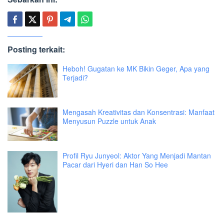
Posting terkait:
Heboh! Gugatan ke MK Bikin Geger, Apa yang
Terjadi?
Mengasah Kreativitas dan Konsentrasi: Manfaat
Menyusun Puzzle untuk Anak
Profil Ryu Junyeol: Aktor Yang Menjadi Mantan
Pacar dari Hyeri dan Han So Hee