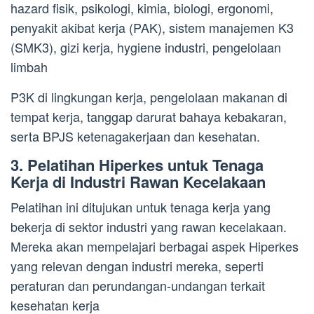
hazard fisik, psikologi, kimia, biologi, ergonomi,
penyakit akibat kerja (PAK), sistem manajemen K3
(SMK3), gizi kerja, hygiene industri, pengelolaan
limbah
P3K di lingkungan kerja, pengelolaan makanan di
tempat kerja, tanggap darurat bahaya kebakaran,
serta BPJS ketenagakerjaan dan kesehatan.
3. Pelatihan Hiperkes untuk Tenaga
Kerja di Industri Rawan Kecelakaan
Pelatihan ini ditujukan untuk tenaga kerja yang
bekerja di sektor industri yang rawan kecelakaan.
Mereka akan mempelajari berbagai aspek Hiperkes
yang relevan dengan industri mereka, seperti
peraturan dan perundangan-undangan terkait
kesehatan kerja