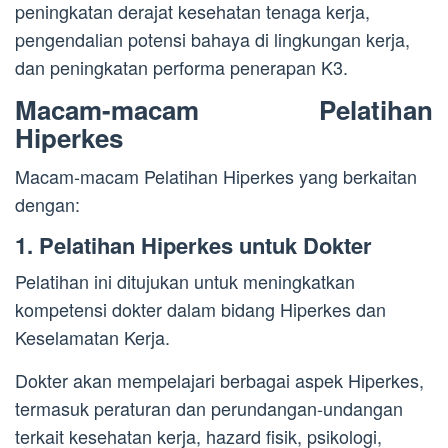
peningkatan derajat kesehatan tenaga kerja,
pengendalian potensi bahaya di lingkungan kerja,
dan peningkatan performa penerapan K3.
Macam-macam Pelatihan
Hiperkes
Macam-macam Pelatihan Hiperkes yang berkaitan
dengan:
1. Pelatihan Hiperkes untuk Dokter
Pelatihan ini ditujukan untuk meningkatkan
kompetensi dokter dalam bidang Hiperkes dan
Keselamatan Kerja.
Dokter akan mempelajari berbagai aspek Hiperkes,
termasuk peraturan dan perundangan-undangan
terkait kesehatan kerja, hazard fisik, psikologi,