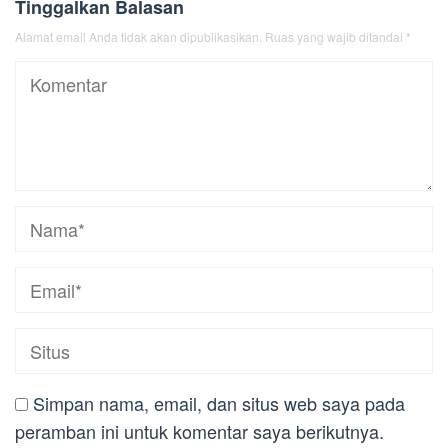
Tinggalkan Balasan
Alamat email Anda tidak akan dipublikasikan.
Ruas yang wajib ditandai
*
Simpan nama, email, dan situs web saya pada
peramban ini untuk komentar saya berikutnya.