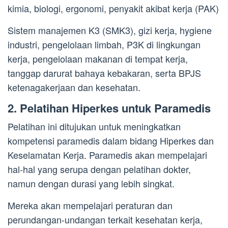
kimia, biologi, ergonomi, penyakit akibat kerja (PAK)
Sistem manajemen K3 (SMK3), gizi kerja, hygiene
industri, pengelolaan limbah, P3K di lingkungan
kerja, pengelolaan makanan di tempat kerja,
tanggap darurat bahaya kebakaran, serta BPJS
ketenagakerjaan dan kesehatan.
2. Pelatihan Hiperkes untuk Paramedis
Pelatihan ini ditujukan untuk meningkatkan
kompetensi paramedis dalam bidang Hiperkes dan
Keselamatan Kerja. Paramedis akan mempelajari
hal-hal yang serupa dengan pelatihan dokter,
namun dengan durasi yang lebih singkat.
Mereka akan mempelajari peraturan dan
perundangan-undangan terkait kesehatan kerja,