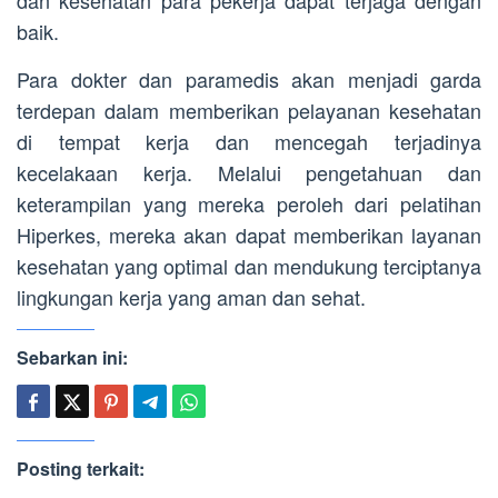
baik.
Para dokter dan paramedis akan menjadi garda
terdepan dalam memberikan pelayanan kesehatan
di tempat kerja dan mencegah terjadinya
kecelakaan kerja. Melalui pengetahuan dan
keterampilan yang mereka peroleh dari pelatihan
Hiperkes, mereka akan dapat memberikan layanan
kesehatan yang optimal dan mendukung terciptanya
lingkungan kerja yang aman dan sehat.
Sebarkan ini:
Posting terkait: