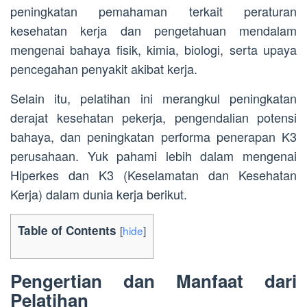
peningkatan pemahaman terkait peraturan
kesehatan kerja dan pengetahuan mendalam
mengenai bahaya fisik, kimia, biologi, serta upaya
pencegahan penyakit akibat kerja.
Selain itu, pelatihan ini merangkul peningkatan
derajat kesehatan pekerja, pengendalian potensi
bahaya, dan peningkatan performa penerapan K3
perusahaan. Yuk pahami lebih dalam mengenai
Hiperkes dan K3 (Keselamatan dan Kesehatan
Kerja) dalam dunia kerja berikut.
Table of Contents
[
hide
]
Pengertian dan Manfaat dari
Pelatihan