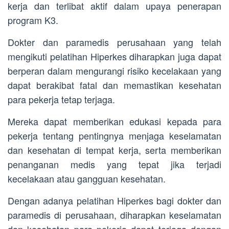
kerja dan terlibat aktif dalam upaya penerapan
program K3.
Dokter dan paramedis perusahaan yang telah
mengikuti pelatihan Hiperkes diharapkan juga dapat
berperan dalam mengurangi risiko kecelakaan yang
dapat berakibat fatal dan memastikan kesehatan
para pekerja tetap terjaga.
Mereka dapat memberikan edukasi kepada para
pekerja tentang pentingnya menjaga keselamatan
dan kesehatan di tempat kerja, serta memberikan
penanganan medis yang tepat jika terjadi
kecelakaan atau gangguan kesehatan.
Dengan adanya pelatihan Hiperkes bagi dokter dan
paramedis di perusahaan, diharapkan keselamatan
dan kesehatan para pekerja dapat terjaga dengan