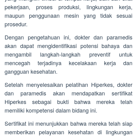
pekerjaan, proses produksi, lingkungan kerja,
maupun penggunaan mesin yang tidak sesuai
prosedur.
Dengan pengetahuan ini, dokter dan paramedis
akan dapat mengidentifikasi potensi bahaya dan
mengambil langkah-langkah preventif untuk
mencegah terjadinya kecelakaan kerja dan
gangguan kesehatan.
Setelah menyelesaikan pelatihan Hiperkes, dokter
dan paramedis akan mendapatkan sertifikat
Hiperkes sebagai bukti bahwa mereka telah
memiliki kompetensi dalam bidang ini.
Sertifikat ini menunjukkan bahwa mereka telah siap
memberikan pelayanan kesehatan di lingkungan