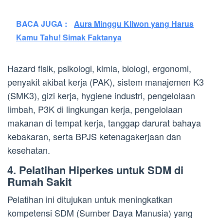
BACA JUGA :
Aura Minggu Kliwon yang Harus
Kamu Tahu! Simak Faktanya
Hazard fisik, psikologi, kimia, biologi, ergonomi,
penyakit akibat kerja (PAK), sistem manajemen K3
(SMK3), gizi kerja, hygiene industri, pengelolaan
limbah, P3K di lingkungan kerja, pengelolaan
makanan di tempat kerja, tanggap darurat bahaya
kebakaran, serta BPJS ketenagakerjaan dan
kesehatan.
4. Pelatihan Hiperkes untuk SDM di
Rumah Sakit
Pelatihan ini ditujukan untuk meningkatkan
kompetensi SDM (Sumber Daya Manusia) yang