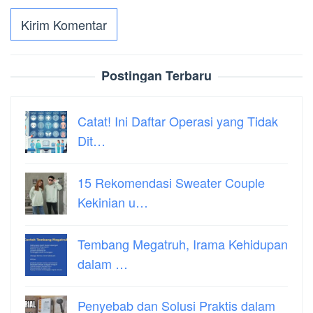
Postingan Terbaru
Catat! Ini Daftar Operasi yang Tidak
Dit…
15 Rekomendasi Sweater Couple
Kekinian u…
Tembang Megatruh, Irama Kehidupan
dalam …
Penyebab dan Solusi Praktis dalam