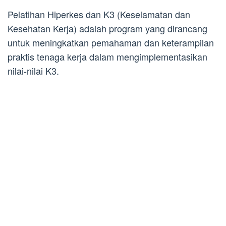
Pelatihan Hiperkes dan K3 (Keselamatan dan
Kesehatan Kerja) adalah program yang dirancang
untuk meningkatkan pemahaman dan keterampilan
praktis tenaga kerja dalam mengimplementasikan
nilai-nilai K3.