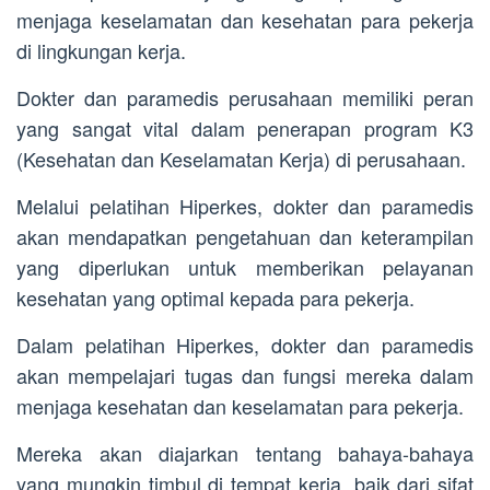
menjaga keselamatan dan kesehatan para pekerja
di lingkungan kerja.
Dokter dan paramedis perusahaan memiliki peran
yang sangat vital dalam penerapan program K3
(Kesehatan dan Keselamatan Kerja) di perusahaan.
Melalui pelatihan Hiperkes, dokter dan paramedis
akan mendapatkan pengetahuan dan keterampilan
yang diperlukan untuk memberikan pelayanan
kesehatan yang optimal kepada para pekerja.
Dalam pelatihan Hiperkes, dokter dan paramedis
akan mempelajari tugas dan fungsi mereka dalam
menjaga kesehatan dan keselamatan para pekerja.
Mereka akan diajarkan tentang bahaya-bahaya
yang mungkin timbul di tempat kerja, baik dari sifat