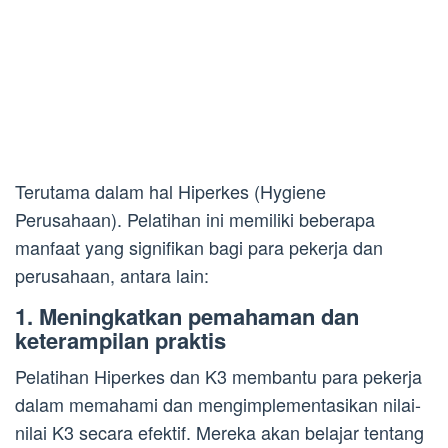
Terutama dalam hal Hiperkes (Hygiene
Perusahaan). Pelatihan ini memiliki beberapa
manfaat yang signifikan bagi para pekerja dan
perusahaan, antara lain:
1. Meningkatkan pemahaman dan
keterampilan praktis
Pelatihan Hiperkes dan K3 membantu para pekerja
dalam memahami dan mengimplementasikan nilai-
nilai K3 secara efektif. Mereka akan belajar tentang