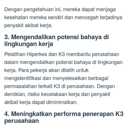
Dengan pengetahuan ini, mereka dapat menjaga
kesehatan mereka sendiri dan mencegah terjadinya
penyakit akibat kerja.
3. Mengendalikan potensi bahaya di
lingkungan kerja
Pelatihan Hiperkes dan K3 membantu perusahaan
dalam mengendalikan potensi bahaya di lingkungan
kerja. Para pekerja akan dilatih untuk
mengidentifikasi dan menyelesaikan berbagai
permasalahan terkait K3 di perusahaan. Dengan
demikian, risiko kecelakaan kerja dan penyakit
akibat kerja dapat diminimalkan.
4. Meningkatkan performa penerapan K3
perusahaan