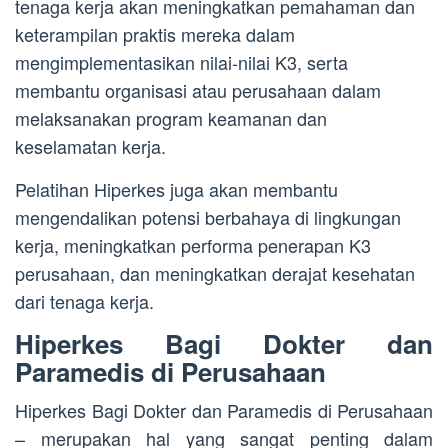
tenaga kerja akan meningkatkan pemahaman dan
keterampilan praktis mereka dalam
mengimplementasikan nilai-nilai K3, serta
membantu organisasi atau perusahaan dalam
melaksanakan program keamanan dan
keselamatan kerja.
Pelatihan Hiperkes juga akan membantu
mengendalikan potensi berbahaya di lingkungan
kerja, meningkatkan performa penerapan K3
perusahaan, dan meningkatkan derajat kesehatan
dari tenaga kerja.
Hiperkes Bagi Dokter dan
Paramedis di Perusahaan
Hiperkes Bagi Dokter dan Paramedis di Perusahaan
– merupakan hal yang sangat penting dalam