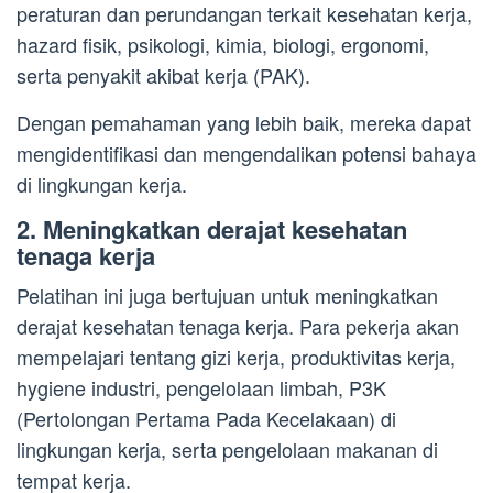
peraturan dan perundangan terkait kesehatan kerja,
hazard fisik, psikologi, kimia, biologi, ergonomi,
serta penyakit akibat kerja (PAK).
Dengan pemahaman yang lebih baik, mereka dapat
mengidentifikasi dan mengendalikan potensi bahaya
di lingkungan kerja.
2. Meningkatkan derajat kesehatan
tenaga kerja
Pelatihan ini juga bertujuan untuk meningkatkan
derajat kesehatan tenaga kerja. Para pekerja akan
mempelajari tentang gizi kerja, produktivitas kerja,
hygiene industri, pengelolaan limbah, P3K
(Pertolongan Pertama Pada Kecelakaan) di
lingkungan kerja, serta pengelolaan makanan di
tempat kerja.