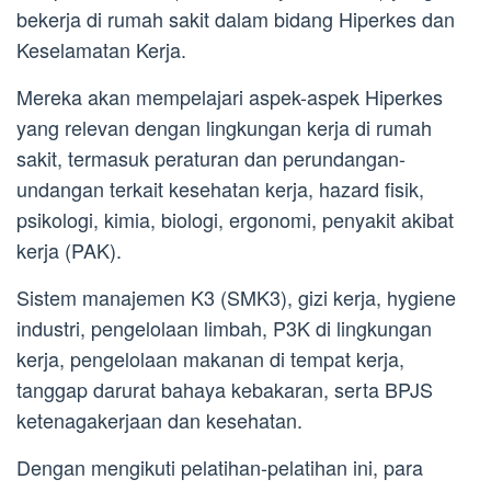
bekerja di rumah sakit dalam bidang Hiperkes dan
Keselamatan Kerja.
Mereka akan mempelajari aspek-aspek Hiperkes
yang relevan dengan lingkungan kerja di rumah
sakit, termasuk peraturan dan perundangan-
undangan terkait kesehatan kerja, hazard fisik,
psikologi, kimia, biologi, ergonomi, penyakit akibat
kerja (PAK).
Sistem manajemen K3 (SMK3), gizi kerja, hygiene
industri, pengelolaan limbah, P3K di lingkungan
kerja, pengelolaan makanan di tempat kerja,
tanggap darurat bahaya kebakaran, serta BPJS
ketenagakerjaan dan kesehatan.
Dengan mengikuti pelatihan-pelatihan ini, para