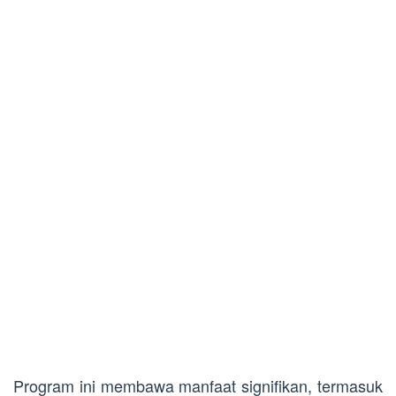
Program ini membawa manfaat signifikan, termasuk