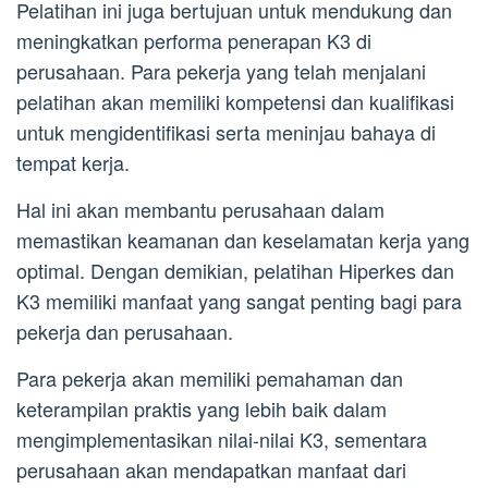
Pelatihan ini juga bertujuan untuk mendukung dan
meningkatkan performa penerapan K3 di
perusahaan. Para pekerja yang telah menjalani
pelatihan akan memiliki kompetensi dan kualifikasi
untuk mengidentifikasi serta meninjau bahaya di
tempat kerja.
Hal ini akan membantu perusahaan dalam
memastikan keamanan dan keselamatan kerja yang
optimal. Dengan demikian, pelatihan Hiperkes dan
K3 memiliki manfaat yang sangat penting bagi para
pekerja dan perusahaan.
Para pekerja akan memiliki pemahaman dan
keterampilan praktis yang lebih baik dalam
mengimplementasikan nilai-nilai K3, sementara
perusahaan akan mendapatkan manfaat dari