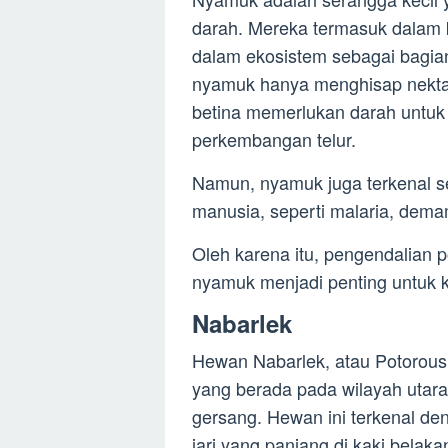
darah. Mereka termasuk dalam k
dalam ekosistem sebagai bagia
nyamuk hanya menghisap nekt
betina memerlukan darah untuk
perkembangan telur.
Namun, nyamuk juga terkenal se
manusia, seperti malaria, demam
Oleh karena itu, pengendalian 
nyamuk menjadi penting untuk 
Nabarlek
Hewan Nabarlek, atau Potorous t
yang berada pada wilayah utara 
gersang. Hewan ini terkenal den
jari yang panjang di kaki bela