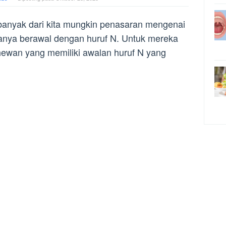
banyak dari kita mungkin penasaran mengenai
nya berawal dengan huruf N. Untuk mereka
hewan yang memiliki awalan huruf N yang