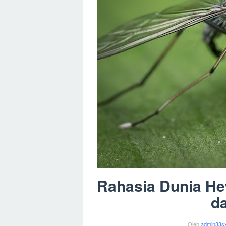
Rahasia Dunia He
d
Oleh
admin33s