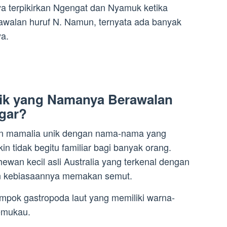
ya terpikirkan Ngengat dan Nyamuk ketika
awalan huruf N. Namun, ternyata ada banyak
ya.
ik yang Namanya Berawalan
gar?
an mamalia unik dengan nama-nama yang
n tidak begitu familiar bagi banyak orang.
ewan kecil asli Australia yang terkenal dengan
dan kebiasaannya memakan semut.
ompok gastropoda laut yang memiliki warna-
emukau.