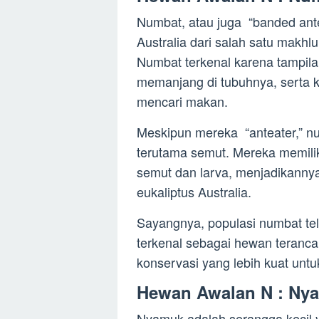
Numbat, atau juga “banded ante
Australia dari salah satu makhlu
Numbat terkenal karena tampila
memanjang di tubuhnya, serta
mencari makan.
Meskipun mereka “anteater,” 
terutama semut. Mereka memilik
semut dan larva, menjadikanny
eukaliptus Australia.
Sayangnya, populasi numbat te
terkenal sebagai hewan teranc
konservasi yang lebih kuat untu
Hewan Awalan N : Ny
Nyamuk adalah serangga kecil 