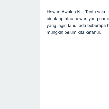
Hewan Awalan N – Tentu saja, 
binatang atau hewan yang nama
yang ingin tahu, ada beberapa 
mungkin belum kita ketahui.