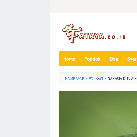
Loncat
ke
konten
Home
Pondok
Doa
Syar
HOMEPAGE
/
EDUKASI
/
RAHASIA DUNIA 