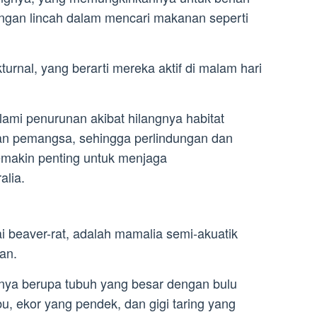
gan lincah dalam mencari makanan seperti
rnal, yang berarti mereka aktif di malam hari
lami penurunan akibat hilangnya habitat
an pemangsa, sehingga perlindungan dan
makin penting untuk menjaga
alia.
i beaver-rat, adalah mamalia semi-akuatik
an.
asnya berupa tubuh yang besar dengan bulu
u, ekor yang pendek, dan gigi taring yang