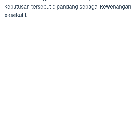
keputusan tersebut dipandang sebagai kewenangan
eksekutif.