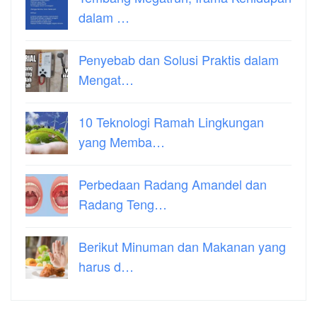
dalam …
Penyebab dan Solusi Praktis dalam
Mengat…
10 Teknologi Ramah Lingkungan
yang Memba…
Perbedaan Radang Amandel dan
Radang Teng…
Berikut Minuman dan Makanan yang
harus d…