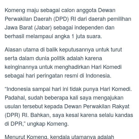
Komeng maju sebagai calon anggota Dewan
Perwakilan Daerah (DPD) RI dari daerah pemilihan
Jawa Barat (Jabar) sebagai independen dan
berhasil melampaui angka 1 juta suara.
Alasan utama di balik keputusannya untuk turut
serta dalam dunia politik adalah karena
keinginannya untuk menghadirkan Hari Komedi
sebagai hari peringatan resmi di Indonesia.
“Indonesia sampai hari ini tidak punya Hari Komedi.
Padahal, sudah beberapa kali saya mengajukan
usulan tersebut kepada Dewan Perwakilan Rakyat
(DPR) RI. Bahkan, saya kesal karena selalu kandas
di DPR,” ungkap Komeng.
Menurut Komeng, kendala utamanya adalah