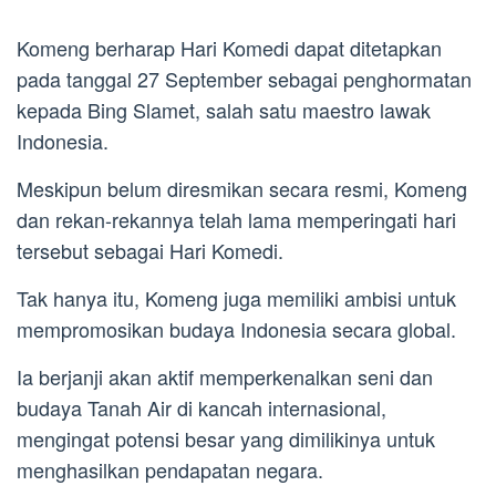
Komeng berharap Hari Komedi dapat ditetapkan
pada tanggal 27 September sebagai penghormatan
kepada Bing Slamet, salah satu maestro lawak
Indonesia.
Meskipun belum diresmikan secara resmi, Komeng
dan rekan-rekannya telah lama memperingati hari
tersebut sebagai Hari Komedi.
Tak hanya itu, Komeng juga memiliki ambisi untuk
mempromosikan budaya Indonesia secara global.
Ia berjanji akan aktif memperkenalkan seni dan
budaya Tanah Air di kancah internasional,
mengingat potensi besar yang dimilikinya untuk
menghasilkan pendapatan negara.