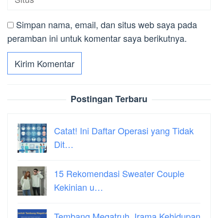
Simpan nama, email, dan situs web saya pada
peramban ini untuk komentar saya berikutnya.
Postingan Terbaru
Catat! Ini Daftar Operasi yang Tidak
Dit…
15 Rekomendasi Sweater Couple
Kekinian u…
Tembang Megatruh, Irama Kehidupan