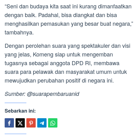
“Seni dan budaya kita saat ini kurang dimanfaatkan
dengan baik. Padahal, bisa diangkat dan bisa
menghasilkan pemasukan yang besar buat negara,”
tambahnya.
Dengan perolehan suara yang spektakuler dan visi
yang jelas, Komeng siap untuk mengemban
tugasnya sebagai anggota DPD RI, membawa
suara para pelawak dan masyarakat umum untuk
mewujudkan perubahan positif di negara ini.
Sumber: @suarapembaruanid
Sebarkan ini: