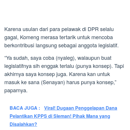
Karena usulan dari para pelawak di DPR selalu
gagal, Komeng merasa tertarik untuk mencoba
berkontribusi langsung sebagai anggota legislatif.
“Ya sudah, saya coba (nyaleg), walaupun buat
legislatifnya sih enggak terlalu (punya konsep). Tapi
akhirnya saya konsep juga. Karena kan untuk
masuk ke sana (Senayan) harus punya konsep,”
paparnya.
BACA JUGA :
Viral! Dugaan Penggelapan Dana
Pelantikan KPPS di Sleman! Pihak Mana yang
Disalahkan?