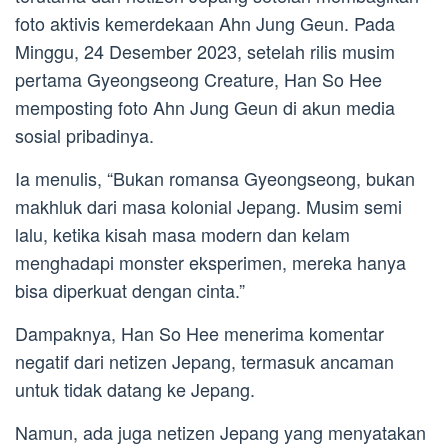
foto aktivis kemerdekaan Ahn Jung Geun. Pada
Minggu, 24 Desember 2023, setelah rilis musim
pertama Gyeongseong Creature, Han So Hee
memposting foto Ahn Jung Geun di akun media
sosial pribadinya.
Ia menulis, “Bukan romansa Gyeongseong, bukan
makhluk dari masa kolonial Jepang. Musim semi
lalu, ketika kisah masa modern dan kelam
menghadapi monster eksperimen, mereka hanya
bisa diperkuat dengan cinta.”
Dampaknya, Han So Hee menerima komentar
negatif dari netizen Jepang, termasuk ancaman
untuk tidak datang ke Jepang.
Namun, ada juga netizen Jepang yang menyatakan