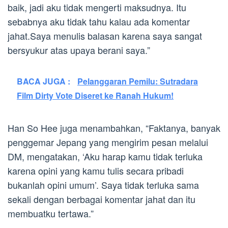
baik, jadi aku tidak mengerti maksudnya. Itu
sebabnya aku tidak tahu kalau ada komentar
jahat.Saya menulis balasan karena saya sangat
bersyukur atas upaya berani saya.”
BACA JUGA :
Pelanggaran Pemilu: Sutradara
Film Dirty Vote Diseret ke Ranah Hukum!
Han So Hee juga menambahkan, “Faktanya, banyak
penggemar Jepang yang mengirim pesan melalui
DM, mengatakan, ‘Aku harap kamu tidak terluka
karena opini yang kamu tulis secara pribadi
bukanlah opini umum’. Saya tidak terluka sama
sekali dengan berbagai komentar jahat dan itu
membuatku tertawa.”