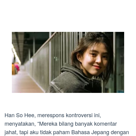
Han So Hee, merespons kontroversi ini,
menyatakan, “Mereka bilang banyak komentar
jahat, tapi aku tidak paham Bahasa Jepang dengan