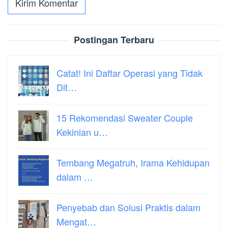
Postingan Terbaru
Catat! Ini Daftar Operasi yang Tidak
Dit…
15 Rekomendasi Sweater Couple
Kekinian u…
Tembang Megatruh, Irama Kehidupan
dalam …
Penyebab dan Solusi Praktis dalam
Mengat…