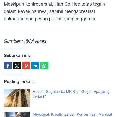
Meskipun kontroversial, Han So Hee tetap teguh
dalam keyakinannya, sambil mengapresiasi
dukungan dan pesan positif dari penggemar.
Sumber : @fyi.korea
Sebarkan ini:
Posting terkait:
Heboh! Gugatan ke MK Bikin Geger, Apa yang
Terjadi?
Mengasah Kreativitas dan Konsentrasi: Manfaat