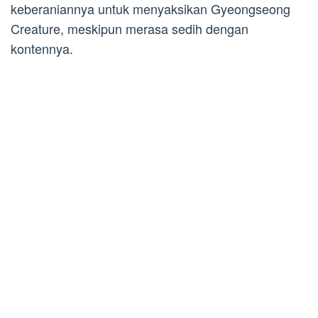
keberaniannya untuk menyaksikan Gyeongseong
Creature, meskipun merasa sedih dengan
kontennya.