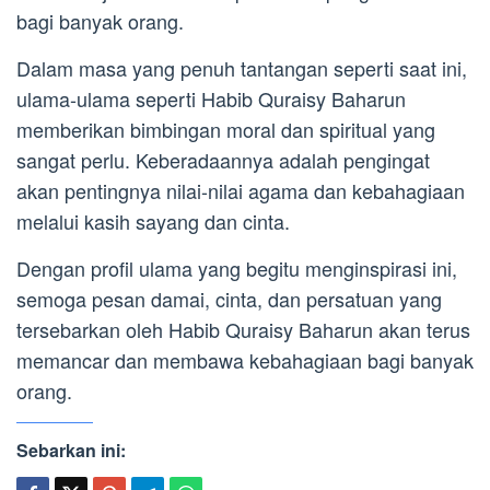
bagi banyak orang.
Dalam masa yang penuh tantangan seperti saat ini,
ulama-ulama seperti Habib Quraisy Baharun
memberikan bimbingan moral dan spiritual yang
sangat perlu. Keberadaannya adalah pengingat
akan pentingnya nilai-nilai agama dan kebahagiaan
melalui kasih sayang dan cinta.
Dengan profil ulama yang begitu menginspirasi ini,
semoga pesan damai, cinta, dan persatuan yang
tersebarkan oleh Habib Quraisy Baharun akan terus
memancar dan membawa kebahagiaan bagi banyak
orang.
Sebarkan ini: