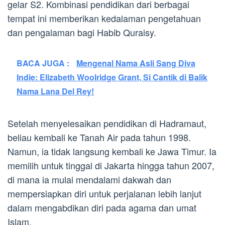
gelar S2. Kombinasi pendidikan dari berbagai
tempat ini memberikan kedalaman pengetahuan
dan pengalaman bagi Habib Quraisy.
BACA JUGA :
Mengenal Nama Asli Sang Diva
Indie: Elizabeth Woolridge Grant, Si Cantik di Balik
Nama Lana Del Rey!
Setelah menyelesaikan pendidikan di Hadramaut,
beliau kembali ke Tanah Air pada tahun 1998.
Namun, ia tidak langsung kembali ke Jawa Timur. Ia
memilih untuk tinggal di Jakarta hingga tahun 2007,
di mana ia mulai mendalami dakwah dan
mempersiapkan diri untuk perjalanan lebih lanjut
dalam mengabdikan diri pada agama dan umat
Islam.