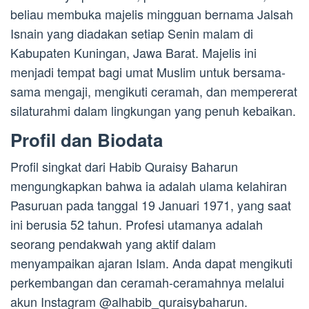
beliau membuka majelis mingguan bernama Jalsah
Isnain yang diadakan setiap Senin malam di
Kabupaten Kuningan, Jawa Barat. Majelis ini
menjadi tempat bagi umat Muslim untuk bersama-
sama mengaji, mengikuti ceramah, dan mempererat
silaturahmi dalam lingkungan yang penuh kebaikan.
Profil dan Biodata
Profil singkat dari Habib Quraisy Baharun
mengungkapkan bahwa ia adalah ulama kelahiran
Pasuruan pada tanggal 19 Januari 1971, yang saat
ini berusia 52 tahun. Profesi utamanya adalah
seorang pendakwah yang aktif dalam
menyampaikan ajaran Islam. Anda dapat mengikuti
perkembangan dan ceramah-ceramahnya melalui
akun Instagram @alhabib_quraisybaharun.