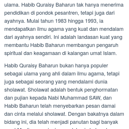
ulama. Habib Quraisy Baharun tak hanya menerima
pendidikan di pondok pesantren, tetapi juga dari
ayahnya. Mulai tahun 1983 hingga 1993, ia
mendapatkan ilmu agama yang kuat dan mendalam
dari ayahnya sendiri. Ini adalah landasan kuat yang
membantu Habib Baharun membangun pengaruh
spiritual dan keagamaan di kalangan umat Islam.
Habib Quraisy Baharun bukan hanya populer
sebagai ulama yang ahli dalam ilmu agama, tetapi
juga sebagai seorang yang mendalami dunia
sholawat. Sholawat adalah bentuk penghormatan
dan pujian kepada Nabi Muhammad SAW, dan
Habib Baharun telah menyebarkan pesan damai
dan cinta melalui sholawat. Dengan bakatnya dalam
bidang ini, dia telah menjadi panutan bagi banyak