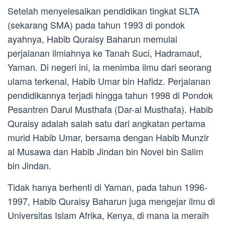
Setelah menyelesaikan pendidikan tingkat SLTA
(sekarang SMA) pada tahun 1993 di pondok
ayahnya, Habib Quraisy Baharun memulai
perjalanan ilmiahnya ke Tanah Suci, Hadramaut,
Yaman. Di negeri ini, ia menimba ilmu dari seorang
ulama terkenal, Habib Umar bin Hafidz. Perjalanan
pendidikannya terjadi hingga tahun 1998 di Pondok
Pesantren Darul Musthafa (Dar-al Musthafa). Habib
Quraisy adalah salah satu dari angkatan pertama
murid Habib Umar, bersama dengan Habib Munzir
al Musawa dan Habib Jindan bin Novel bin Salim
bin Jindan.
Tidak hanya berhenti di Yaman, pada tahun 1996-
1997, Habib Quraisy Baharun juga mengejar ilmu di
Universitas Islam Afrika, Kenya, di mana ia meraih