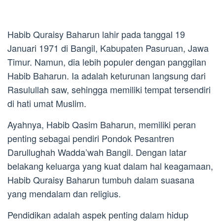
Habib Quraisy Baharun lahir pada tanggal 19
Januari 1971 di Bangil, Kabupaten Pasuruan, Jawa
Timur. Namun, dia lebih populer dengan panggilan
Habib Baharun. Ia adalah keturunan langsung dari
Rasulullah saw, sehingga memiliki tempat tersendiri
di hati umat Muslim.
Ayahnya, Habib Qasim Baharun, memiliki peran
penting sebagai pendiri Pondok Pesantren
Darullughah Wadda’wah Bangil. Dengan latar
belakang keluarga yang kuat dalam hal keagamaan,
Habib Quraisy Baharun tumbuh dalam suasana
yang mendalam dan religius.
Pendidikan adalah aspek penting dalam hidup