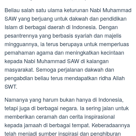
Beliau salah satu ulama keturunan Nabi Muhammad
SAW yang berjuang untuk dakwah dan pendidikan
Islam di berbagai daerah di Indonesia. Dengan
pesantrennya yang berbasis syariah dan majelis
mingguannya, ia terus berupaya untuk memperluas
pemahaman agama dan meningkatkan kecintaan
kepada Nabi Muhammad SAW di kalangan
masyarakat. Semoga perjalanan dakwah dan
pengabdian beliau terus mendapatkan ridha Allah
SWT.
Namanya yang harum bukan hanya di Indonesia,
tetapi juga di berbagai negara. Ia sering jalan untuk
memberikan ceramah dan cerita inspirasional
kepada jamaah di berbagai tempat. Keberadaannya
telah menjadi sumber inspirasi dan penghiburan