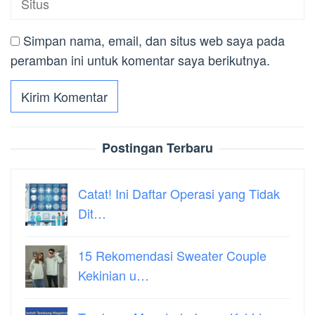
Simpan nama, email, dan situs web saya pada
peramban ini untuk komentar saya berikutnya.
Postingan Terbaru
Catat! Ini Daftar Operasi yang Tidak
Dit…
15 Rekomendasi Sweater Couple
Kekinian u…