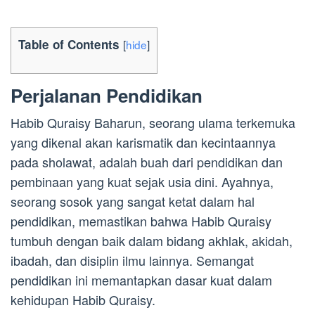
Table of Contents
[
hide
]
Perjalanan Pendidikan
Habib Quraisy Baharun, seorang ulama terkemuka
yang dikenal akan karismatik dan kecintaannya
pada sholawat, adalah buah dari pendidikan dan
pembinaan yang kuat sejak usia dini. Ayahnya,
seorang sosok yang sangat ketat dalam hal
pendidikan, memastikan bahwa Habib Quraisy
tumbuh dengan baik dalam bidang akhlak, akidah,
ibadah, dan disiplin ilmu lainnya. Semangat
pendidikan ini memantapkan dasar kuat dalam
kehidupan Habib Quraisy.