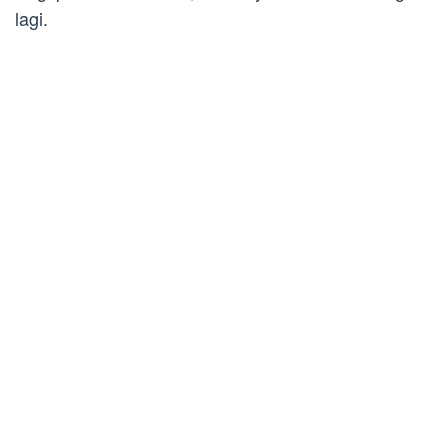
lagi.