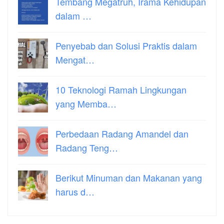
Tembang Megatruh, Irama Kehidupan
dalam …
Penyebab dan Solusi Praktis dalam
Mengat…
10 Teknologi Ramah Lingkungan
yang Memba…
Perbedaan Radang Amandel dan
Radang Teng…
Berikut Minuman dan Makanan yang
harus d…