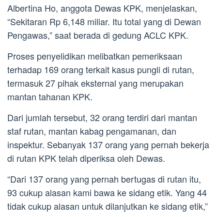
Albertina Ho, anggota Dewas KPK, menjelaskan,
“Sekitaran Rp 6,148 miliar. Itu total yang di Dewan
Pengawas,” saat berada di gedung ACLC KPK.
Proses penyelidikan melibatkan pemeriksaan
terhadap 169 orang terkait kasus pungli di rutan,
termasuk 27 pihak eksternal yang merupakan
mantan tahanan KPK.
Dari jumlah tersebut, 32 orang terdiri dari mantan
staf rutan, mantan kabag pengamanan, dan
inspektur. Sebanyak 137 orang yang pernah bekerja
di rutan KPK telah diperiksa oleh Dewas.
“Dari 137 orang yang pernah bertugas di rutan itu,
93 cukup alasan kami bawa ke sidang etik. Yang 44
tidak cukup alasan untuk dilanjutkan ke sidang etik,”