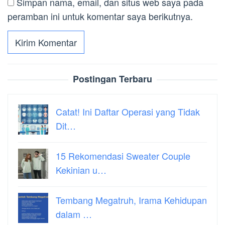
Simpan nama, email, dan situs web saya pada
peramban ini untuk komentar saya berikutnya.
Postingan Terbaru
Catat! Ini Daftar Operasi yang Tidak
Dit…
15 Rekomendasi Sweater Couple
Kekinian u…
Tembang Megatruh, Irama Kehidupan
dalam …