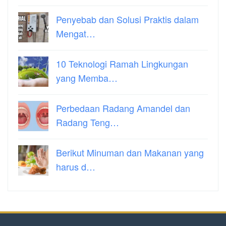
Penyebab dan Solusi Praktis dalam
Mengat…
10 Teknologi Ramah Lingkungan
yang Memba…
Perbedaan Radang Amandel dan
Radang Teng…
Berikut Minuman dan Makanan yang
harus d…