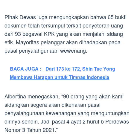
Pihak Dewas juga mengungkapkan bahwa 65 bukti
dokumen telah terkumpul terkait penyetoran uang
dari 93 pegawai KPK yang akan menjalani sidang
etik. Mayoritas pelanggar akan dihadapkan pada
pasal penyalahgunaan wewenang.
BACA JUGA :
Dari 173 ke 172, Shin Tae Yong
Membawa Harapan untuk Timnas Indonesia
Albertina menegaskan, “90 orang yang akan kami
sidangkan segera akan dikenakan pasal
penyalahgunaan kewenangan yang menguntungkan
dirinya sendiri. Jadi pasal 4 ayat 2 huruf b Perdewas
Nomor 3 Tahun 2021.”