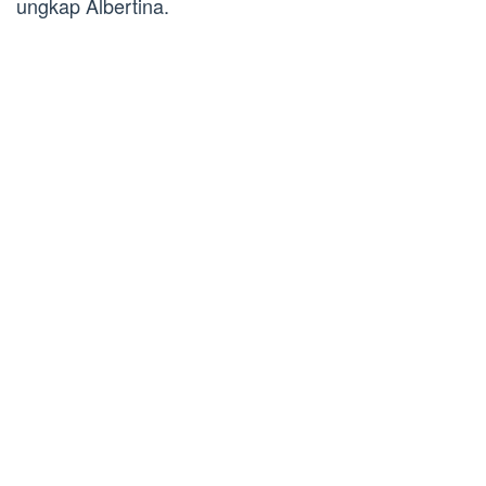
ungkap Albertina.