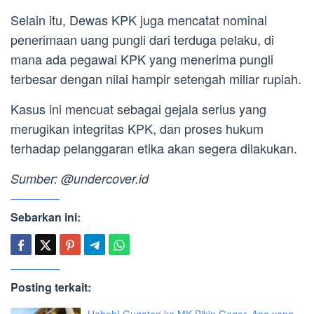
Selain itu, Dewas KPK juga mencatat nominal
penerimaan uang pungli dari terduga pelaku, di
mana ada pegawai KPK yang menerima pungli
terbesar dengan nilai hampir setengah miliar rupiah.
Kasus ini mencuat sebagai gejala serius yang
merugikan integritas KPK, dan proses hukum
terhadap pelanggaran etika akan segera dilakukan.
Sumber: @undercover.id
Sebarkan ini:
Posting terkait: