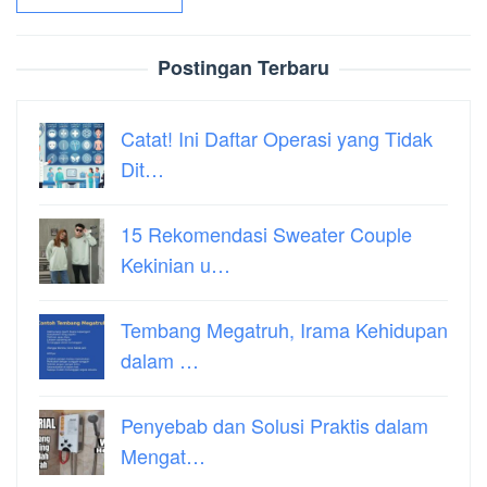
Postingan Terbaru
Catat! Ini Daftar Operasi yang Tidak
Dit…
15 Rekomendasi Sweater Couple
Kekinian u…
Tembang Megatruh, Irama Kehidupan
dalam …
Penyebab dan Solusi Praktis dalam
Mengat…