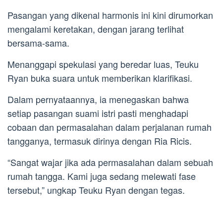
Pasangan yang dikenal harmonis ini kini dirumorkan
mengalami keretakan, dengan jarang terlihat
bersama-sama.
Menanggapi spekulasi yang beredar luas, Teuku
Ryan buka suara untuk memberikan klarifikasi.
Dalam pernyataannya, ia menegaskan bahwa
setiap pasangan suami istri pasti menghadapi
cobaan dan permasalahan dalam perjalanan rumah
tangganya, termasuk dirinya dengan Ria Ricis.
“Sangat wajar jika ada permasalahan dalam sebuah
rumah tangga. Kami juga sedang melewati fase
tersebut,” ungkap Teuku Ryan dengan tegas.