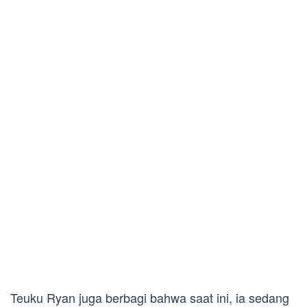
Teuku Ryan juga berbagi bahwa saat ini, ia sedang