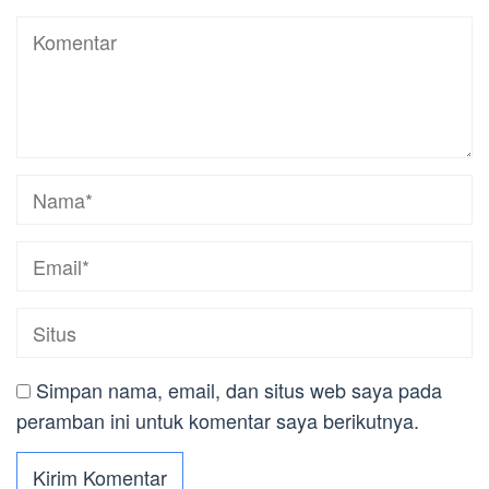
Simpan nama, email, dan situs web saya pada
peramban ini untuk komentar saya berikutnya.