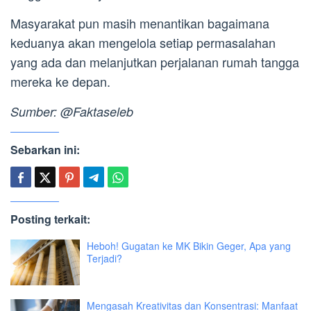
Masyarakat pun masih menantikan bagaimana
keduanya akan mengelola setiap permasalahan
yang ada dan melanjutkan perjalanan rumah tangga
mereka ke depan.
Sumber: @Faktaseleb
Sebarkan ini:
Posting terkait:
Heboh! Gugatan ke MK Bikin Geger, Apa yang
Terjadi?
Mengasah Kreativitas dan Konsentrasi: Manfaat