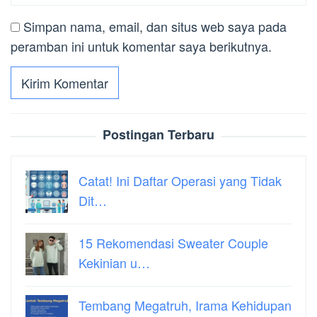
Simpan nama, email, dan situs web saya pada
peramban ini untuk komentar saya berikutnya.
Postingan Terbaru
Catat! Ini Daftar Operasi yang Tidak
Dit…
15 Rekomendasi Sweater Couple
Kekinian u…
Tembang Megatruh, Irama Kehidupan