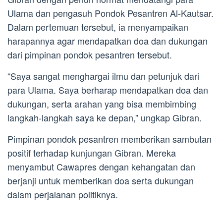
Ulama dan pengasuh Pondok Pesantren Al-Kautsar.
Dalam pertemuan tersebut, ia menyampaikan
harapannya agar mendapatkan doa dan dukungan
dari pimpinan pondok pesantren tersebut.
“Saya sangat menghargai ilmu dan petunjuk dari
para Ulama. Saya berharap mendapatkan doa dan
dukungan, serta arahan yang bisa membimbing
langkah-langkah saya ke depan,” ungkap Gibran.
Pimpinan pondok pesantren memberikan sambutan
positif terhadap kunjungan Gibran. Mereka
menyambut Cawapres dengan kehangatan dan
berjanji untuk memberikan doa serta dukungan
dalam perjalanan politiknya.