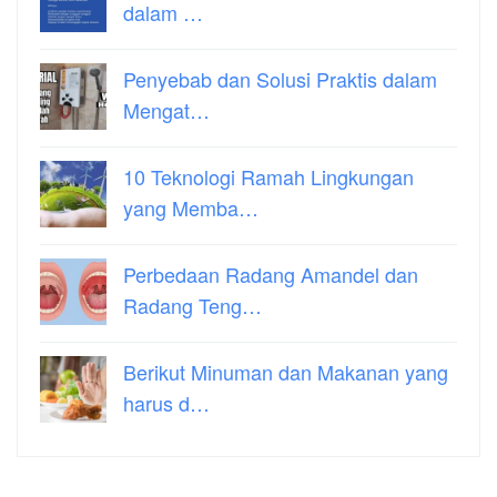
dalam …
Penyebab dan Solusi Praktis dalam
Mengat…
10 Teknologi Ramah Lingkungan
yang Memba…
Perbedaan Radang Amandel dan
Radang Teng…
Berikut Minuman dan Makanan yang
harus d…