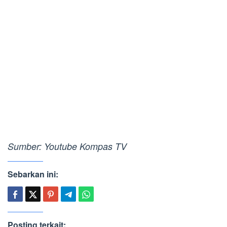
Sumber: Youtube Kompas TV
Sebarkan ini:
Posting terkait: