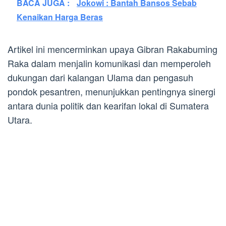
BACA JUGA :
Jokowi : Bantah Bansos Sebab
Kenaikan Harga Beras
Artikel ini mencerminkan upaya Gibran Rakabuming
Raka dalam menjalin komunikasi dan memperoleh
dukungan dari kalangan Ulama dan pengasuh
pondok pesantren, menunjukkan pentingnya sinergi
antara dunia politik dan kearifan lokal di Sumatera
Utara.