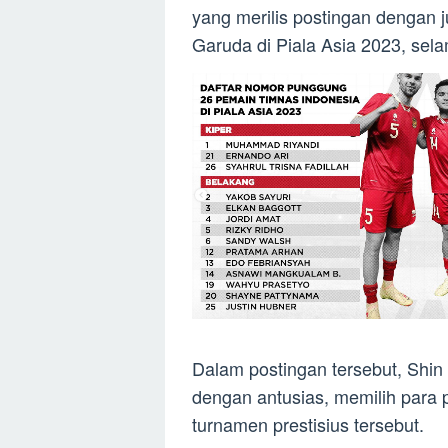
yang merilis postingan dengan ju
Garuda di Piala Asia 2023, sel
Dalam postingan tersebut, Sh
dengan antusias, memilih para p
turnamen prestisius tersebut.