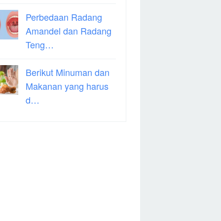
Perbedaan Radang
Amandel dan Radang
Teng…
Berikut Minuman dan
Makanan yang harus
d…