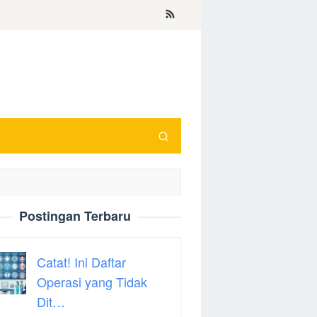
Postingan Terbaru
Catat! Ini Daftar
Operasi yang Tidak
Dit…