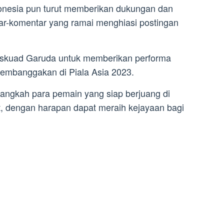
onesia pun turut memberikan dukungan dan
ar-komentar yang ramai menghiasi postingan
 skuad Garuda untuk memberikan performa
membanggakan di Piala Asia 2023.
angkah para pemain yang siap berjuang di
t, dengan harapan dapat meraih kejayaan bagi