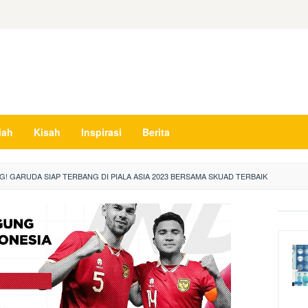
iah
Kisah
Inspirasi
Berita
! GARUDA SIAP TERBANG DI PIALA ASIA 2023 BERSAMA SKUAD TERBAIK