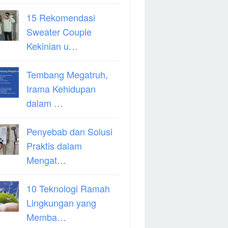
15 Rekomendasi
Sweater Couple
Kekinian u…
Tembang Megatruh,
Irama Kehidupan
dalam …
Penyebab dan Solusi
Praktis dalam
Mengat…
10 Teknologi Ramah
Lingkungan yang
Memba…