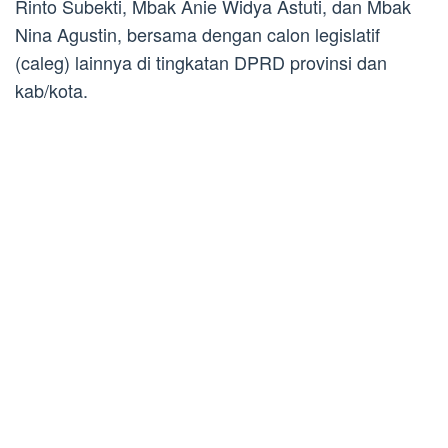
Rinto Subekti, Mbak Anie Widya Astuti, dan Mbak
Nina Agustin, bersama dengan calon legislatif
(caleg) lainnya di tingkatan DPRD provinsi dan
kab/kota.