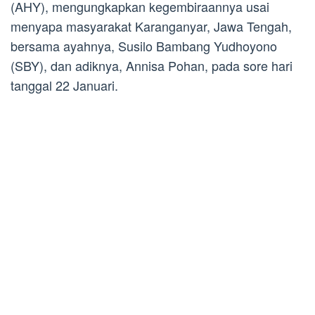
(AHY), mengungkapkan kegembiraannya usai
menyapa masyarakat Karanganyar, Jawa Tengah,
bersama ayahnya, Susilo Bambang Yudhoyono
(SBY), dan adiknya, Annisa Pohan, pada sore hari
tanggal 22 Januari.