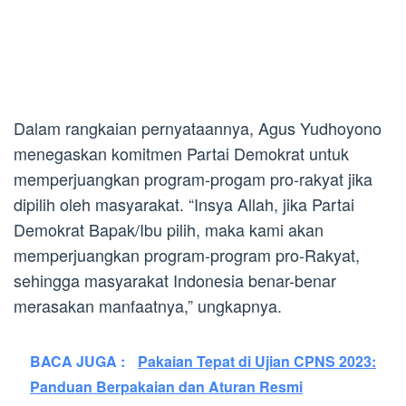
Dalam rangkaian pernyataannya, Agus Yudhoyono
menegaskan komitmen Partai Demokrat untuk
memperjuangkan program-progam pro-rakyat jika
dipilih oleh masyarakat. “Insya Allah, jika Partai
Demokrat Bapak/Ibu pilih, maka kami akan
memperjuangkan program-program pro-Rakyat,
sehingga masyarakat Indonesia benar-benar
merasakan manfaatnya,” ungkapnya.
BACA JUGA :
Pakaian Tepat di Ujian CPNS 2023:
Panduan Berpakaian dan Aturan Resmi