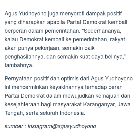
Agus Yudhoyono juga menyoroti dampak positif
yang diharapkan apabila Partai Demokrat kembali
berperan dalam pemerintahan. “Sederhananya,
kalau Demokrat kembali ke pemerintahan, rakyat
akan punya pekerjaan, semakin baik
penghasilannya, dan semakin kuat daya belinya,”
tambahnya.
Pernyataan positif dan optimis dari Agus Yudhoyono
ini mencerminkan keyakinannya terhadap peran
Partai Demokrat dalam mewujudkan kemajuan dan
kesejahteraan bagi masyarakat Karanganyar, Jawa
Tengah, serta seluruh Indonesia.
sumber : instagram@agusyudhoyono