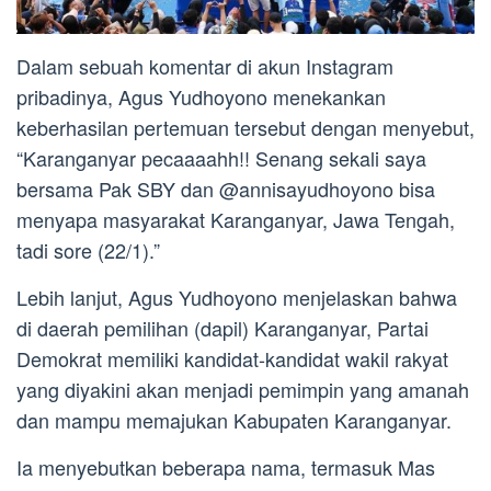
Dalam sebuah komentar di akun Instagram
pribadinya, Agus Yudhoyono menekankan
keberhasilan pertemuan tersebut dengan menyebut,
“Karanganyar pecaaaahh!! Senang sekali saya
bersama Pak SBY dan @annisayudhoyono bisa
menyapa masyarakat Karanganyar, Jawa Tengah,
tadi sore (22/1).”
Lebih lanjut, Agus Yudhoyono menjelaskan bahwa
di daerah pemilihan (dapil) Karanganyar, Partai
Demokrat memiliki kandidat-kandidat wakil rakyat
yang diyakini akan menjadi pemimpin yang amanah
dan mampu memajukan Kabupaten Karanganyar.
Ia menyebutkan beberapa nama, termasuk Mas