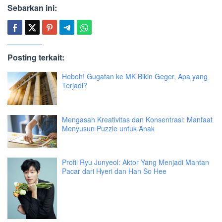
Sebarkan ini:
Posting terkait:
Heboh! Gugatan ke MK Bikin Geger, Apa yang
Terjadi?
Mengasah Kreativitas dan Konsentrasi: Manfaat
Menyusun Puzzle untuk Anak
Profil Ryu Junyeol: Aktor Yang Menjadi Mantan
Pacar dari Hyeri dan Han So Hee