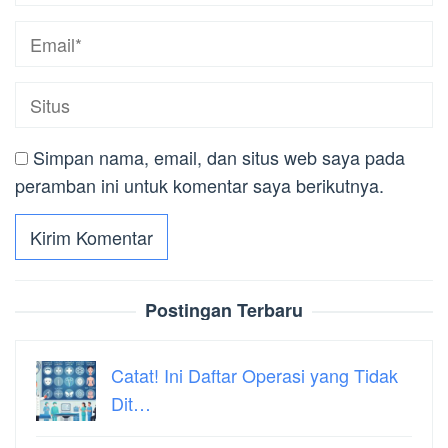
Simpan nama, email, dan situs web saya pada
peramban ini untuk komentar saya berikutnya.
Postingan Terbaru
Catat! Ini Daftar Operasi yang Tidak
Dit…