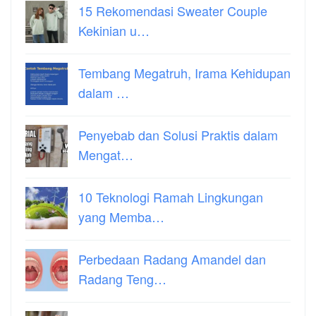
15 Rekomendasi Sweater Couple
Kekinian u…
Tembang Megatruh, Irama Kehidupan
dalam …
Penyebab dan Solusi Praktis dalam
Mengat…
10 Teknologi Ramah Lingkungan
yang Memba…
Perbedaan Radang Amandel dan
Radang Teng…