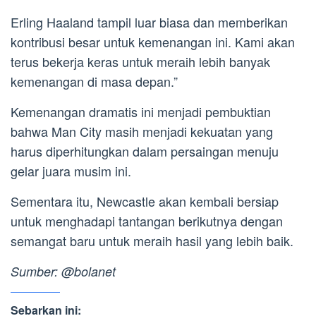
Erling Haaland tampil luar biasa dan memberikan
kontribusi besar untuk kemenangan ini. Kami akan
terus bekerja keras untuk meraih lebih banyak
kemenangan di masa depan.”
Kemenangan dramatis ini menjadi pembuktian
bahwa Man City masih menjadi kekuatan yang
harus diperhitungkan dalam persaingan menuju
gelar juara musim ini.
Sementara itu, Newcastle akan kembali bersiap
untuk menghadapi tantangan berikutnya dengan
semangat baru untuk meraih hasil yang lebih baik.
Sumber: @bolanet
Sebarkan ini: