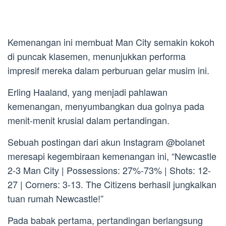
Kemenangan ini membuat Man City semakin kokoh
di puncak klasemen, menunjukkan performa
impresif mereka dalam perburuan gelar musim ini.
Erling Haaland, yang menjadi pahlawan
kemenangan, menyumbangkan dua golnya pada
menit-menit krusial dalam pertandingan.
Sebuah postingan dari akun Instagram @bolanet
meresapi kegembiraan kemenangan ini, “Newcastle
2-3 Man City | Possessions: 27%-73% | Shots: 12-
27 | Corners: 3-13. The Citizens berhasil jungkalkan
tuan rumah Newcastle!”
Pada babak pertama, pertandingan berlangsung