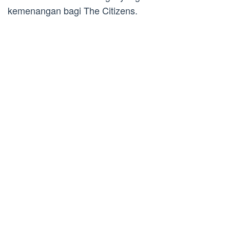
kemenangan bagi The Citizens.