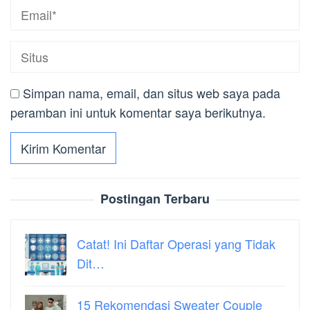
Simpan nama, email, dan situs web saya pada
peramban ini untuk komentar saya berikutnya.
Postingan Terbaru
Catat! Ini Daftar Operasi yang Tidak
Dit…
15 Rekomendasi Sweater Couple