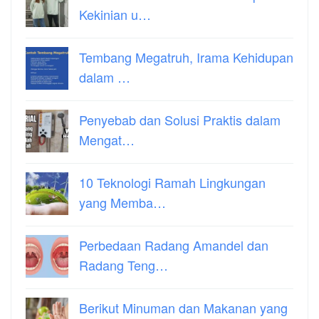
Kekinian u…
Tembang Megatruh, Irama Kehidupan
dalam …
Penyebab dan Solusi Praktis dalam
Mengat…
10 Teknologi Ramah Lingkungan
yang Memba…
Perbedaan Radang Amandel dan
Radang Teng…
Berikut Minuman dan Makanan yang