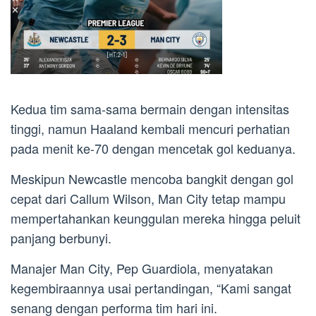
Kedua tim sama-sama bermain dengan intensitas
tinggi, namun Haaland kembali mencuri perhatian
pada menit ke-70 dengan mencetak gol keduanya.
Meskipun Newcastle mencoba bangkit dengan gol
cepat dari Callum Wilson, Man City tetap mampu
mempertahankan keunggulan mereka hingga peluit
panjang berbunyi.
Manajer Man City, Pep Guardiola, menyatakan
kegembiraannya usai pertandingan, “Kami sangat
senang dengan performa tim hari ini.