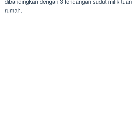
dibandingkan dengan 3 tendangan sudut milik tuan
rumah.