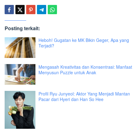
Posting terkait:
Heboh! Gugatan ke MK Bikin Geger, Apa yang
Terjadi?
Mengasah Kreativitas dan Konsentrasi: Manfaat
Menyusun Puzzle untuk Anak
Profil Ryu Junyeol: Aktor Yang Menjadi Mantan
Pacar dari Hyeri dan Han So Hee