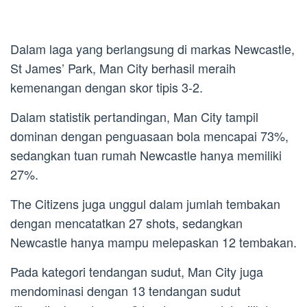
Dalam laga yang berlangsung di markas Newcastle,
St James’ Park, Man City berhasil meraih
kemenangan dengan skor tipis 3-2.
Dalam statistik pertandingan, Man City tampil
dominan dengan penguasaan bola mencapai 73%,
sedangkan tuan rumah Newcastle hanya memiliki
27%.
The Citizens juga unggul dalam jumlah tembakan
dengan mencatatkan 27 shots, sedangkan
Newcastle hanya mampu melepaskan 12 tembakan.
Pada kategori tendangan sudut, Man City juga
mendominasi dengan 13 tendangan sudut