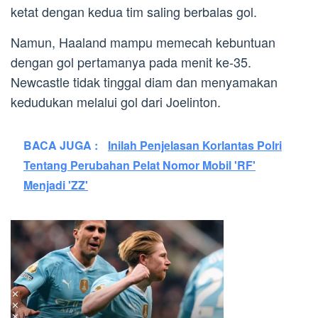
ketat dengan kedua tim saling berbalas gol.
Namun, Haaland mampu memecah kebuntuan
dengan gol pertamanya pada menit ke-35.
Newcastle tidak tinggal diam dan menyamakan
kedudukan melalui gol dari Joelinton.
BACA JUGA :
Inilah Penjelasan Korlantas Polri
Tentang Perubahan Pelat Nomor Mobil 'RF'
Menjadi 'ZZ'