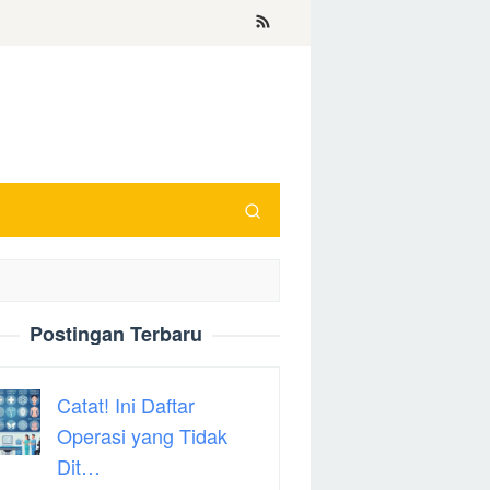
Postingan Terbaru
Catat! Ini Daftar
Operasi yang Tidak
Dit…