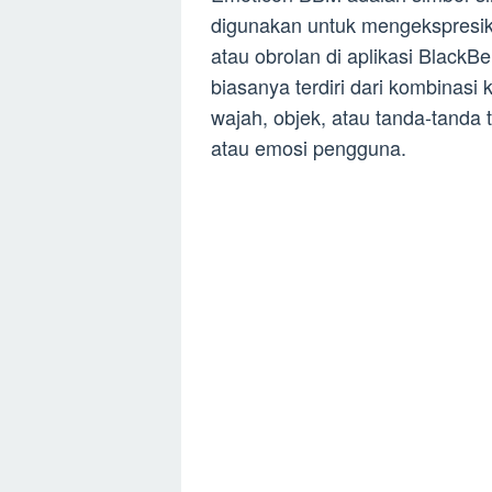
digunakan untuk mengekspresik
atau obrolan di aplikasi Blac
biasanya terdiri dari kombinas
wajah, objek, atau tanda-tand
atau emosi pengguna.