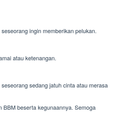
seseorang ingin memberikan pelukan.
amai atau ketenangan.
seseorang sedang jatuh cinta atau merasa
con BBM beserta kegunaannya. Semoga