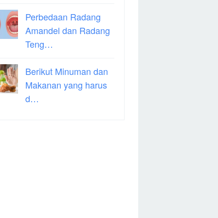
Perbedaan Radang
Amandel dan Radang
Teng…
Berikut Minuman dan
Makanan yang harus
d…