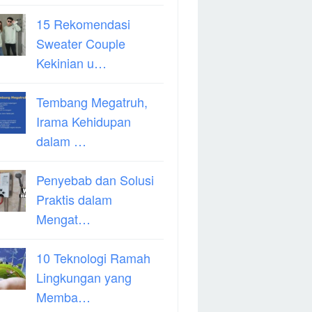
15 Rekomendasi
Sweater Couple
Kekinian u…
Tembang Megatruh,
Irama Kehidupan
dalam …
Penyebab dan Solusi
Praktis dalam
Mengat…
10 Teknologi Ramah
Lingkungan yang
Memba…