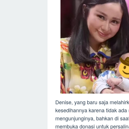
Denise, yang baru saja melahi
kesedihannya karena tidak ada 
mengunjunginya, bahkan di saat
membuka donasi untuk persalin