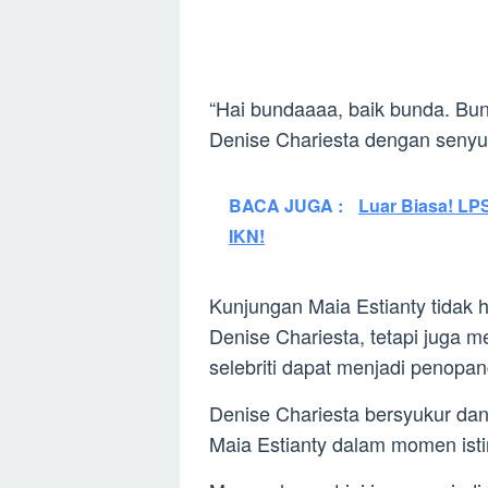
“Hai bundaaaa, baik bunda. Bun
Denise Chariesta dengan senyu
BACA JUGA :
Luar Biasa! LPS
IKN!
Kunjungan Maia Estianty tidak
Denise Chariesta, tetapi juga m
selebriti dapat menjadi penopang
Denise Chariesta bersyukur dan
Maia Estianty dalam momen isti