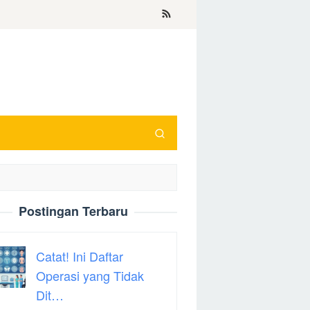
Postingan Terbaru
Catat! Ini Daftar
Operasi yang Tidak
Dit…