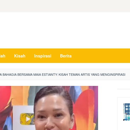
iah
Kisah
Inspirasi
Berita
A BAHAGIA BERSAMA MAIA ESTIANTY: KISAH TEMAN ARTIS YANG MENGINSPIRASI