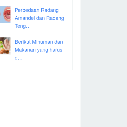
Perbedaan Radang
Amandel dan Radang
Teng…
Berikut Minuman dan
Makanan yang harus
d…