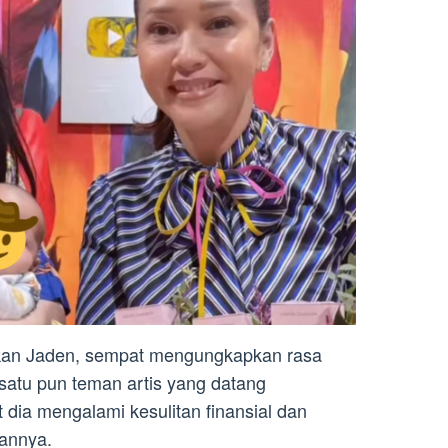
rkan Jaden, sempat mengungkapkan rasa
satu pun teman artis yang datang
 dia mengalami kesulitan finansial dan
annya.