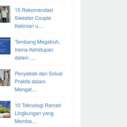
15 Rekomendasi
Sweater Couple
Kekinian u…
Tembang Megatruh,
Irama Kehidupan
dalam …
Penyebab dan Solusi
Praktis dalam
Mengat…
10 Teknologi Ramah
Lingkungan yang
Memba…