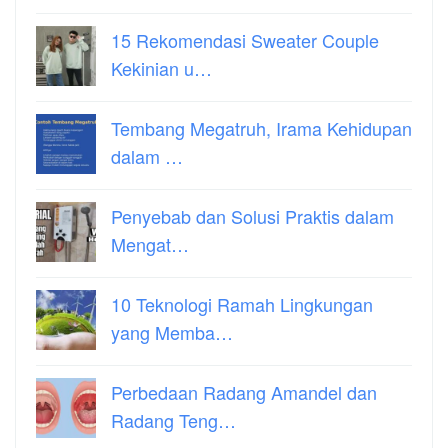
15 Rekomendasi Sweater Couple
Kekinian u…
Tembang Megatruh, Irama Kehidupan
dalam …
Penyebab dan Solusi Praktis dalam
Mengat…
10 Teknologi Ramah Lingkungan
yang Memba…
Perbedaan Radang Amandel dan
Radang Teng…