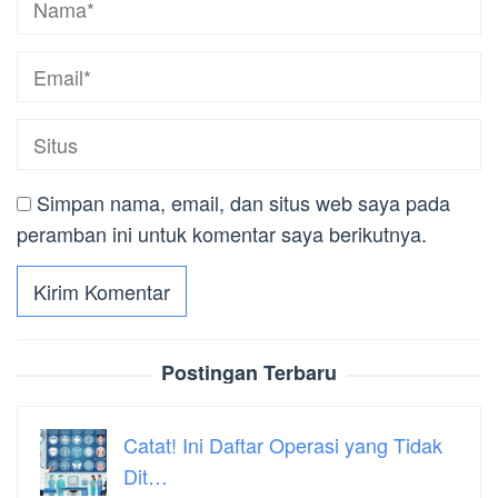
Simpan nama, email, dan situs web saya pada
peramban ini untuk komentar saya berikutnya.
Postingan Terbaru
Catat! Ini Daftar Operasi yang Tidak
Dit…