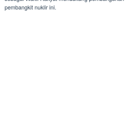
pembangkit nuklir ini.