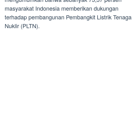
masyarakat Indonesia memberikan dukungan
terhadap pembangunan Pembangkit Listrik Tenaga
Nuklir (PLTN).