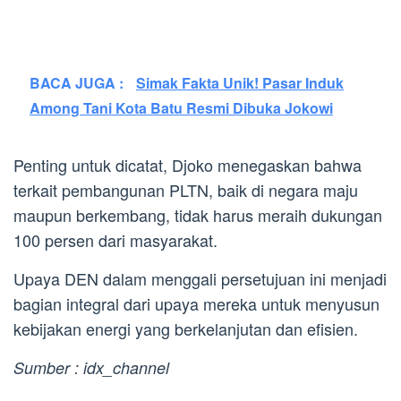
BACA JUGA :
Simak Fakta Unik! Pasar Induk
Among Tani Kota Batu Resmi Dibuka Jokowi
Penting untuk dicatat, Djoko menegaskan bahwa
terkait pembangunan PLTN, baik di negara maju
maupun berkembang, tidak harus meraih dukungan
100 persen dari masyarakat.
Upaya DEN dalam menggali persetujuan ini menjadi
bagian integral dari upaya mereka untuk menyusun
kebijakan energi yang berkelanjutan dan efisien.
Sumber : idx_channel