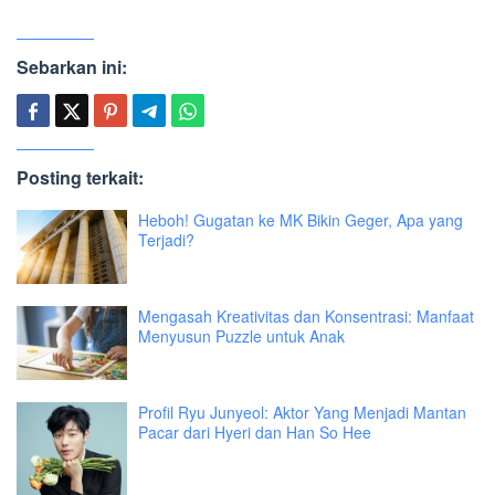
Sebarkan ini:
Posting terkait:
Heboh! Gugatan ke MK Bikin Geger, Apa yang
Terjadi?
Mengasah Kreativitas dan Konsentrasi: Manfaat
Menyusun Puzzle untuk Anak
Profil Ryu Junyeol: Aktor Yang Menjadi Mantan
Pacar dari Hyeri dan Han So Hee