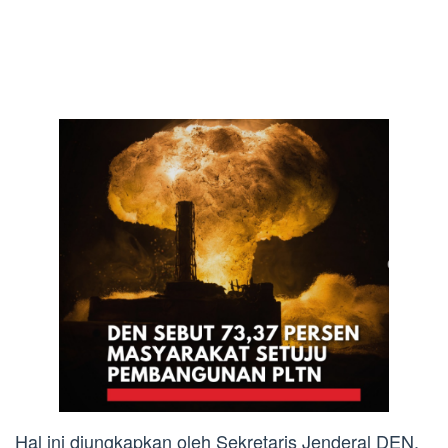
Hal ini diungkapkan oleh Sekretaris Jenderal DEN,