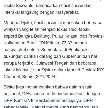
Djoko Siswanto, berdasarkan hasil survei dan
interaksi langsung dengan masyarakat.
Menurut Djoko, hasil survei ini mencakup beberapa
wilayah yang telah menjadi fokus studi tapak,
seperti Bangka Belitung, Pulau Kelasa, dan Provinsi
Kalimantan Barat. “Di Kelasa, 73,37 persen
masyarakat setuju. Sementara di Pontianak,
dukungan bahkan datang dari Gubernur, dan hal
serupa terjadi di Sulawesi Tengah dan beberapa
lokasi lainnya,” ujar Djoko dalam Market Review IDX
Channel, Senin (22/1/2024).
Djoko juga menambahkan bahwa dalam skala
nasional, DEN secara rutin berkomunikasi dengan
DPR Komisi VII. Berdasarkan prinsipnya, DPR
sebagai Wakil Rakyat mendukung pembangunan