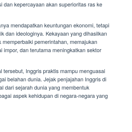
 dan kepercayaan akan superioritas ras ke
 hanya mendapatkan keuntungan ekonomi, tetapi
ik dan ideologinya. Kekayaan yang dihasilkan
uk memperbaiki pemerintahan, memajukan
ai impor, dan terutama meningkatkan sektor
 tersebut, Inggris praktis mampu menguasai
ai belahan dunia. Jejak penjajahan Inggris di
ral dari sejarah dunia yang membentuk
bagai aspek kehidupan di negara-negara yang