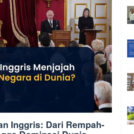
n Inggris: Dari Rempah-