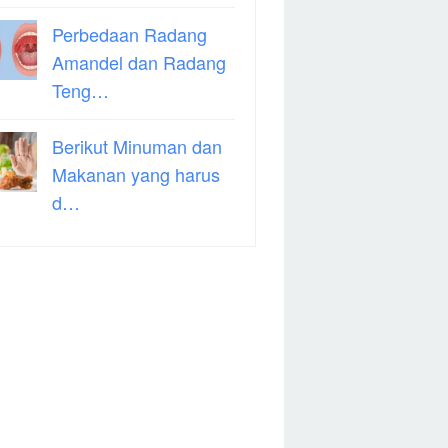
Perbedaan Radang
Amandel dan Radang
Teng…
Berikut Minuman dan
Makanan yang harus
d…