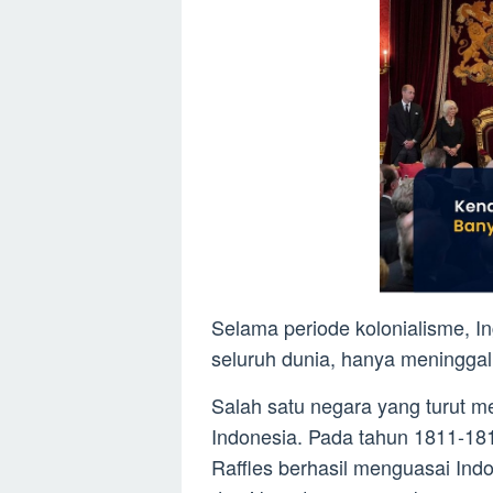
Selama periode kolonialisme, I
seluruh dunia, hanya meninggalk
Salah satu negara yang turut 
Indonesia. Pada tahun 1811-18
Raffles berhasil menguasai Ind