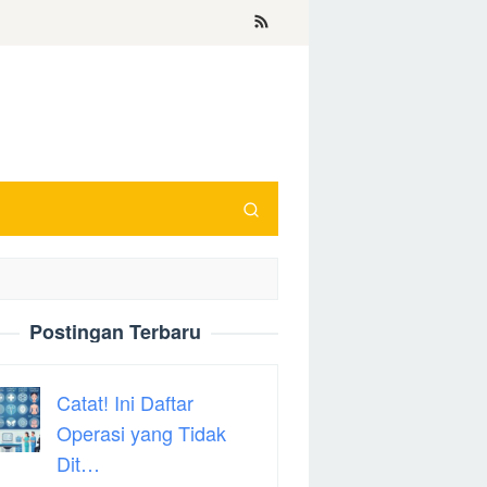
Postingan Terbaru
Catat! Ini Daftar
Operasi yang Tidak
Dit…