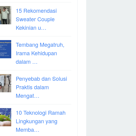
15 Rekomendasi
Sweater Couple
Kekinian u…
Tembang Megatruh,
Irama Kehidupan
dalam …
Penyebab dan Solusi
Praktis dalam
Mengat…
10 Teknologi Ramah
Lingkungan yang
Memba…