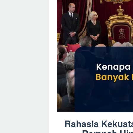
Rahasia Kekuata