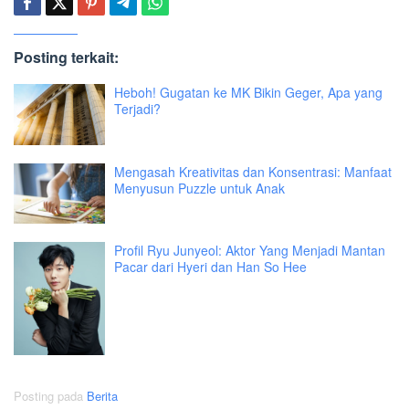
Posting terkait:
Heboh! Gugatan ke MK Bikin Geger, Apa yang
Terjadi?
Mengasah Kreativitas dan Konsentrasi: Manfaat
Menyusun Puzzle untuk Anak
Profil Ryu Junyeol: Aktor Yang Menjadi Mantan
Pacar dari Hyeri dan Han So Hee
Posting pada
Berita