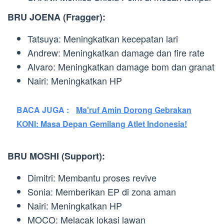
BRU JOENA (Fragger):
Tatsuya: Meningkatkan kecepatan lari
Andrew: Meningkatkan damage dan fire rate
Alvaro: Meningkatkan damage bom dan granat
Nairi: Meningkatkan HP
BACA JUGA :
Ma'ruf Amin Dorong Gebrakan
KONI: Masa Depan Gemilang Atlet Indonesia!
BRU MOSHI (Support):
Dimitri: Membantu proses revive
Sonia: Memberikan EP di zona aman
Nairi: Meningkatkan HP
MOCO: Melacak lokasi lawan