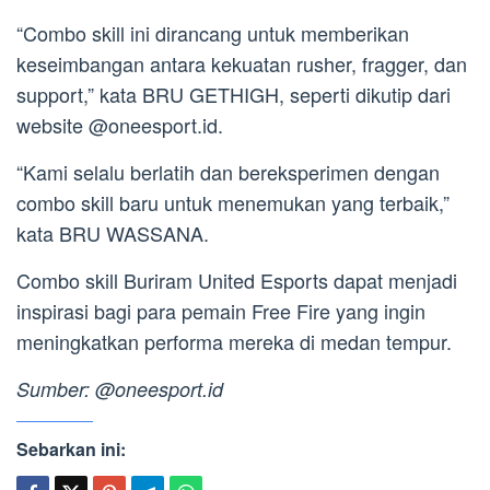
“Combo skill ini dirancang untuk memberikan
keseimbangan antara kekuatan rusher, fragger, dan
support,” kata BRU GETHIGH, seperti dikutip dari
website @oneesport.id.
“Kami selalu berlatih dan bereksperimen dengan
combo skill baru untuk menemukan yang terbaik,”
kata BRU WASSANA.
Combo skill Buriram United Esports dapat menjadi
inspirasi bagi para pemain Free Fire yang ingin
meningkatkan performa mereka di medan tempur.
Sumber: @oneesport.id
Sebarkan ini: