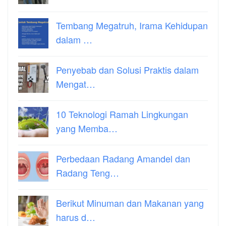
Tembang Megatruh, Irama Kehidupan
dalam …
Penyebab dan Solusi Praktis dalam
Mengat…
10 Teknologi Ramah Lingkungan
yang Memba…
Perbedaan Radang Amandel dan
Radang Teng…
Berikut Minuman dan Makanan yang
harus d…