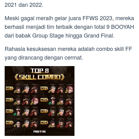
2021 dan 2022.
Meski gagal meraih gelar juara FFWS 2023, mereka
berhasil menjadi tim terbaik dengan total 9 BOOYAH
dari babak Group Stage hingga Grand Final.
Rahasia kesuksesan mereka adalah combo skill FF
yang dirancang dengan cermat.