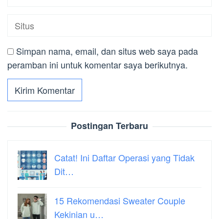
Simpan nama, email, dan situs web saya pada
peramban ini untuk komentar saya berikutnya.
Postingan Terbaru
Catat! Ini Daftar Operasi yang Tidak
Dit…
15 Rekomendasi Sweater Couple
Kekinian u…