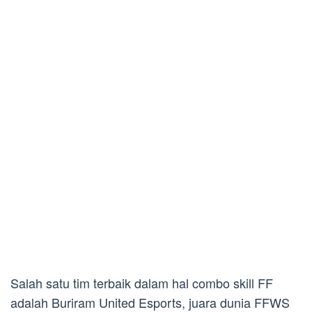
Salah satu tim terbaik dalam hal combo skill FF
adalah Buriram United Esports, juara dunia FFWS