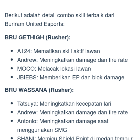
Berikut adalah detail combo skill terbaik dari
Buriram United Esports:
BRU GETHIGH (Rusher):
A124: Mematikan skill aktif lawan
Andrew: Meningkatkan damage dan fire rate
MOCO: Melacak lokasi lawan
JBIEBS: Memberikan EP dan blok damage
BRU WASSANA (Rusher):
Tatsuya: Meningkatkan kecepatan lari
Andrew: Meningkatkan damage dan fire rate
Antonio: Meningkatkan damage saat
menggunakan SMG
SHANI: Memicu Shield Point di medan tempur