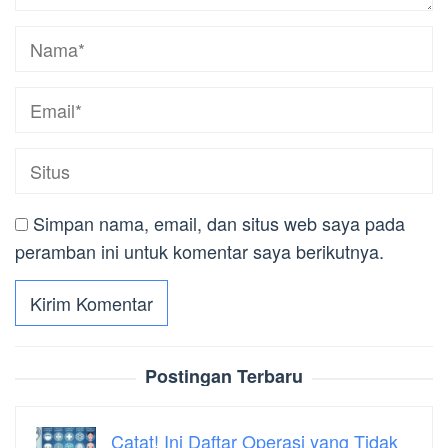
Simpan nama, email, dan situs web saya pada
peramban ini untuk komentar saya berikutnya.
Postingan Terbaru
Catat! Ini Daftar Operasi yang Tidak