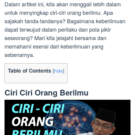
Dalam artikel ini, kita akan menggali lebih dalam
untuk menyingkap ciri-ciri orang berilmu. Apa
sajakah tanda-tandanya? Bagaimana keberilmuan
dapat terwujud dalam perilaku dan pola pikir
seseorang? Mari kita jelajahi bersama dan
memahami esensi dari keberilmuan yang
sebenarnya.
Table of Contents
[
hide
]
Ciri Ciri Orang Berilmu