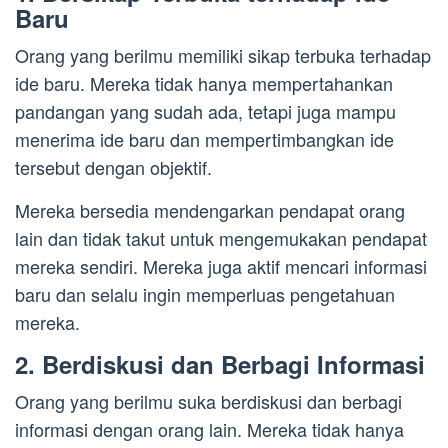
Baru
Orang yang berilmu memiliki sikap terbuka terhadap
ide baru. Mereka tidak hanya mempertahankan
pandangan yang sudah ada, tetapi juga mampu
menerima ide baru dan mempertimbangkan ide
tersebut dengan objektif.
Mereka bersedia mendengarkan pendapat orang
lain dan tidak takut untuk mengemukakan pendapat
mereka sendiri. Mereka juga aktif mencari informasi
baru dan selalu ingin memperluas pengetahuan
mereka.
2. Berdiskusi dan Berbagi Informasi
Orang yang berilmu suka berdiskusi dan berbagi
informasi dengan orang lain. Mereka tidak hanya