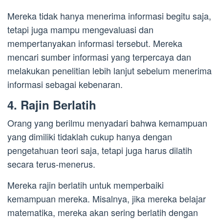
Mereka tidak hanya menerima informasi begitu saja,
tetapi juga mampu mengevaluasi dan
mempertanyakan informasi tersebut. Mereka
mencari sumber informasi yang terpercaya dan
melakukan penelitian lebih lanjut sebelum menerima
informasi sebagai kebenaran.
4. Rajin Berlatih
Orang yang berilmu menyadari bahwa kemampuan
yang dimiliki tidaklah cukup hanya dengan
pengetahuan teori saja, tetapi juga harus dilatih
secara terus-menerus.
Mereka rajin berlatih untuk memperbaiki
kemampuan mereka. Misalnya, jika mereka belajar
matematika, mereka akan sering berlatih dengan