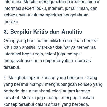
informasi. Mereka menggunakan berbagai sumber
informasi seperti buku, internet, jurnal ilmiah, dan
sebagainya untuk memperluas pengetahuan
mereka.
3. Berpikir Kritis dan Analitis
Orang yang berilmu memiliki kemampuan berpikir
kritis dan analitis. Mereka tidak hanya menerima
informasi begitu saja, tetapi juga mampu
mengevaluasi dan mempertanyakan informasi
tersebut.
4. Menghubungkan konsep yang berbeda: Orang
yang berilmu mampu menghubungkan konsep yang
berbeda dan memahami relasi antara konsep
tersebut. Mereka juga mampu mengaplikasikan
konsep tersebut dalam situasi yang berbeda.