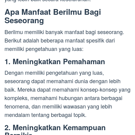
Apa Manfaat Berilmu Bagi
Seseorang
Berilmu memiliki banyak manfaat bagi seseorang.
Berikut adalah beberapa manfaat spesifik dari
memiliki pengetahuan yang luas:
1. Meningkatkan Pemahaman
Dengan memiliki pengetahuan yang luas,
seseorang dapat memahami dunia dengan lebih
baik. Mereka dapat memahami konsep-konsep yang
kompleks, memahami hubungan antara berbagai
fenomena, dan memiliki wawasan yang lebih
mendalam tentang berbagai topik.
2. Meningkatkan Kemampuan