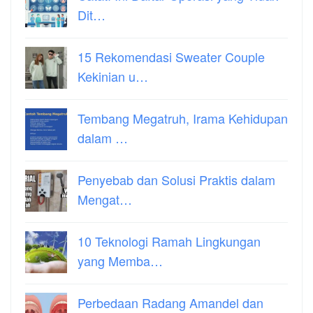
Dit…
15 Rekomendasi Sweater Couple
Kekinian u…
Tembang Megatruh, Irama Kehidupan
dalam …
Penyebab dan Solusi Praktis dalam
Mengat…
10 Teknologi Ramah Lingkungan
yang Memba…
Perbedaan Radang Amandel dan