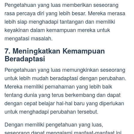
Pengetahuan yang luas memberikan seseorang
rasa percaya diri yang lebih besar. Mereka merasa
lebih siap menghadapi tantangan dan memiliki
keyakinan dalam kemampuan mereka untuk
mengatasi masalah.
7. Meningkatkan Kemampuan
Beradaptasi
Pengetahuan yang luas memungkinkan seseorang
untuk lebih mudah beradaptasi dengan perubahan.
Mereka memiliki pemahaman yang lebih baik
tentang dunia yang terus berkembang dan dapat
dengan cepat belajar hal-hal baru yang diperlukan
untuk menghadapi perubahan tersebut.
Dengan memiliki pengetahuan yang luas,
seseorang dapat mengalami manfaat-manfaat ini