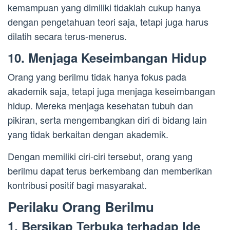
kemampuan yang dimiliki tidaklah cukup hanya
dengan pengetahuan teori saja, tetapi juga harus
dilatih secara terus-menerus.
10. Menjaga Keseimbangan Hidup
Orang yang berilmu tidak hanya fokus pada
akademik saja, tetapi juga menjaga keseimbangan
hidup. Mereka menjaga kesehatan tubuh dan
pikiran, serta mengembangkan diri di bidang lain
yang tidak berkaitan dengan akademik.
Dengan memiliki ciri-ciri tersebut, orang yang
berilmu dapat terus berkembang dan memberikan
kontribusi positif bagi masyarakat.
Perilaku Orang Berilmu
1. Bersikap Terbuka terhadap Ide