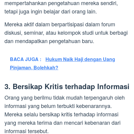
mempertahankan pengetahuan mereka sendiri,
tetapi juga ingin belajar dari orang lain.
Mereka aktif dalam berpartisipasi dalam forum
diskusi, seminar, atau kelompok studi untuk berbagi
dan mendapatkan pengetahuan baru.
BACA JUGA :
Hukum Naik Haji dengan Uang
Pinjaman, Bolehkah?
3. Bersikap Kritis terhadap Informasi
Orang yang berilmu tidak mudah terpengaruh oleh
informasi yang belum terbukti kebenarannya.
Mereka selalu bersikap kritis terhadap informasi
yang mereka terima dan mencari kebenaran dari
informasi tersebut.