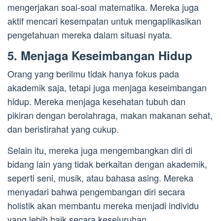
mengerjakan soal-soal matematika. Mereka juga
aktif mencari kesempatan untuk mengaplikasikan
pengetahuan mereka dalam situasi nyata.
5. Menjaga Keseimbangan Hidup
Orang yang berilmu tidak hanya fokus pada
akademik saja, tetapi juga menjaga keseimbangan
hidup. Mereka menjaga kesehatan tubuh dan
pikiran dengan berolahraga, makan makanan sehat,
dan beristirahat yang cukup.
Selain itu, mereka juga mengembangkan diri di
bidang lain yang tidak berkaitan dengan akademik,
seperti seni, musik, atau bahasa asing. Mereka
menyadari bahwa pengembangan diri secara
holistik akan membantu mereka menjadi individu
yang lebih baik secara keseluruhan.