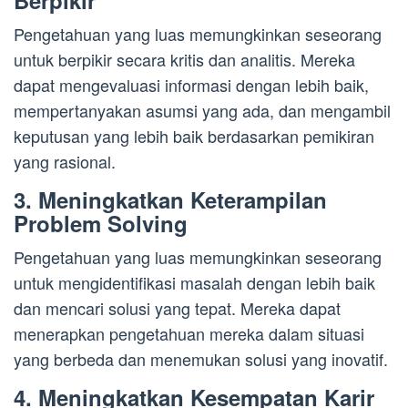
Berpikir
Pengetahuan yang luas memungkinkan seseorang
untuk berpikir secara kritis dan analitis. Mereka
dapat mengevaluasi informasi dengan lebih baik,
mempertanyakan asumsi yang ada, dan mengambil
keputusan yang lebih baik berdasarkan pemikiran
yang rasional.
3. Meningkatkan Keterampilan
Problem Solving
Pengetahuan yang luas memungkinkan seseorang
untuk mengidentifikasi masalah dengan lebih baik
dan mencari solusi yang tepat. Mereka dapat
menerapkan pengetahuan mereka dalam situasi
yang berbeda dan menemukan solusi yang inovatif.
4. Meningkatkan Kesempatan Karir