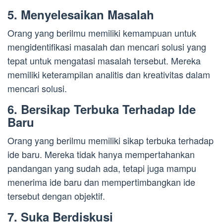
5. Menyelesaikan Masalah
Orang yang berilmu memiliki kemampuan untuk
mengidentifikasi masalah dan mencari solusi yang
tepat untuk mengatasi masalah tersebut. Mereka
memiliki keterampilan analitis dan kreativitas dalam
mencari solusi.
6. Bersikap Terbuka Terhadap Ide
Baru
Orang yang berilmu memiliki sikap terbuka terhadap
ide baru. Mereka tidak hanya mempertahankan
pandangan yang sudah ada, tetapi juga mampu
menerima ide baru dan mempertimbangkan ide
tersebut dengan objektif.
7. Suka Berdiskusi