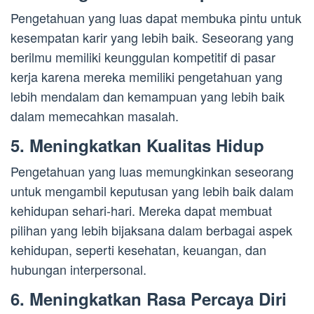
Pengetahuan yang luas dapat membuka pintu untuk
kesempatan karir yang lebih baik. Seseorang yang
berilmu memiliki keunggulan kompetitif di pasar
kerja karena mereka memiliki pengetahuan yang
lebih mendalam dan kemampuan yang lebih baik
dalam memecahkan masalah.
5. Meningkatkan Kualitas Hidup
Pengetahuan yang luas memungkinkan seseorang
untuk mengambil keputusan yang lebih baik dalam
kehidupan sehari-hari. Mereka dapat membuat
pilihan yang lebih bijaksana dalam berbagai aspek
kehidupan, seperti kesehatan, keuangan, dan
hubungan interpersonal.
6. Meningkatkan Rasa Percaya Diri