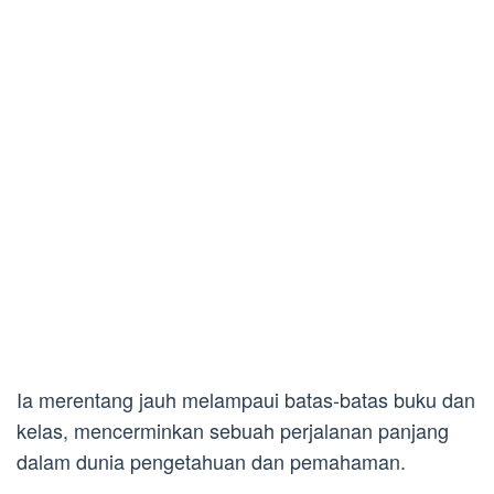
Ia merentang jauh melampaui batas-batas buku dan
kelas, mencerminkan sebuah perjalanan panjang
dalam dunia pengetahuan dan pemahaman.