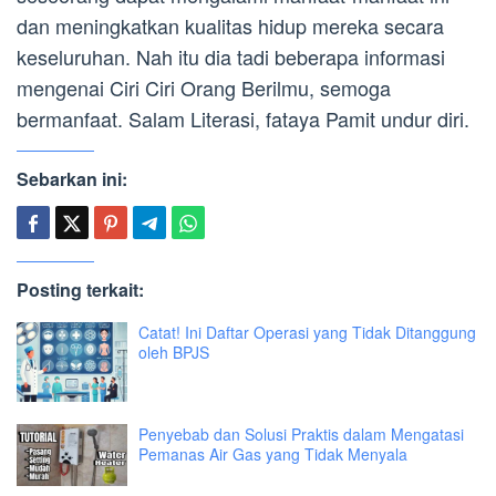
dan meningkatkan kualitas hidup mereka secara
keseluruhan. Nah itu dia tadi beberapa informasi
mengenai Ciri Ciri Orang Berilmu, semoga
bermanfaat. Salam Literasi, fataya Pamit undur diri.
Sebarkan ini:
Posting terkait:
Catat! Ini Daftar Operasi yang Tidak Ditanggung
oleh BPJS
Penyebab dan Solusi Praktis dalam Mengatasi
Pemanas Air Gas yang Tidak Menyala