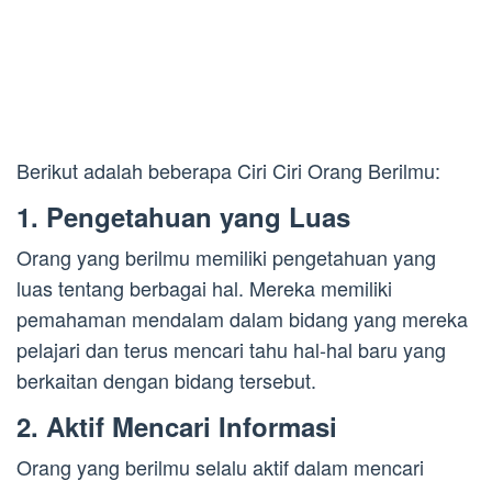
Berikut adalah beberapa Ciri Ciri Orang Berilmu:
1. Pengetahuan yang Luas
Orang yang berilmu memiliki pengetahuan yang
luas tentang berbagai hal. Mereka memiliki
pemahaman mendalam dalam bidang yang mereka
pelajari dan terus mencari tahu hal-hal baru yang
berkaitan dengan bidang tersebut.
2. Aktif Mencari Informasi
Orang yang berilmu selalu aktif dalam mencari