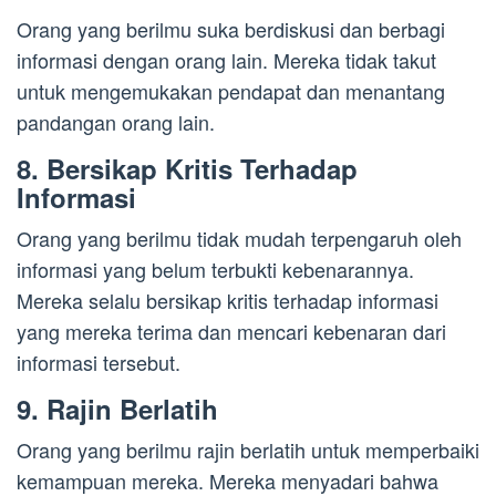
Orang yang berilmu suka berdiskusi dan berbagi
informasi dengan orang lain. Mereka tidak takut
untuk mengemukakan pendapat dan menantang
pandangan orang lain.
8. Bersikap Kritis Terhadap
Informasi
Orang yang berilmu tidak mudah terpengaruh oleh
informasi yang belum terbukti kebenarannya.
Mereka selalu bersikap kritis terhadap informasi
yang mereka terima dan mencari kebenaran dari
informasi tersebut.
9. Rajin Berlatih
Orang yang berilmu rajin berlatih untuk memperbaiki
kemampuan mereka. Mereka menyadari bahwa