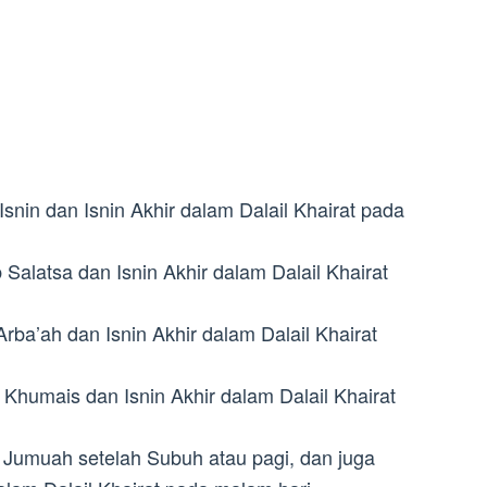
Isnin dan Isnin Akhir dalam Dalail Khairat pada
 Salatsa dan Isnin Akhir dalam Dalail Khairat
rba’ah dan Isnin Akhir dalam Dalail Khairat
Khumais dan Isnin Akhir dalam Dalail Khairat
 Jumuah setelah Subuh atau pagi, dan juga