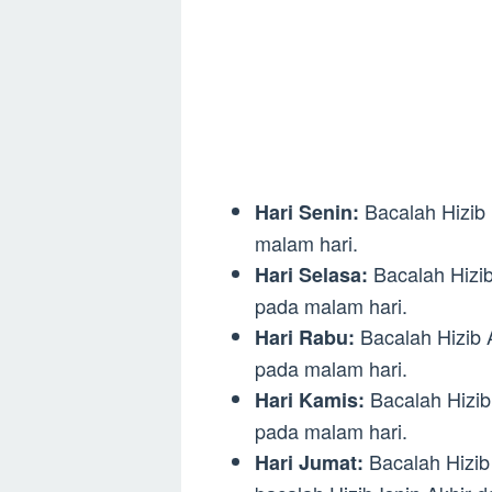
Bacalah Hizib 
Hari Senin:
malam hari.
Bacalah Hizib
Hari Selasa:
pada malam hari.
Bacalah Hizib A
Hari Rabu:
pada malam hari.
Bacalah Hizib 
Hari Kamis:
pada malam hari.
Bacalah Hizib
Hari Jumat: