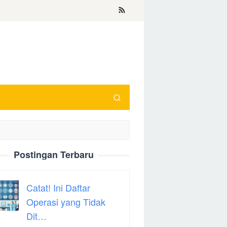
Postingan Terbaru
Catat! Ini Daftar
Operasi yang Tidak
Dit…