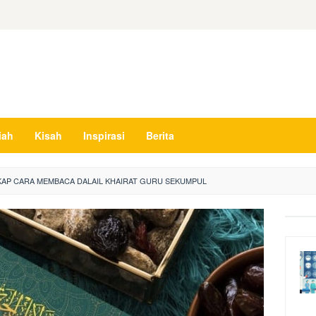
iah
Kisah
Inspirasi
Berita
AP CARA MEMBACA DALAIL KHAIRAT GURU SEKUMPUL