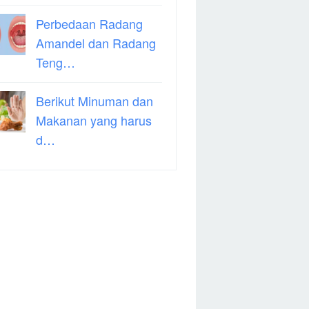
Perbedaan Radang
Amandel dan Radang
Teng…
Berikut Minuman dan
Makanan yang harus
d…