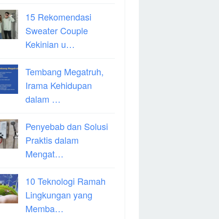
15 Rekomendasi
Sweater Couple
Kekinian u…
Tembang Megatruh,
Irama Kehidupan
dalam …
Penyebab dan Solusi
Praktis dalam
Mengat…
10 Teknologi Ramah
Lingkungan yang
Memba…