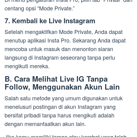
centang opsi “Mode Private.”
7. Kembali ke Live Instagram
Setelah mengaktifkan Mode Private, Anda dapat
menutup aplikasi Insta Pro. Sekarang Anda dapat
mencoba untuk masuk dan menonton siaran
langsung di Instagram seseorang tanpa perlu
mengikuti mereka.
B. Cara Melihat Live IG Tanpa
Follow, Menggunakan Akun Lain
Salah satu metode yang umum digunakan untuk
menelusuri postingan di akun Instagram yang
bersifat pribadi tanpa harus mengikuti adalah
dengan memanfaatkan akun lain.
Jika kamu memiliki teman atau kerabat yang telah