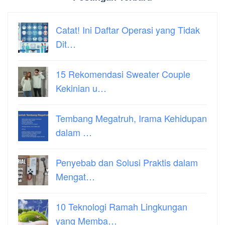
Catat! Ini Daftar Operasi yang Tidak
Dit…
15 Rekomendasi Sweater Couple
Kekinian u…
Tembang Megatruh, Irama Kehidupan
dalam …
Penyebab dan Solusi Praktis dalam
Mengat…
10 Teknologi Ramah Lingkungan
yang Memba…