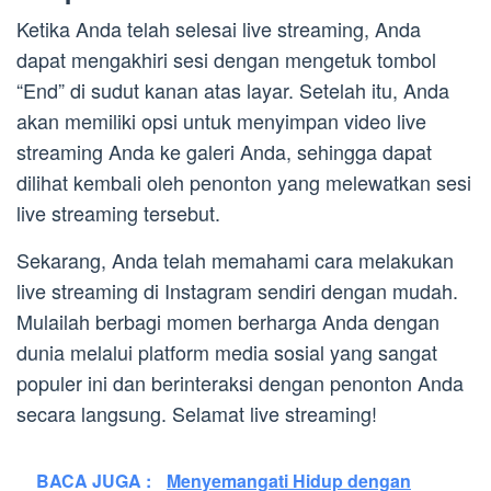
Ketika Anda telah selesai live streaming, Anda
dapat mengakhiri sesi dengan mengetuk tombol
“End” di sudut kanan atas layar. Setelah itu, Anda
akan memiliki opsi untuk menyimpan video live
streaming Anda ke galeri Anda, sehingga dapat
dilihat kembali oleh penonton yang melewatkan sesi
live streaming tersebut.
Sekarang, Anda telah memahami cara melakukan
live streaming di Instagram sendiri dengan mudah.
Mulailah berbagi momen berharga Anda dengan
dunia melalui platform media sosial yang sangat
populer ini dan berinteraksi dengan penonton Anda
secara langsung. Selamat live streaming!
BACA JUGA :
Menyemangati Hidup dengan