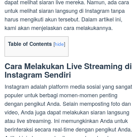
dapat melihat siaran live mereka. Namun, ada cara
untuk melihat siaran langsung di Instagram tanpa
harus mengikuti akun tersebut. Dalam artikel ini,
kami akan menjelaskan cara melakukannya.
Table of Contents
[
hide
]
Cara Melakukan Live Streaming di
Instagram Sendiri
Instagram adalah platform media sosial yang sangat
populer untuk berbagi momen-momen penting
dengan pengikut Anda. Selain memposting foto dan
video, Anda juga dapat melakukan siaran langsung
atau live streaming. Ini memungkinkan Anda untuk
berinteraksi secara real-time dengan pengikut Anda.