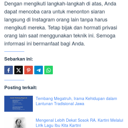
Dengan mengikuti langkah-langkah di atas, Anda
dapat mencoba cara untuk menonton siaran
langsung di Instagram orang lain tanpa harus
mengikuti mereka. Tetap bijak dan hormati privasi
orang lain saat menggunakan teknik ini. Semoga
informasi ini bermanfaat bagi Anda.
Sebarkan ini:
Posting terkait:
Tembang Megatruh, Irama Kehidupan dalam
Lantunan Tradisional Jawa
Mengenal Lebih Dekat Sosok RA. Kartini Melalui
Lirik Lagu Ibu Kita Kartini