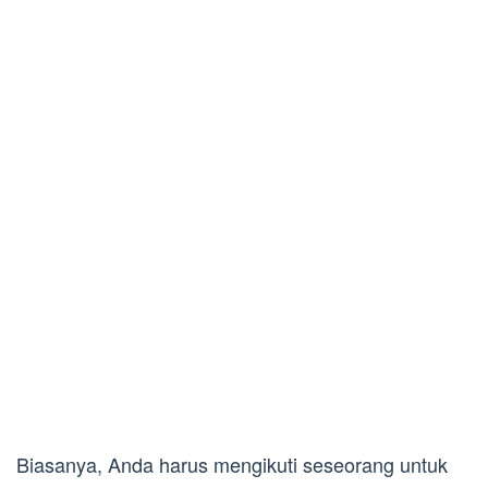
Biasanya, Anda harus mengikuti seseorang untuk