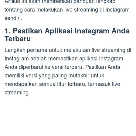
Artikel ini akan memberikan panduan lengkap
tentang cara melakukan live streaming di Instagram
sendiri.
1. Pastikan Aplikasi Instagram Anda
Terbaru
Langkah pertama untuk melakukan live streaming di
Instagram adalah memastikan aplikasi Instagram
Anda diperbarui ke versi terbaru. Pastikan Anda
memiliki versi yang paling mutakhir untuk
mendapatkan semua fitur terbaru, termasuk live
streaming.