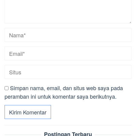
Simpan nama, email, dan situs web saya pada
peramban ini untuk komentar saya berikutnya.
Postingan Terbaru