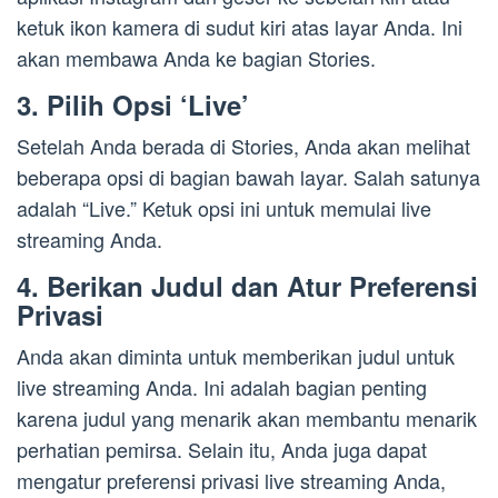
ketuk ikon kamera di sudut kiri atas layar Anda. Ini
akan membawa Anda ke bagian Stories.
3. Pilih Opsi ‘Live’
Setelah Anda berada di Stories, Anda akan melihat
beberapa opsi di bagian bawah layar. Salah satunya
adalah “Live.” Ketuk opsi ini untuk memulai live
streaming Anda.
4. Berikan Judul dan Atur Preferensi
Privasi
Anda akan diminta untuk memberikan judul untuk
live streaming Anda. Ini adalah bagian penting
karena judul yang menarik akan membantu menarik
perhatian pemirsa. Selain itu, Anda juga dapat
mengatur preferensi privasi live streaming Anda,