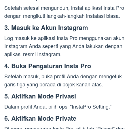
Setelah selesai mengunduh, instal aplikasi Insta Pro
dengan mengikuti langkah-langkah instalasi biasa.
3. Masuk ke Akun Instagram
Log masuk ke aplikasi Insta Pro menggunakan akun
Instagram Anda seperti yang Anda lakukan dengan
aplikasi resmi Instagram.
4. Buka Pengaturan Insta Pro
Setelah masuk, buka profil Anda dengan mengetuk
garis tiga yang berada di pojok kanan atas.
5. Aktifkan Mode Privasi
Dalam profil Anda, pilih opsi “InstaPro Setting.”
6. Aktifkan Mode Private
Di menu pengaturan Insta Pro, pilih tab “Privasi” dan