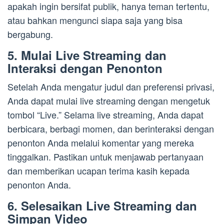
apakah ingin bersifat publik, hanya teman tertentu,
atau bahkan mengunci siapa saja yang bisa
bergabung.
5. Mulai Live Streaming dan
Interaksi dengan Penonton
Setelah Anda mengatur judul dan preferensi privasi,
Anda dapat mulai live streaming dengan mengetuk
tombol “Live.” Selama live streaming, Anda dapat
berbicara, berbagi momen, dan berinteraksi dengan
penonton Anda melalui komentar yang mereka
tinggalkan. Pastikan untuk menjawab pertanyaan
dan memberikan ucapan terima kasih kepada
penonton Anda.
6. Selesaikan Live Streaming dan
Simpan Video