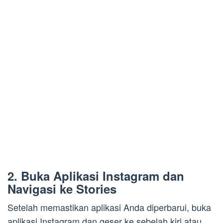
2. Buka Aplikasi Instagram dan
Navigasi ke Stories
Setelah memastikan aplikasi Anda diperbarui, buka
aplikasi Instagram dan geser ke sebelah kiri atau