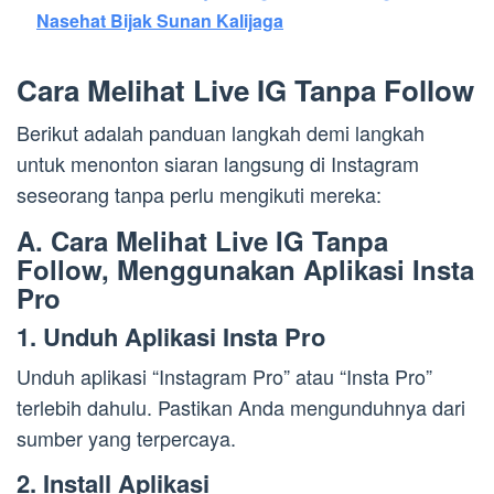
Nasehat Bijak Sunan Kalijaga
Cara Melihat Live IG Tanpa Follow
Berikut adalah panduan langkah demi langkah
untuk menonton siaran langsung di Instagram
seseorang tanpa perlu mengikuti mereka:
A. Cara Melihat Live IG Tanpa
Follow, Menggunakan Aplikasi Insta
Pro
1. Unduh Aplikasi Insta Pro
Unduh aplikasi “Instagram Pro” atau “Insta Pro”
terlebih dahulu. Pastikan Anda mengunduhnya dari
sumber yang terpercaya.
2. Install Aplikasi