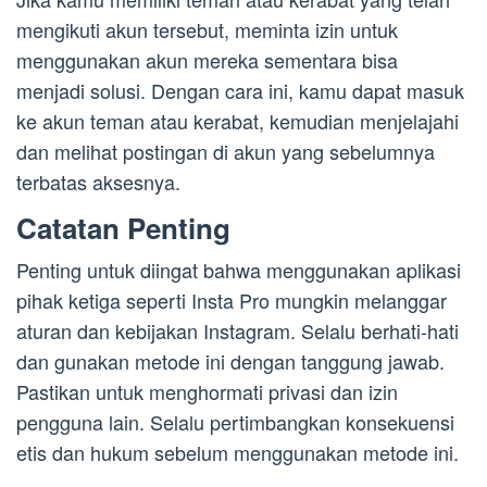
mengikuti akun tersebut, meminta izin untuk
menggunakan akun mereka sementara bisa
menjadi solusi. Dengan cara ini, kamu dapat masuk
ke akun teman atau kerabat, kemudian menjelajahi
dan melihat postingan di akun yang sebelumnya
terbatas aksesnya.
Catatan Penting
Penting untuk diingat bahwa menggunakan aplikasi
pihak ketiga seperti Insta Pro mungkin melanggar
aturan dan kebijakan Instagram. Selalu berhati-hati
dan gunakan metode ini dengan tanggung jawab.
Pastikan untuk menghormati privasi dan izin
pengguna lain. Selalu pertimbangkan konsekuensi
etis dan hukum sebelum menggunakan metode ini.