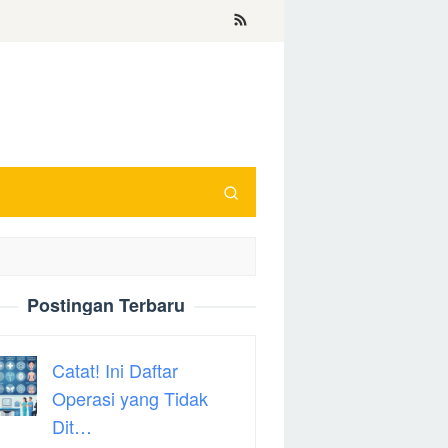
Postingan Terbaru
Catat! Ini Daftar
Operasi yang Tidak
Dit…