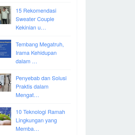
15 Rekomendasi
Sweater Couple
Kekinian u…
Tembang Megatruh,
Irama Kehidupan
dalam …
Penyebab dan Solusi
Praktis dalam
Mengat…
10 Teknologi Ramah
Lingkungan yang
Memba…