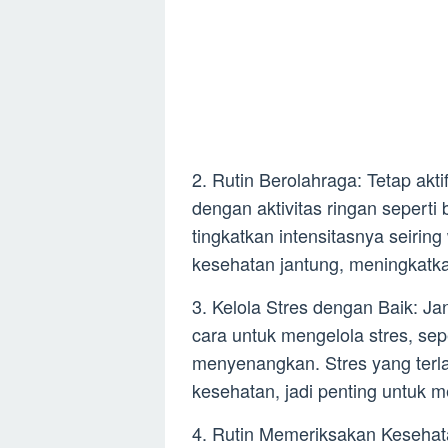
2. Rutin Berolahraga: Tetap akti
dengan aktivitas ringan seperti
tingkatkan intensitasnya seiri
kesehatan jantung, meningkatka
3. Kelola Stres dengan Baik: J
cara untuk mengelola stres, sep
menyenangkan. Stres yang terla
kesehatan, jadi penting untuk 
4. Rutin Memeriksakan Kesehat