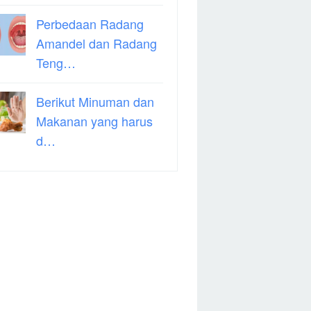
Perbedaan Radang
Amandel dan Radang
Teng…
Berikut Minuman dan
Makanan yang harus
d…