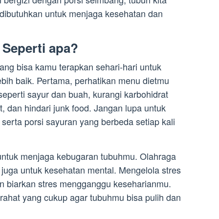
 dibutuhkan untuk menjaga kesehatan dan
 Seperti apa?
ng bisa kamu terapkan sehari-hari untuk
ebih baik. Pertama, perhatikan menu dietmu
perti sayur dan buah, kurangi karbohidrat
t, dan hindari junk food. Jangan lupa untuk
 serta porsi sayuran yang berbeda setiap kali
ga untuk menjaga kebugaran tubuhmu. Olahraga
pi juga untuk kesehatan mental. Mengelola stres
gan biarkan stres mengganggu keseharianmu.
irahat yang cukup agar tubuhmu bisa pulih dan