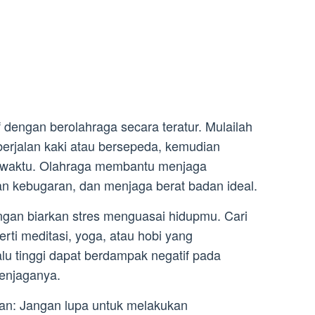
f dengan berolahraga secara teratur. Mulailah
 berjalan kaki atau bersepeda, kemudian
ng waktu. Olahraga membantu menjaga
n kebugaran, dan menjaga berat badan ideal.
angan biarkan stres menguasai hidupmu. Cari
erti meditasi, yoga, atau hobi yang
lu tinggi dapat berdampak negatif pada
menjaganya.
an: Jangan lupa untuk melakukan