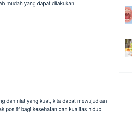
ah mudah yang dapat dilakukan.
g dan niat yang kuat, kita dapat mewujudkan
 positif bagi kesehatan dan kualitas hidup