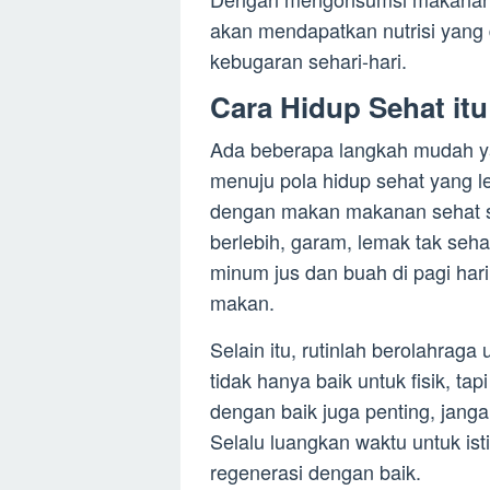
akan mendapatkan nutrisi yang
kebugaran sehari-hari.
Cara Hidup Sehat itu
Ada beberapa langkah mudah ya
menuju pola hidup sehat yang l
dengan makan makanan sehat se
berlebih, garam, lemak tak seha
minum jus dan buah di pagi hari
makan.
Selain itu, rutinlah berolahra
tidak hanya baik untuk fisik, ta
dengan baik juga penting, jan
Selalu luangkan waktu untuk ist
regenerasi dengan baik.