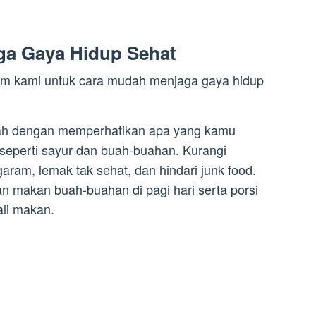
ga Gaya Hidup Sehat
 tim kami untuk cara mudah menjaga gaya hidup
ilah dengan memperhatikan apa yang kamu
seperti sayur dan buah-buahan. Kurangi
garam, lemak tak sehat, dan hindari junk food.
n makan buah-buahan di pagi hari serta porsi
ali makan.