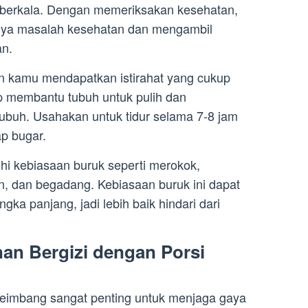
 berkala. Dengan memeriksakan kesehatan,
anya masalah kesehatan dan mengambil
an.
kan kamu mendapatkan istirahat yang cukup
up membantu tubuh untuk pulih dan
ubuh. Usahakan untuk tidur selama 7-8 jam
p bugar.
uhi kebiasaan buruk seperti merokok,
, dan begadang. Kebiasaan buruk ini dapat
a panjang, jadi lebih baik hindari dari
n Bergizi dengan Porsi
seimbang sangat penting untuk menjaga gaya